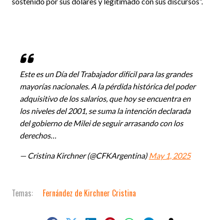
sostenido por sus dólares y legitimado con sus discursos”.
Este es un Día del Trabajador difícil para las grandes
mayorías nacionales. A la pérdida histórica del poder
adquisitivo de los salarios, que hoy se encuentra en
los niveles del 2001, se suma la intención declarada
del gobierno de Milei de seguir arrasando con los
derechos…
— Cristina Kirchner (@CFKArgentina)
May 1, 2025
Fernández de Kirchner Cristina