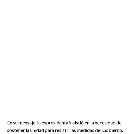
En su mensaje, la expresidenta insistió en la necesidad de
sostener la unidad para resistir las medidas del Gobierno.