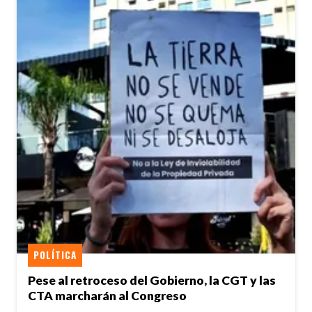
POLÍTICA
Pese al retroceso del Gobierno, la CGT y las
CTA marcharán al Congreso