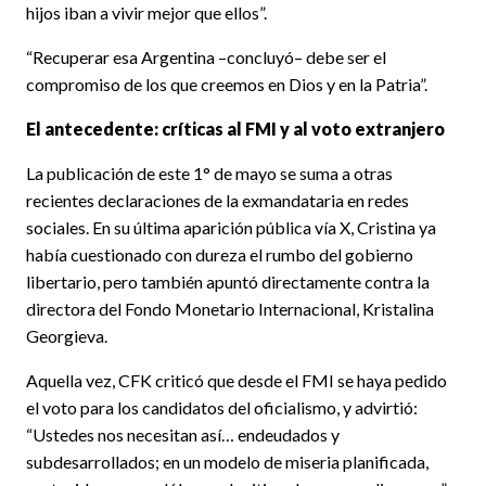
hijos iban a vivir mejor que ellos”.
“Recuperar esa Argentina –concluyó– debe ser el
compromiso de los que creemos en Dios y en la Patria”.
El antecedente: críticas al FMI y al voto extranjero
La publicación de este 1° de mayo se suma a otras
recientes declaraciones de la exmandataria en redes
sociales. En su última aparición pública vía X, Cristina ya
había cuestionado con dureza el rumbo del gobierno
libertario, pero también apuntó directamente contra la
directora del Fondo Monetario Internacional, Kristalina
Georgieva.
Aquella vez, CFK criticó que desde el FMI se haya pedido
el voto para los candidatos del oficialismo, y advirtió:
“Ustedes nos necesitan así… endeudados y
subdesarrollados; en un modelo de miseria planificada,