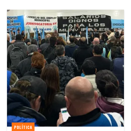
POLÍTICA