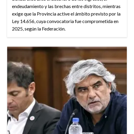
endeudamiento y las brechas entre distritos, mientras
exige que la Provincia active el ámbito previsto por la
Ley 14.656, cuya convocatoria fue comprometida en
2025, según la Federación.