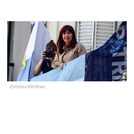
Cristina Kirchner.