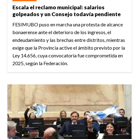
Escala el reclamo municipal: salarios
golpeados y un Consejo todavía pendiente
FESIMUBO puso en marcha una protesta de alcance
bonaerense ante el deterioro de los ingresos, el
endeudamiento y las brechas entre distritos, mientras
exige que la Provincia active el ámbito previsto por la
Ley 14.656, cuya convocatoria fue comprometida en
2025, según la Federación.