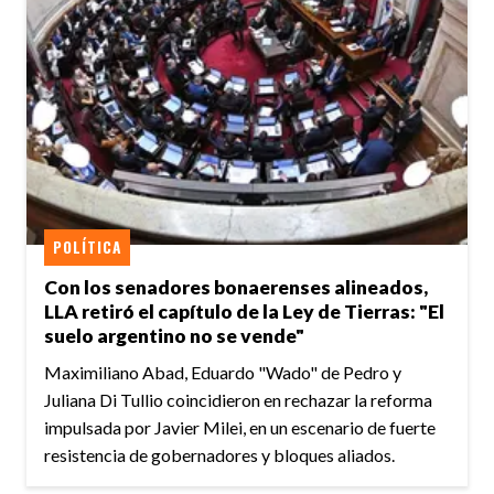
POLÍTICA
Con los senadores bonaerenses alineados,
LLA retiró el capítulo de la Ley de Tierras: "El
suelo argentino no se vende"
Maximiliano Abad, Eduardo "Wado" de Pedro y
Juliana Di Tullio coincidieron en rechazar la reforma
impulsada por Javier Milei, en un escenario de fuerte
resistencia de gobernadores y bloques aliados.