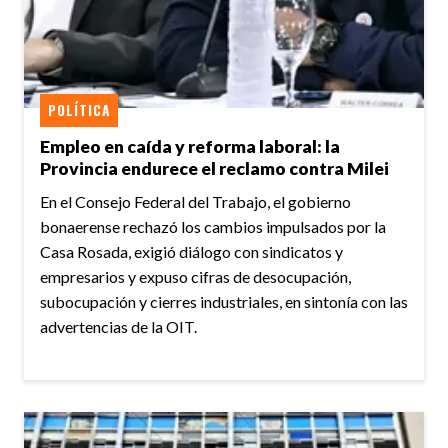
POLÍTICA
Empleo en caída y reforma laboral: la
Provincia endurece el reclamo contra Milei
En el Consejo Federal del Trabajo, el gobierno
bonaerense rechazó los cambios impulsados por la
Casa Rosada, exigió diálogo con sindicatos y
empresarios y expuso cifras de desocupación,
subocupación y cierres industriales, en sintonía con las
advertencias de la OIT.