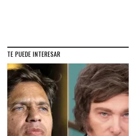
TE PUEDE INTERESAR