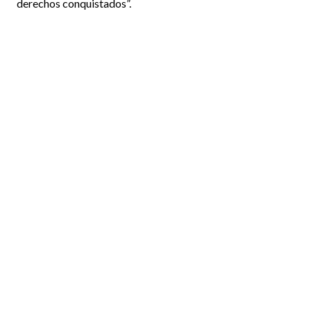
derechos conquistados”.