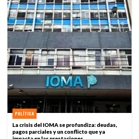
POLÍTICA
La crisis del IOMA se profundiza: deudas,
pagos parciales y un conflicto que ya
impacta en las prestaciones