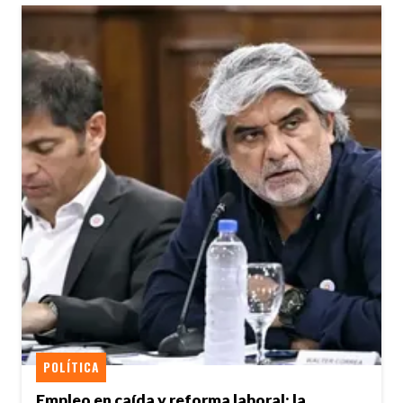
POLÍTICA
Empleo en caída y reforma laboral: la