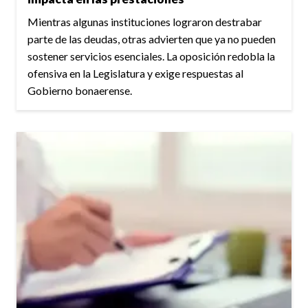
Mientras algunas instituciones lograron destrabar
parte de las deudas, otras advierten que ya no pueden
sostener servicios esenciales. La oposición redobla la
ofensiva en la Legislatura y exige respuestas al
Gobierno bonaerense.