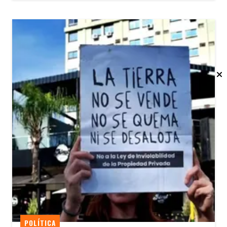
POLÍTICA