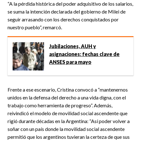
“A la pérdida histórica del poder adquisitivo de los salarios,
se suma la intención declarada del gobierno de Milei de
seguir arrasando con los derechos conquistados por
nuestro pueblo”, remarcó.
Jubilaciones, AUH y
asignaciones: fechas clave de
ANSES para mayo
Frente a ese escenario, Cristina convocó a “mantenernos
unidos en la defensa del derecho a una vida digna, con el
trabajo como herramienta de progreso”. Además,
reivindicó el modelo de movilidad social ascendente que
rigió durante décadas en la Argentina: “Así poder volver a
soñar con un país donde la movilidad social ascendente
permitió que los argentinos tuvieran la certeza de que sus