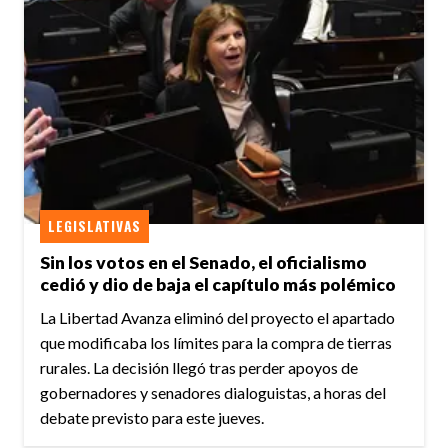
LEGISLATIVAS
Sin los votos en el Senado, el oficialismo
cedió y dio de baja el capítulo más polémico
La Libertad Avanza eliminó del proyecto el apartado
que modificaba los límites para la compra de tierras
rurales. La decisión llegó tras perder apoyos de
gobernadores y senadores dialoguistas, a horas del
debate previsto para este jueves.