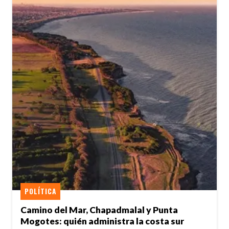
POLÍTICA
Camino del Mar, Chapadmalal y Punta
Mogotes: quién administra la costa sur