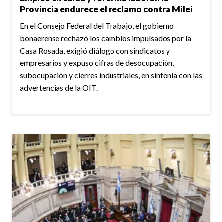
Provincia endurece el reclamo contra Milei
En el Consejo Federal del Trabajo, el gobierno
bonaerense rechazó los cambios impulsados por la
Casa Rosada, exigió diálogo con sindicatos y
empresarios y expuso cifras de desocupación,
subocupación y cierres industriales, en sintonía con las
advertencias de la OIT.