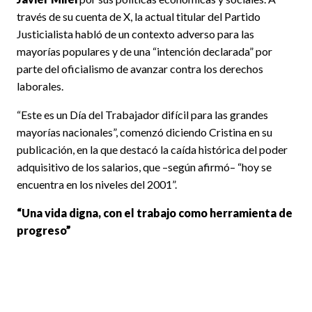
través de su cuenta de X, la actual titular del Partido
Justicialista habló de un contexto adverso para las
mayorías populares y de una “intención declarada” por
parte del oficialismo de avanzar contra los derechos
laborales.
“Este es un Día del Trabajador difícil para las grandes
mayorías nacionales”, comenzó diciendo Cristina en su
publicación, en la que destacó la caída histórica del poder
adquisitivo de los salarios, que –según afirmó– “hoy se
encuentra en los niveles del 2001”.
“Una vida digna, con el trabajo como herramienta de
progreso”