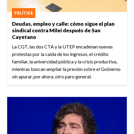
POLÍTICA
Deudas, empleo y calle: cómo sigue el plan
sindical contra Milei después de San
Cayetano
La CGT, las dos CTA y la UTEP encadenan nuevas
protestas por la caída de los ingresos, el crédito
familiar, la universidad pública y la crisis productiva,
mientras buscan ampliar la presión sobre el Gobierno
sin apurar, por ahora, otro paro general.