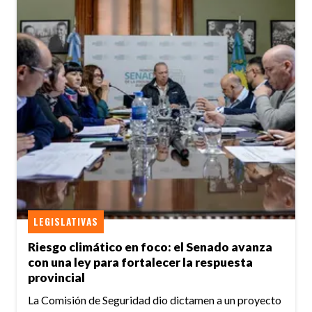
LEGISLATIVAS
Riesgo climático en foco: el Senado avanza
con una ley para fortalecer la respuesta
provincial
La Comisión de Seguridad dio dictamen a un proyecto