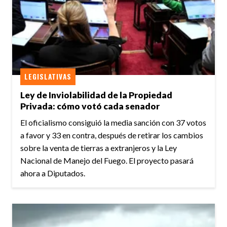
LEGISLATIVAS
Ley de Inviolabilidad de la Propiedad
Privada: cómo votó cada senador
El oficialismo consiguió la media sanción con 37 votos
a favor y 33 en contra, después de retirar los cambios
sobre la venta de tierras a extranjeros y la Ley
Nacional de Manejo del Fuego. El proyecto pasará
ahora a Diputados.