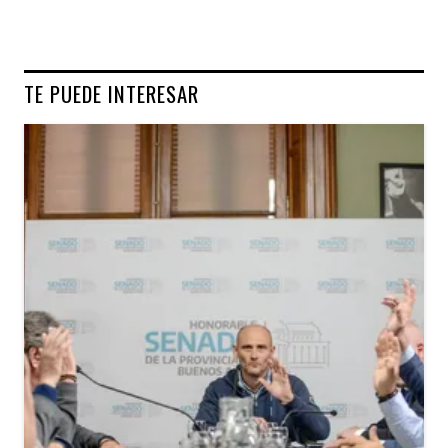
TE PUEDE INTERESAR