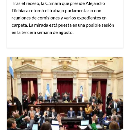
Tras el receso, la Cámara que preside Alejandro
Dichiara retomó el trabajo parlamentario con
reuniones de comisiones y varios expedientes en
carpeta. La mirada está puesta en una posible sesión
en la tercera semana de agosto.