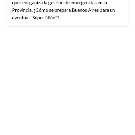
que reorganiza la gestión de emergencias en la
Provincia. ¿Cómo se prepara Buenos Aires para un
eventual "Súper Niño"?