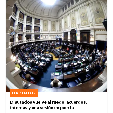
LEGISLATIVAS
Diputados vuelve al ruedo: acuerdos,
internas y una sesión en puerta