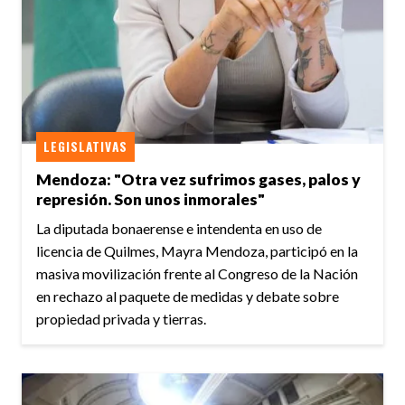
LEGISLATIVAS
Mendoza: "Otra vez sufrimos gases, palos y
represión. Son unos inmorales"
La diputada bonaerense e intendenta en uso de
licencia de Quilmes, Mayra Mendoza, participó en la
masiva movilización frente al Congreso de la Nación
en rechazo al paquete de medidas y debate sobre
propiedad privada y tierras.