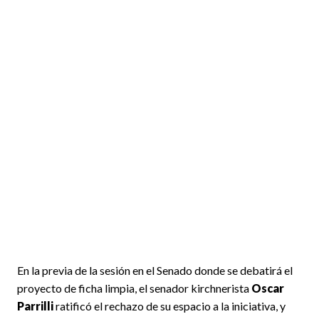
En la previa de la sesión en el Senado donde se debatirá el
proyecto de ficha limpia, el senador kirchnerista
Oscar
Parrilli
ratificó el rechazo de su espacio a la iniciativa, y