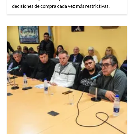
decisiones de compra cada vez más restrictivas.