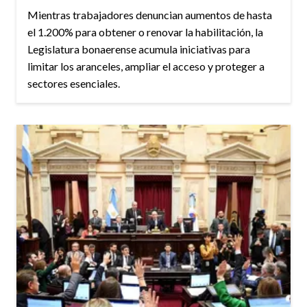
Mientras trabajadores denuncian aumentos de hasta
el 1.200% para obtener o renovar la habilitación, la
Legislatura bonaerense acumula iniciativas para
limitar los aranceles, ampliar el acceso y proteger a
sectores esenciales.