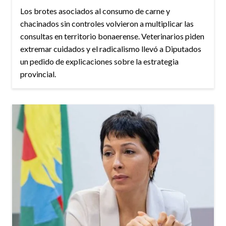
Los brotes asociados al consumo de carne y
chacinados sin controles volvieron a multiplicar las
consultas en territorio bonaerense. Veterinarios piden
extremar cuidados y el radicalismo llevó a Diputados
un pedido de explicaciones sobre la estrategia
provincial.