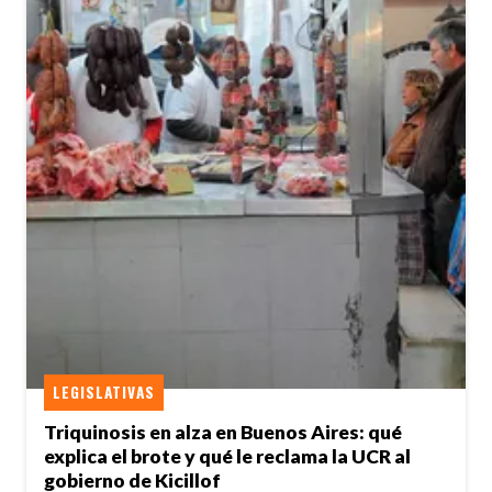
LEGISLATIVAS
Triquinosis en alza en Buenos Aires: qué
explica el brote y qué le reclama la UCR al
gobierno de Kicillof