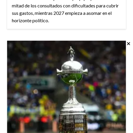
mitad de los consultados con dificultades para cubrir
sus gastos, mientras 2027 empieza a asomar en el
horizonte político.