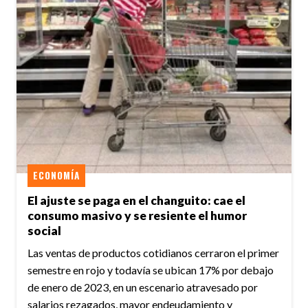
ECONOMÍA
El ajuste se paga en el changuito: cae el
consumo masivo y se resiente el humor
social
Las ventas de productos cotidianos cerraron el primer
semestre en rojo y todavía se ubican 17% por debajo
de enero de 2023, en un escenario atravesado por
salarios rezagados, mayor endeudamiento y