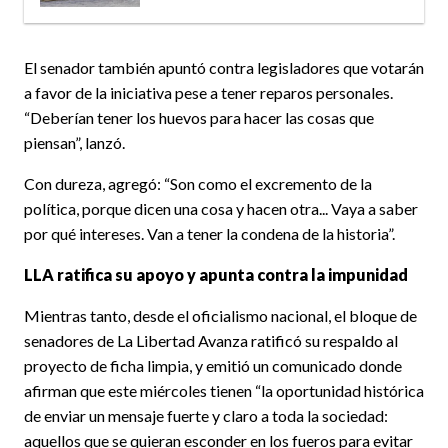
El senador también apuntó contra legisladores que votarán
a favor de la iniciativa pese a tener reparos personales.
“Deberían tener los huevos para hacer las cosas que
piensan”, lanzó.
Con dureza, agregó: “Son como el excremento de la
política, porque dicen una cosa y hacen otra... Vaya a saber
por qué intereses. Van a tener la condena de la historia”.
LLA ratifica su apoyo y apunta contra la impunidad
Mientras tanto, desde el oficialismo nacional, el bloque de
senadores de La Libertad Avanza ratificó su respaldo al
proyecto de ficha limpia, y emitió un comunicado donde
afirman que este miércoles tienen “la oportunidad histórica
de enviar un mensaje fuerte y claro a toda la sociedad:
aquellos que se quieran esconder en los fueros para evitar