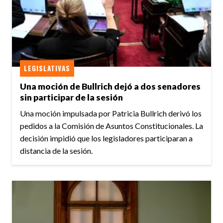
LEGISLATIVAS
Una moción de Bullrich dejó a dos senadores
sin participar de la sesión
Una moción impulsada por Patricia Bullrich derivó los
pedidos a la Comisión de Asuntos Constitucionales. La
decisión impidió que los legisladores participaran a
distancia de la sesión.