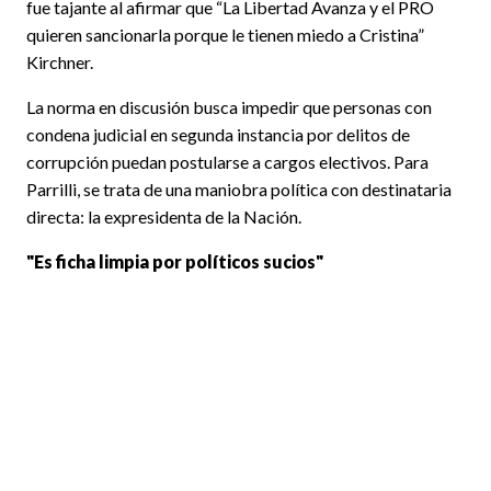
fue tajante al afirmar que “La Libertad Avanza y el PRO
quieren sancionarla porque le tienen miedo a Cristina”
Kirchner.
La norma en discusión busca impedir que personas con
condena judicial en segunda instancia por delitos de
corrupción puedan postularse a cargos electivos. Para
Parrilli, se trata de una maniobra política con destinataria
directa: la expresidenta de la Nación.
"Es ficha limpia por políticos sucios"