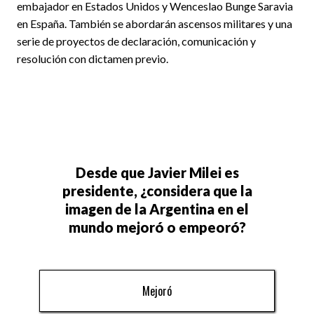
embajador en Estados Unidos y Wenceslao Bunge Saravia
en España. También se abordarán ascensos militares y una
serie de proyectos de declaración, comunicación y
resolución con dictamen previo.
Desde que Javier Milei es
presidente, ¿considera que la
imagen de la Argentina en el
mundo mejoró o empeoró?
Mejoró