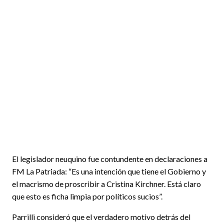
El legislador neuquino fue contundente en declaraciones a
FM La Patriada: “Es una intención que tiene el Gobierno y
el macrismo de proscribir a Cristina Kirchner. Está claro
que esto es ficha limpia por políticos sucios”.
Parrilli consideró que el verdadero motivo detrás del