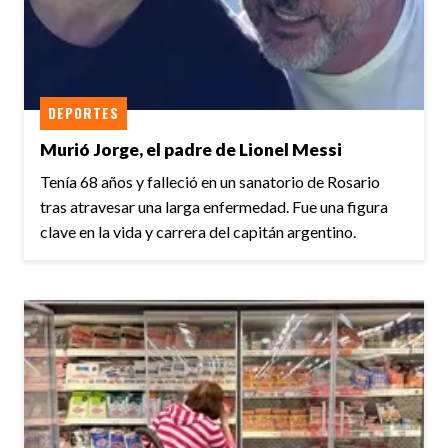
DEPORTES
Murió Jorge, el padre de Lionel Messi
Tenía 68 años y falleció en un sanatorio de Rosario
tras atravesar una larga enfermedad. Fue una figura
clave en la vida y carrera del capitán argentino.