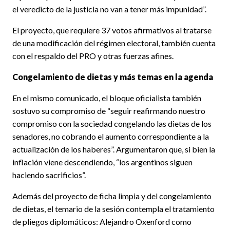
el veredicto de la justicia no van a tener más impunidad”.
El proyecto, que requiere 37 votos afirmativos al tratarse
de una modificación del régimen electoral, también cuenta
con el respaldo del PRO y otras fuerzas afines.
Congelamiento de dietas y más temas en la agenda
En el mismo comunicado, el bloque oficialista también
sostuvo su compromiso de “seguir reafirmando nuestro
compromiso con la sociedad congelando las dietas de los
senadores, no cobrando el aumento correspondiente a la
actualización de los haberes”. Argumentaron que, si bien la
inflación viene descendiendo, “los argentinos siguen
haciendo sacrificios”.
Además del proyecto de ficha limpia y del congelamiento
de dietas, el temario de la sesión contempla el tratamiento
de pliegos diplomáticos: Alejandro Oxenford como