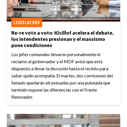
LEGISLATIVAS
Re-re voto a voto: Kicillof acelera el debate,
los intendentes presionan y el massismo
pone condiciones
Los jefes comunales llevaron personalmente el
reclamo al gobernador y el MDF avisó que está
dispuesto a llevar la discusión hasta el recinto para
saber quién acompaña. El martes, dos comisiones del
Senado quedarán atravesadas por una pulseada que
también expone las diferencias con el Frente
Renovador.