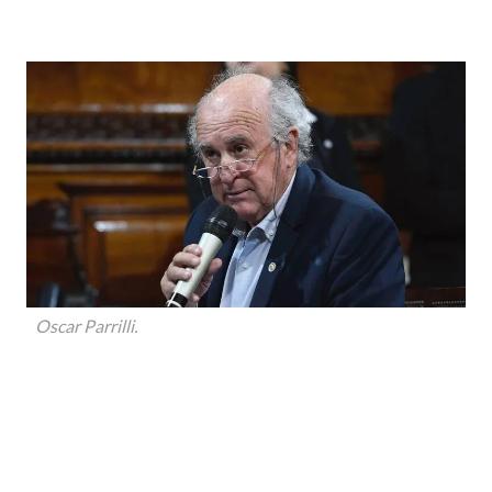
Oscar Parrilli.