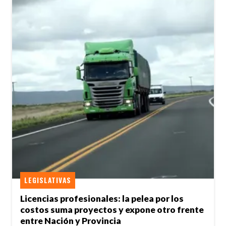
LEGISLATIVAS
Licencias profesionales: la pelea por los
costos suma proyectos y expone otro frente
entre Nación y Provincia