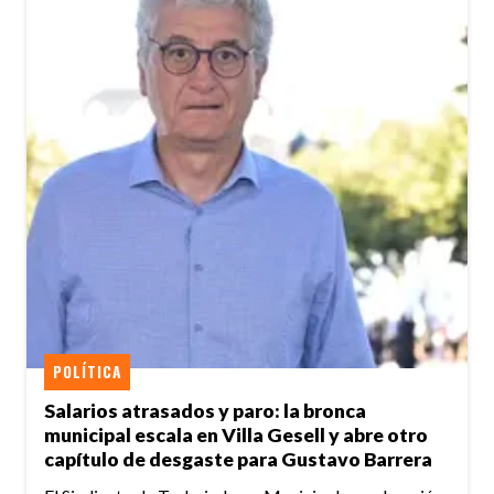
POLÍTICA
Salarios atrasados y paro: la bronca
municipal escala en Villa Gesell y abre otro
capítulo de desgaste para Gustavo Barrera