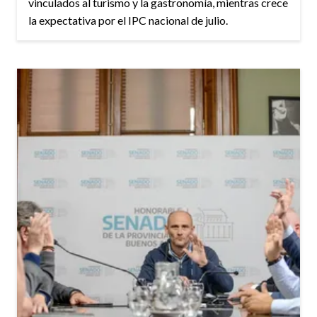
vinculados al turismo y la gastronomía, mientras crece
la expectativa por el IPC nacional de julio.