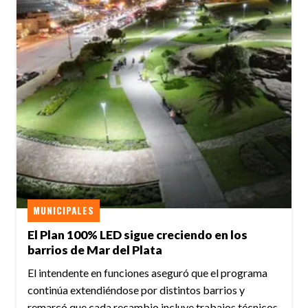
MUNICIPALES
El Plan 100% LED sigue creciendo en los
barrios de Mar del Plata
El intendente en funciones aseguró que el programa
continúa extendiéndose por distintos barrios y
remarcó que cada recambio incluye trabajos técnicos