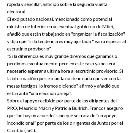
rápida y sencilla", anticipó sobre la segunda vuelta
electoral.
El exdiputado nacional, mencionado como potencial
ministro de Interior en un eventual gobierno de Milei,
añadió que están trabajando en "organizar la fiscalización"
y dijo que "si la tendencia es muy ajustada " van a esperar al
escrutinio provisorio".
"Si la diferencia es muy grande diremos que ganamos o
perdimos eventualmente, pero en este caso ya no será
necesario esperar a ultima hora al escrutinio provisorio. Si
la información que se manda no tiene nada que ver con las
mesas testigos, lo iremos diciendo", afirmó y añadió que
están ante "una elección pareja".
Sobre el apoyo recibido por parte de los dirigentes del
PRO, Mauricio Macri y Patricia Bullrich, Francos aseguró
que "no hay un acuerdo" sino que se trata de "un apoyo
incondicional" por parte de los dirigentes de Juntos por el
Cambio (JxC).