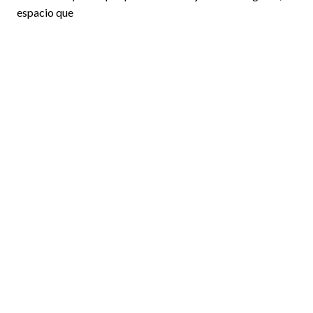
espacio que