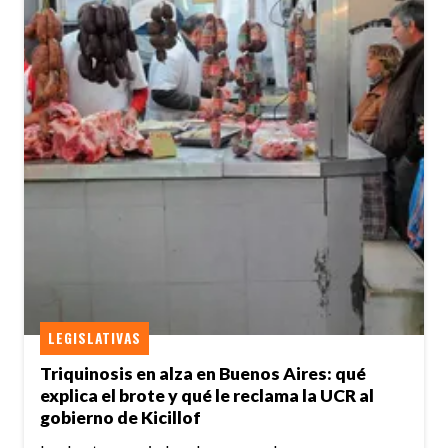
LEGISLATIVAS
Triquinosis en alza en Buenos Aires: qué
explica el brote y qué le reclama la UCR al
gobierno de Kicillof