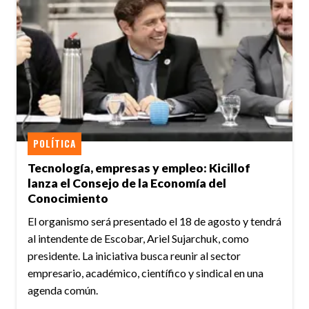
POLÍTICA
Tecnología, empresas y empleo: Kicillof
lanza el Consejo de la Economía del
Conocimiento
El organismo será presentado el 18 de agosto y tendrá
al intendente de Escobar, Ariel Sujarchuk, como
presidente. La iniciativa busca reunir al sector
empresario, académico, científico y sindical en una
agenda común.