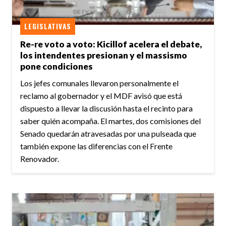
LEGISLATIVAS
Re-re voto a voto: Kicillof acelera el debate,
los intendentes presionan y el massismo
pone condiciones
Los jefes comunales llevaron personalmente el
reclamo al gobernador y el MDF avisó que está
dispuesto a llevar la discusión hasta el recinto para
saber quién acompaña. El martes, dos comisiones del
Senado quedarán atravesadas por una pulseada que
también expone las diferencias con el Frente
Renovador.