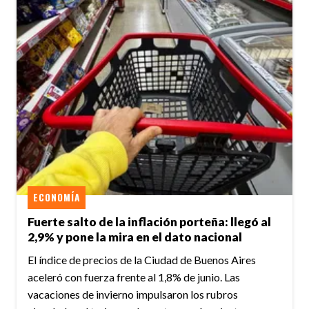
ECONOMÍA
Fuerte salto de la inflación porteña: llegó al
2,9% y pone la mira en el dato nacional
El índice de precios de la Ciudad de Buenos Aires
aceleró con fuerza frente al 1,8% de junio. Las
vacaciones de invierno impulsaron los rubros