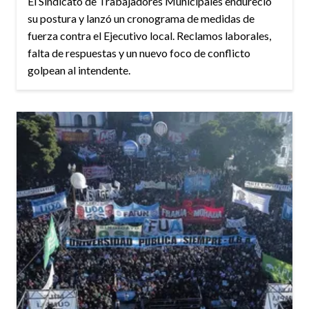
El Sindicato de Trabajadores Municipales endureció
su postura y lanzó un cronograma de medidas de
fuerza contra el Ejecutivo local. Reclamos laborales,
falta de respuestas y un nuevo foco de conflicto
golpean al intendente.