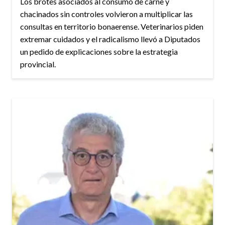
Los brotes asociados al consumo de carne y
chacinados sin controles volvieron a multiplicar las
consultas en territorio bonaerense. Veterinarios piden
extremar cuidados y el radicalismo llevó a Diputados
un pedido de explicaciones sobre la estrategia
provincial.