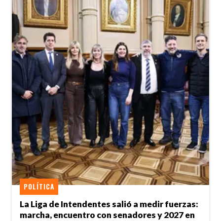
POLÍTICA
La Liga de Intendentes salió a medir fuerzas:
marcha, encuentro con senadores y 2027 en