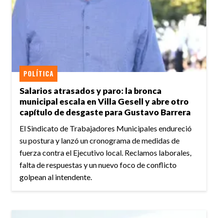
POLÍTICA
Salarios atrasados y paro: la bronca
municipal escala en Villa Gesell y abre otro
capítulo de desgaste para Gustavo Barrera
El Sindicato de Trabajadores Municipales endureció
su postura y lanzó un cronograma de medidas de
fuerza contra el Ejecutivo local. Reclamos laborales,
falta de respuestas y un nuevo foco de conflicto
golpean al intendente.