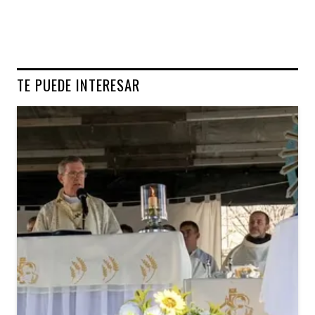
TE PUEDE INTERESAR