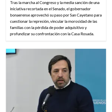
Tras la marcha al Congreso y la media sanción de una
iniciativa recortada en el Senado, el gobernador
bonaerense aprovechó su paso por San Cayetano para
cuestionar la represión, vincular la morosidad de las
familias con la pérdida de poder adquisitivo y
profundizar su confrontación con la Casa Rosada.