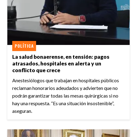
POLÍTICA
La salud bonaerense, en tensión: pagos
atrasados, hospitales en alerta y un
conflicto que crece
Anestesiólogos que trabajan en hospitales públicos
reclaman honorarios adeudados y advierten que no
podrán garantizar todas las mesas quirúrgicas si no
hay una respuesta. “Es una situación insostenible”,
aseguran.