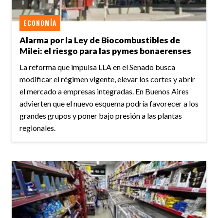
ECONOMÍA
Alarma por la Ley de Biocombustibles de
Milei: el riesgo para las pymes bonaerenses
La reforma que impulsa LLA en el Senado busca
modificar el régimen vigente, elevar los cortes y abrir
el mercado a empresas integradas. En Buenos Aires
advierten que el nuevo esquema podría favorecer a los
grandes grupos y poner bajo presión a las plantas
regionales.