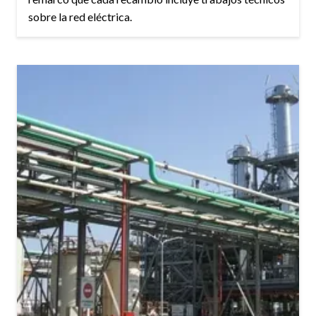
sobre la red eléctrica.