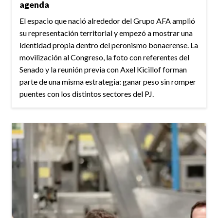
agenda
El espacio que nació alrededor del Grupo AFA amplió
su representación territorial y empezó a mostrar una
identidad propia dentro del peronismo bonaerense. La
movilización al Congreso, la foto con referentes del
Senado y la reunión previa con Axel Kicillof forman
parte de una misma estrategia: ganar peso sin romper
puentes con los distintos sectores del PJ.