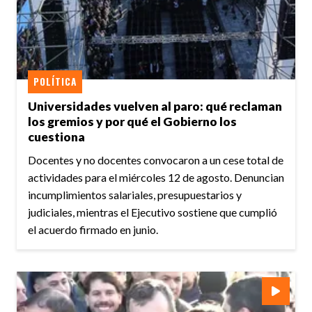
POLÍTICA
Universidades vuelven al paro: qué reclaman
los gremios y por qué el Gobierno los
cuestiona
Docentes y no docentes convocaron a un cese total de
actividades para el miércoles 12 de agosto. Denuncian
incumplimientos salariales, presupuestarios y
judiciales, mientras el Ejecutivo sostiene que cumplió
el acuerdo firmado en junio.