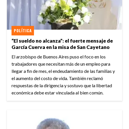
POLÍTICA
“El sueldo no alcanza”: el fuerte mensaje de
García Cuerva en la misa de San Cayetano
El arzobispo de Buenos Aires puso el foco en los
trabajadores que necesitan más de un empleo para
llegar a fin de mes, el endeudamiento de las familias y
el aumento del costo de vida. También reclamó
respuestas de la dirigencia y sostuvo que la libertad
económica debe estar vinculada al bien común.