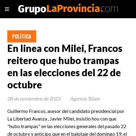
POLÍTICA
En linea con Milei, Francos
reitero que hubo trampas
en las elecciones del 22 de
octubre
08 de noviembre de 2023
Agencia Télam
Guillermo Francos, asesor del candidato presidencial por
La Libertad Avanza , Javier Milei, insistio hoy con que
"hubo trampas" en las elecciones generales del pasado 22
de octubre y anticipo que en el balotaje del domingo 19, el