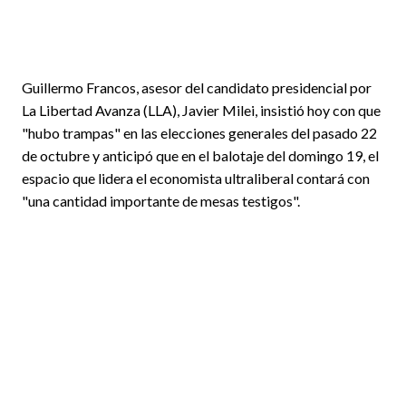
Guillermo Francos, asesor del candidato presidencial por
La Libertad Avanza (LLA), Javier Milei, insistió hoy con que
"hubo trampas" en las elecciones generales del pasado 22
de octubre y anticipó que en el balotaje del domingo 19, el
espacio que lidera el economista ultraliberal contará con
"una cantidad importante de mesas testigos".