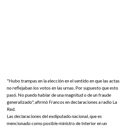
"Hubo trampas en la elección en el sentido en que las actas
no reflejaban los votos en las urnas. Por supuesto que esto
pasó. No puedo hablar de una magnitud o de un fraude
generalizado", afirmó Francos en declaraciones a radio La
Red.
Las declaraciones del exdiputado nacional, que es
mencionado como posible ministro de Interior en un