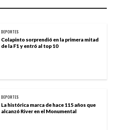
DEPORTES
Colapinto sorprendió en la primera mitad
de la F1 y entró al top 10
DEPORTES
La histórica marca de hace 115 años que
alcanzó River en el Monumental