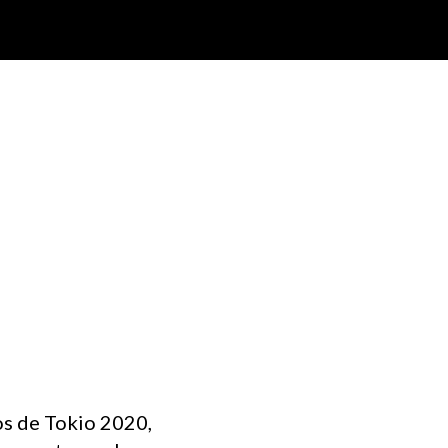
os de Tokio 2020,