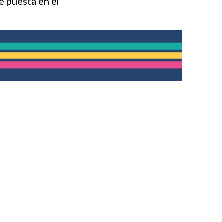
e puesta en el