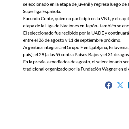
seleccionado en la etapa de juvenil y regresa luego de 
Superliga Española.
Facundo Conte, quien no participó en la VNL, y el capi
etapa de la Liga de Naciones en Japón- también se encu
El seleccionado fue recibido por la UADE y continuará 
entre el 26 de agosto y 11 de septiembre próximo.
Argentina integrará el Grupo F en Ljubljana, Eslovenia, 
país); el 29 (a las 9) contra Países Bajos y el 31 de agos
En la previa, a mediados de agosto, el seleccionado s
tradicional organizado por la Fundación Wagner en el q