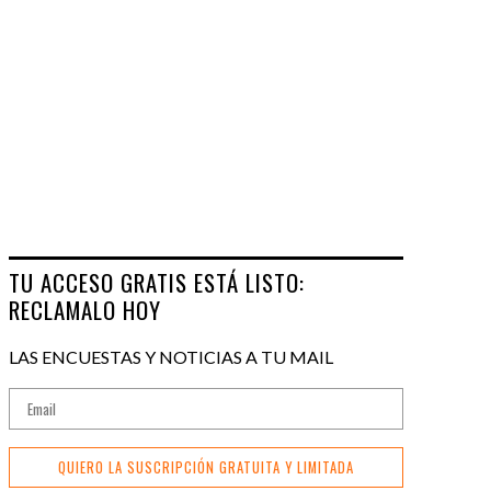
TU ACCESO GRATIS ESTÁ LISTO:
RECLAMALO HOY
LAS ENCUESTAS Y NOTICIAS A TU MAIL
QUIERO LA SUSCRIPCIÓN GRATUITA Y LIMITADA