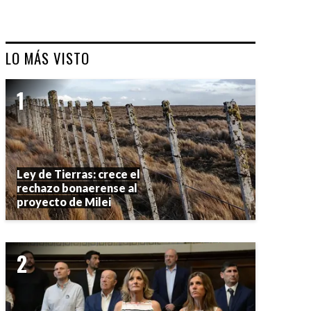
LO MÁS VISTO
Ley de Tierras: crece el
rechazo bonaerense al
proyecto de Milei