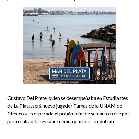
Gustavo Del Prete, quien se desempeñaba en Estudiantes
de La Plata, será nuevo jugador Pumas de la UNAM de
México y es esperado el próximo fin de semana en ese país
para realizar la revisión médica y firmar su contrato.