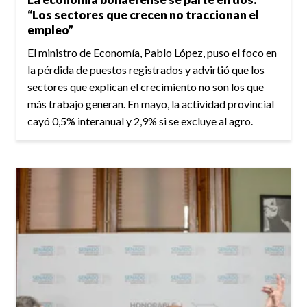
“Los sectores que crecen no traccionan el
empleo”
El ministro de Economía, Pablo López, puso el foco en
la pérdida de puestos registrados y advirtió que los
sectores que explican el crecimiento no son los que
más trabajo generan. En mayo, la actividad provincial
cayó 0,5% interanual y 2,9% si se excluye al agro.