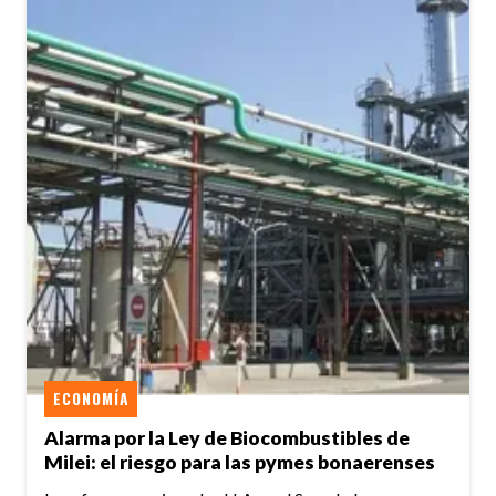
ECONOMÍA
Alarma por la Ley de Biocombustibles de
Milei: el riesgo para las pymes bonaerenses