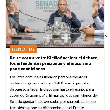
LEGISLATIVAS
Re-re voto a voto: Kicillof acelera el debate,
los intendentes presionan y el massismo
pone condiciones
Los jefes comunales llevaron personalmente el
reclamo al gobernador y el MDF avisó que está
dispuesto a llevar la discusión hasta el recinto para
saber quién acompaña. El martes, dos comisiones del
Senado quedarán atravesadas por una pulseada que
también expone las diferencias con el Frente