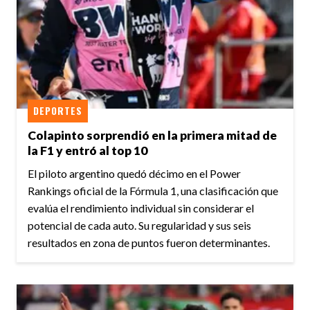
DEPORTES
Colapinto sorprendió en la primera mitad de
la F1 y entró al top 10
El piloto argentino quedó décimo en el Power
Rankings oficial de la Fórmula 1, una clasificación que
evalúa el rendimiento individual sin considerar el
potencial de cada auto. Su regularidad y sus seis
resultados en zona de puntos fueron determinantes.