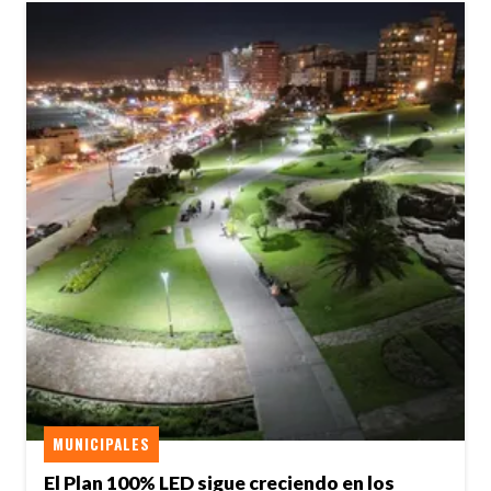
MUNICIPALES
El Plan 100% LED sigue creciendo en los