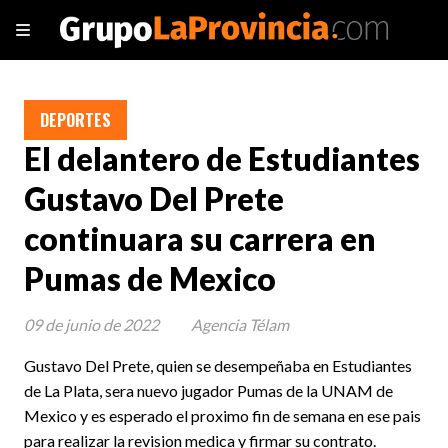
DEPORTES
El delantero de Estudiantes
Gustavo Del Prete
continuara su carrera en
Pumas de Mexico
09 de junio de 2022
Agencia Télam
Gustavo Del Prete, quien se desempeñaba en Estudiantes
de La Plata, sera nuevo jugador Pumas de la UNAM de
Mexico y es esperado el proximo fin de semana en ese pais
para realizar la revision medica y firmar su contrato.