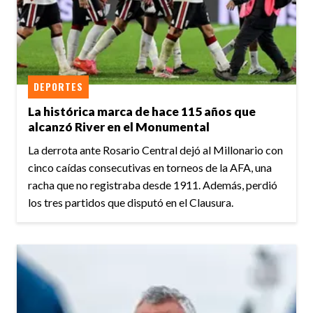
DEPORTES
La histórica marca de hace 115 años que
alcanzó River en el Monumental
La derrota ante Rosario Central dejó al Millonario con
cinco caídas consecutivas en torneos de la AFA, una
racha que no registraba desde 1911. Además, perdió
los tres partidos que disputó en el Clausura.