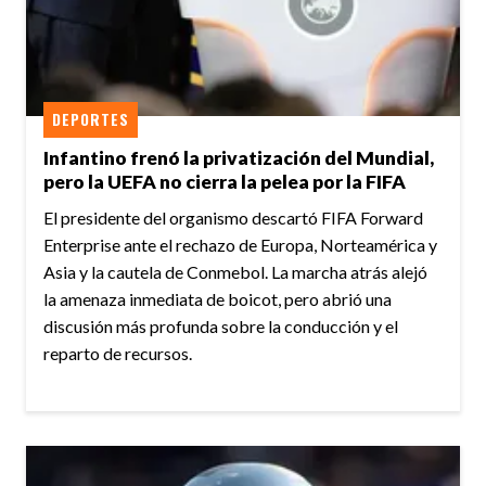
DEPORTES
Infantino frenó la privatización del Mundial,
pero la UEFA no cierra la pelea por la FIFA
El presidente del organismo descartó FIFA Forward
Enterprise ante el rechazo de Europa, Norteamérica y
Asia y la cautela de Conmebol. La marcha atrás alejó
la amenaza inmediata de boicot, pero abrió una
discusión más profunda sobre la conducción y el
reparto de recursos.