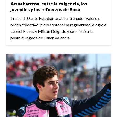
Arruabarrena, entre la exigencia, los
juveniles y los refuerzos de Boca
Tras el 1-0 ante Estudiantes, el entrenador valoró el
orden colectivo, pidió sostener la regularidad, elogió a
Leonel Flores y Milton Delgado y se refirió a la
posible llegada de Enner Valencia.