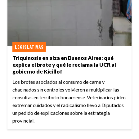
LEGISLATIVAS
Triquinosis en alza en Buenos Aires: qué
explica el brote y qué le reclama la UCR al
gobierno de Kicillof
Los brotes asociados al consumo de carne y
chacinados sin controles volvieron a multiplicar las
consultas en territorio bonaerense. Veterinarios piden
extremar cuidados y el radicalismo llevó a Diputados
un pedido de explicaciones sobre la estrategia
provincial.