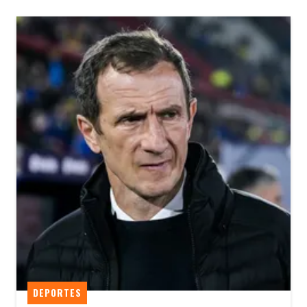
DEPORTES