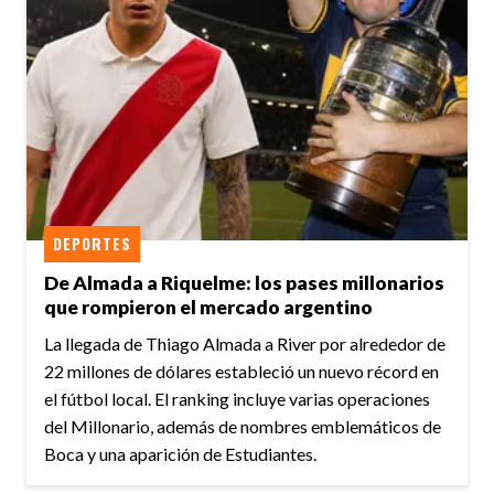
DEPORTES
De Almada a Riquelme: los pases millonarios
que rompieron el mercado argentino
La llegada de Thiago Almada a River por alrededor de
22 millones de dólares estableció un nuevo récord en
el fútbol local. El ranking incluye varias operaciones
del Millonario, además de nombres emblemáticos de
Boca y una aparición de Estudiantes.