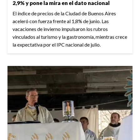
2,9% y pone la mira en el dato nacional
El índice de precios de la Ciudad de Buenos Aires
aceleró con fuerza frente al 1,8% de junio. Las
vacaciones de invierno impulsaron los rubros
vinculados al turismo y la gastronomía, mientras crece
la expectativa por el IPC nacional de julio.