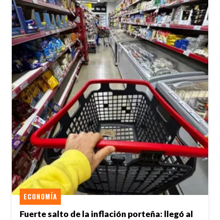
ECONOMÍA
Fuerte salto de la inflación porteña: llegó al