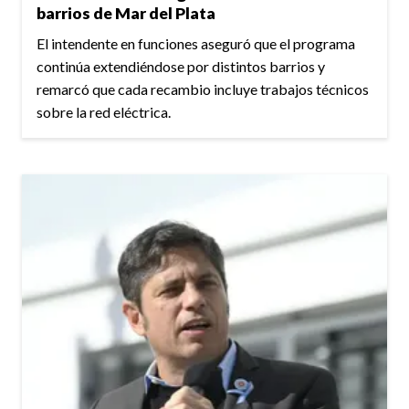
barrios de Mar del Plata
El intendente en funciones aseguró que el programa
continúa extendiéndose por distintos barrios y
remarcó que cada recambio incluye trabajos técnicos
sobre la red eléctrica.