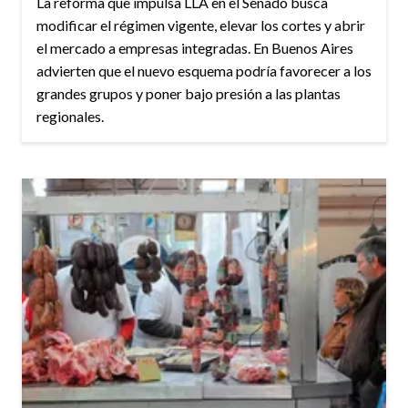
La reforma que impulsa LLA en el Senado busca
modificar el régimen vigente, elevar los cortes y abrir
el mercado a empresas integradas. En Buenos Aires
advierten que el nuevo esquema podría favorecer a los
grandes grupos y poner bajo presión a las plantas
regionales.