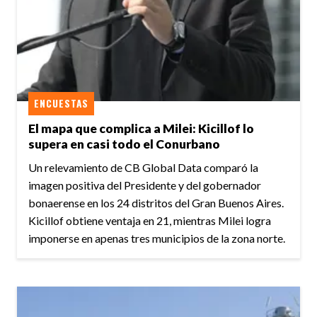
ENCUESTAS
El mapa que complica a Milei: Kicillof lo
supera en casi todo el Conurbano
Un relevamiento de CB Global Data comparó la
imagen positiva del Presidente y del gobernador
bonaerense en los 24 distritos del Gran Buenos Aires.
Kicillof obtiene ventaja en 21, mientras Milei logra
imponerse en apenas tres municipios de la zona norte.