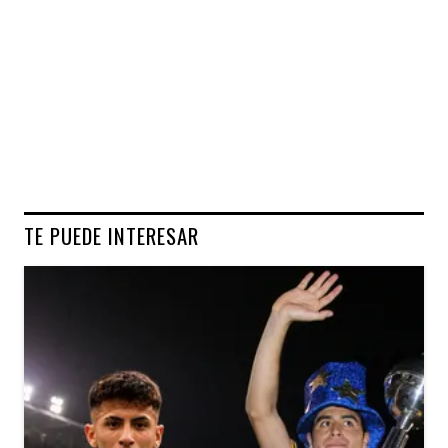
TE PUEDE INTERESAR