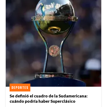
DEPORTES
Se definió el cuadro de la Sudamericana:
cuándo podría haber Superclásico