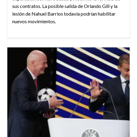
sus contratos. La posible salida de Orlando Gill y la
lesión de Nahuel Barrios todavía podrían habilitar
nuevos movimientos.