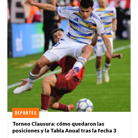
DEPORTES
Torneo Clausura: cómo quedaron las
posiciones y la Tabla Anual tras la fecha 3