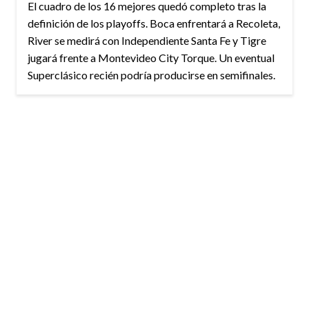
El cuadro de los 16 mejores quedó completo tras la
definición de los playoffs. Boca enfrentará a Recoleta,
River se medirá con Independiente Santa Fe y Tigre
jugará frente a Montevideo City Torque. Un eventual
Superclásico recién podría producirse en semifinales.