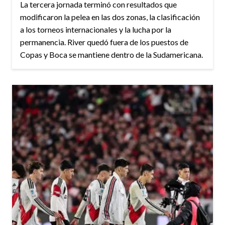
La tercera jornada terminó con resultados que
modificaron la pelea en las dos zonas, la clasificación
a los torneos internacionales y la lucha por la
permanencia. River quedó fuera de los puestos de
Copas y Boca se mantiene dentro de la Sudamericana.