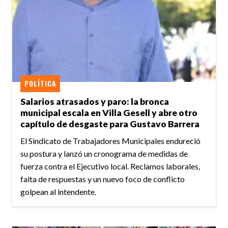
POLÍTICA
Salarios atrasados y paro: la bronca
municipal escala en Villa Gesell y abre otro
capítulo de desgaste para Gustavo Barrera
El Sindicato de Trabajadores Municipales endureció
su postura y lanzó un cronograma de medidas de
fuerza contra el Ejecutivo local. Reclamos laborales,
falta de respuestas y un nuevo foco de conflicto
golpean al intendente.