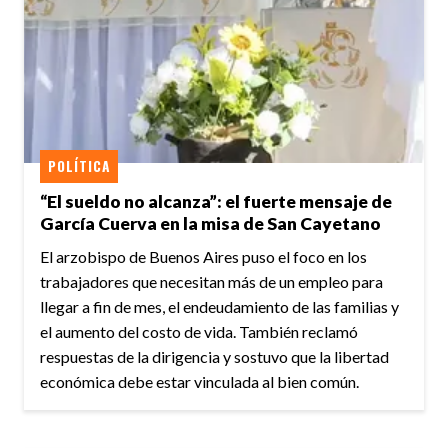
POLÍTICA
“El sueldo no alcanza”: el fuerte mensaje de
García Cuerva en la misa de San Cayetano
El arzobispo de Buenos Aires puso el foco en los
trabajadores que necesitan más de un empleo para
llegar a fin de mes, el endeudamiento de las familias y
el aumento del costo de vida. También reclamó
respuestas de la dirigencia y sostuvo que la libertad
económica debe estar vinculada al bien común.