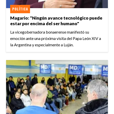
POLÍTICA
Magario: "Ningún avance tecnológico puede
estar por encima del ser humano"
La vicegobernadora bonaerense manifestó su
emoción ante una próxima visita del Papa León XIV a
la Argentina y especialmente a Luján.