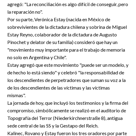
agregó: "La reconciliación es algo difícil de conseguir, pero
la reparación no".
Por su parte, Verónica Estay (nacida en México de
sobrevivientes de la dictadura chilena y sobrina de Miguel
Estay Reyno, colaborador de la dictadura de Augusto
Pinochet y delator de su familia) consideró que hay un
"movimiento muy importante para el trabajo de memoria
no solo en Argentina y Chile".
Estay agregó que este movimiento "puede ser un modelo, y
de hecho lo está siendo" y celebró "la responsabilidad de
los descendientes de perpetradores que suman su voz a la
de los descendientes de las víctimas y las víctimas
mismas".
La jornada de hoy, que incluyó los testimonios y la firma del
compromiso, simbólicamente se realizó en el auditorio de
Topografía del Terror (Niederkirchnerstraße 8), antigua
sede central de las SS y la Gestapo del Reich.
Kalinec, Rovano y Estay fueron los tres oradores por parte