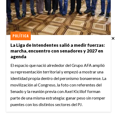
POLÍTICA
La Liga de Intendentes salió a medir fuerzas:
marcha, encuentro con senadores y 2027 en
agenda
El espacio que nació alrededor del Grupo AFA amplió
su representación territorial y empezó a mostrar una
identidad propia dentro del peronismo bonaerense. La
movilización al Congreso, la foto con referentes del
Senado y la reunión previa con Axel Kicillof forman
parte de una misma estrategia: ganar peso sin romper
puentes con los distintos sectores del PJ.