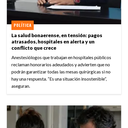
POLÍTICA
La salud bonaerense, en tensión: pagos
atrasados, hospitales en alerta y un
conflicto que crece
Anestesiólogos que trabajan en hospitales públicos
reclaman honorarios adeudados y advierten que no
podrán garantizar todas las mesas quirúrgicas si no
hay una respuesta. “Es una situación insostenible”,
aseguran.