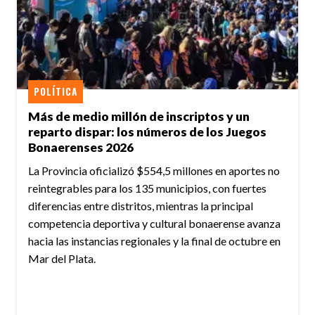
POLÍTICA
Más de medio millón de inscriptos y un
reparto dispar: los números de los Juegos
Bonaerenses 2026
La Provincia oficializó $554,5 millones en aportes no
reintegrables para los 135 municipios, con fuertes
diferencias entre distritos, mientras la principal
competencia deportiva y cultural bonaerense avanza
hacia las instancias regionales y la final de octubre en
Mar del Plata.