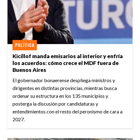
POLÍTICA
Kicillof manda emisarios al interior y enfría
los acuerdos: cómo crece el MDF fuera de
Buenos Aires
El gobernador bonaerense despliega ministros y
dirigentes en distintas provincias, mientras busca
ordenar su estructura en los 135 municipios y
posterga la discusión por candidaturas y
entendimientos con el resto del peronismo de cara a
2027.