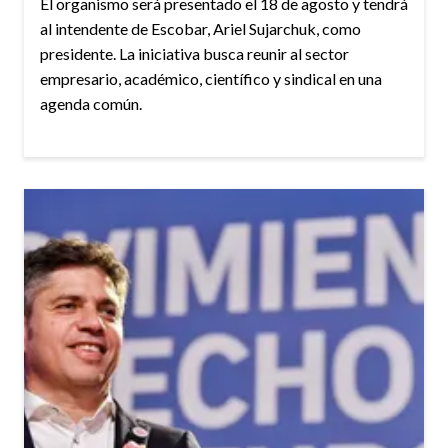
El organismo será presentado el 18 de agosto y tendrá
al intendente de Escobar, Ariel Sujarchuk, como
presidente. La iniciativa busca reunir al sector
empresario, académico, científico y sindical en una
agenda común.