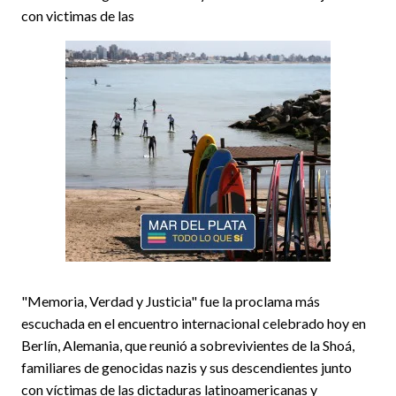
con victimas de las
"Memoria, Verdad y Justicia" fue la proclama más
escuchada en el encuentro internacional celebrado hoy en
Berlín, Alemania, que reunió a sobrevivientes de la Shoá,
familiares de genocidas nazis y sus descendientes junto
con víctimas de las dictaduras latinoamericanas y