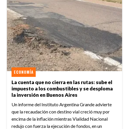
ECONOMÍA
La cuenta que no cierra en las rutas: sube el
impuesto a los combustibles y se desploma
la inversión en Buenos Aires
Un informe del Instituto Argentina Grande advierte
que la recaudación con destino vial creció muy por
encima de la inflación mientras Vialidad Nacional
redujo con fuerza la ejecución de fondos, en un