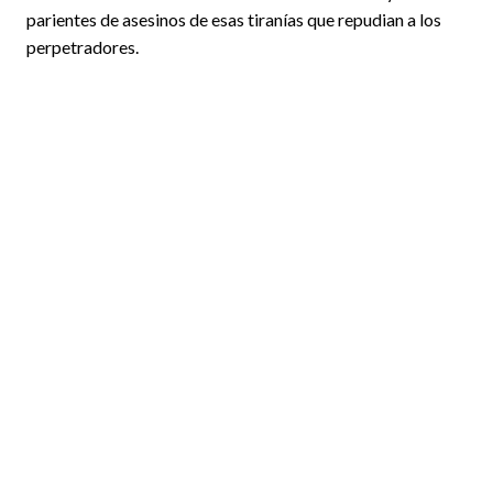
parientes de asesinos de esas tiranías que repudian a los
perpetradores.