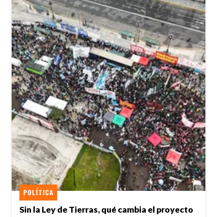
POLÍTICA
Sin la Ley de Tierras, qué cambia el proyecto