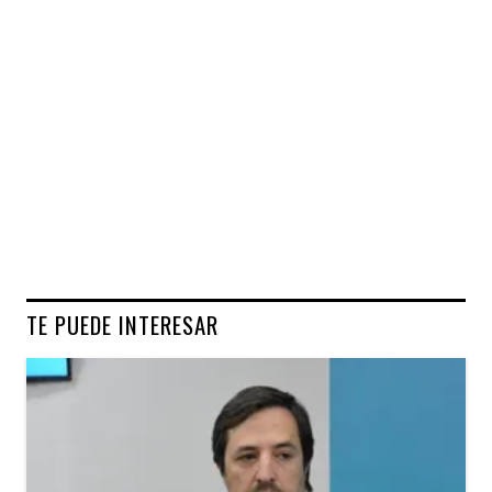
TE PUEDE INTERESAR