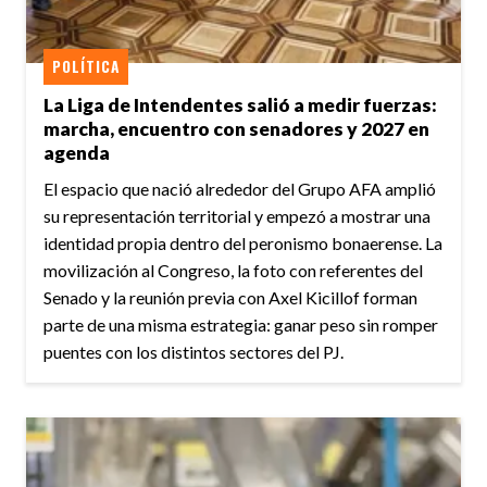
POLÍTICA
La Liga de Intendentes salió a medir fuerzas:
marcha, encuentro con senadores y 2027 en
agenda
El espacio que nació alrededor del Grupo AFA amplió
su representación territorial y empezó a mostrar una
identidad propia dentro del peronismo bonaerense. La
movilización al Congreso, la foto con referentes del
Senado y la reunión previa con Axel Kicillof forman
parte de una misma estrategia: ganar peso sin romper
puentes con los distintos sectores del PJ.