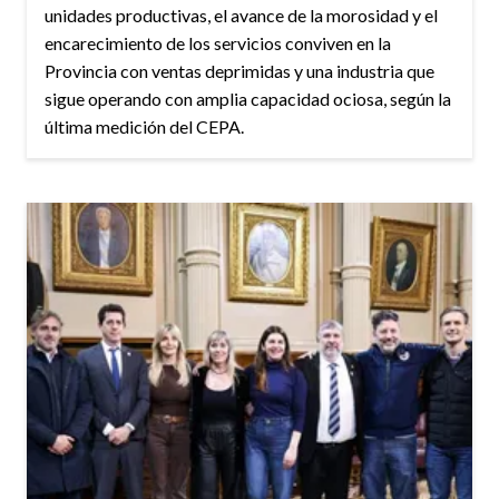
unidades productivas, el avance de la morosidad y el
encarecimiento de los servicios conviven en la
Provincia con ventas deprimidas y una industria que
sigue operando con amplia capacidad ociosa, según la
última medición del CEPA.