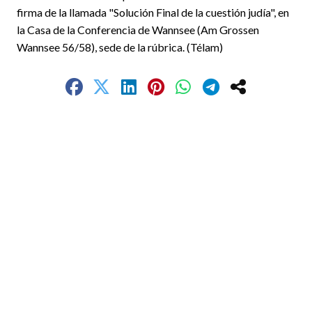
firma de la llamada "Solución Final de la cuestión judía", en
la Casa de la Conferencia de Wannsee (Am Grossen
Wannsee 56/58), sede de la rúbrica. (Télam)