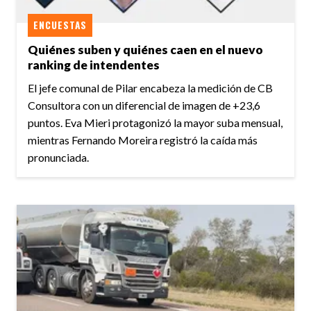
ENCUESTAS
Quiénes suben y quiénes caen en el nuevo
ranking de intendentes
El jefe comunal de Pilar encabeza la medición de CB
Consultora con un diferencial de imagen de +23,6
puntos. Eva Mieri protagonizó la mayor suba mensual,
mientras Fernando Moreira registró la caída más
pronunciada.