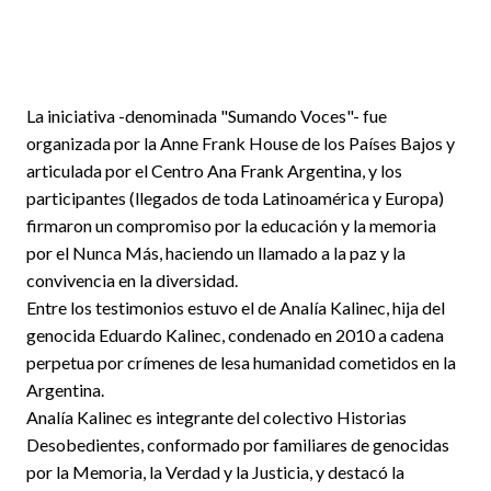
La iniciativa -denominada "Sumando Voces"- fue
organizada por la Anne Frank House de los Países Bajos y
articulada por el Centro Ana Frank Argentina, y los
participantes (llegados de toda Latinoamérica y Europa)
firmaron un compromiso por la educación y la memoria
por el Nunca Más, haciendo un llamado a la paz y la
convivencia en la diversidad.
Entre los testimonios estuvo el de Analía Kalinec, hija del
genocida Eduardo Kalinec, condenado en 2010 a cadena
perpetua por crímenes de lesa humanidad cometidos en la
Argentina.
Analía Kalinec es integrante del colectivo Historias
Desobedientes, conformado por familiares de genocidas
por la Memoria, la Verdad y la Justicia, y destacó la