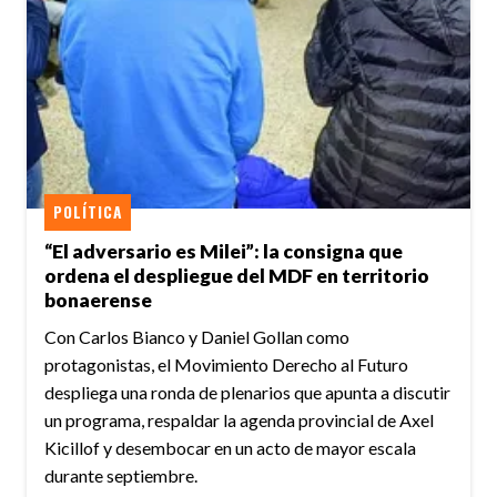
POLÍTICA
“El adversario es Milei”: la consigna que
ordena el despliegue del MDF en territorio
bonaerense
Con Carlos Bianco y Daniel Gollan como
protagonistas, el Movimiento Derecho al Futuro
despliega una ronda de plenarios que apunta a discutir
un programa, respaldar la agenda provincial de Axel
Kicillof y desembocar en un acto de mayor escala
durante septiembre.