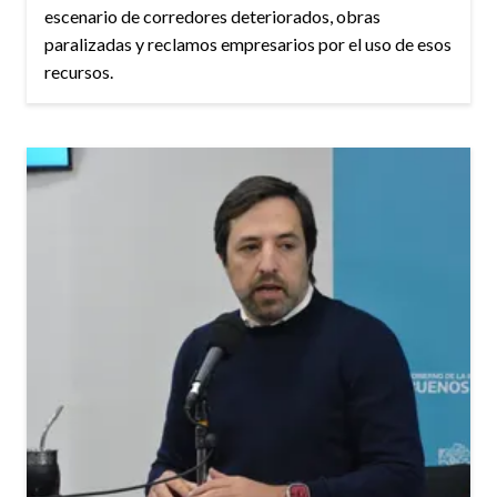
escenario de corredores deteriorados, obras
paralizadas y reclamos empresarios por el uso de esos
recursos.