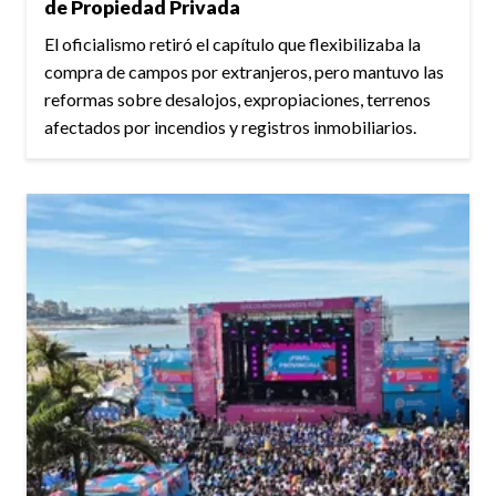
de Propiedad Privada
El oficialismo retiró el capítulo que flexibilizaba la
compra de campos por extranjeros, pero mantuvo las
reformas sobre desalojos, expropiaciones, terrenos
afectados por incendios y registros inmobiliarios.