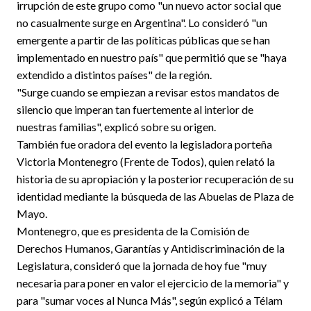
irrupción de este grupo como "un nuevo actor social que
no casualmente surge en Argentina". Lo consideró "un
emergente a partir de las políticas públicas que se han
implementado en nuestro país" que permitió que se "haya
extendido a distintos países" de la región.
"Surge cuando se empiezan a revisar estos mandatos de
silencio que imperan tan fuertemente al interior de
nuestras familias", explicó sobre su origen.
También fue oradora del evento la legisladora porteña
Victoria Montenegro (Frente de Todos), quien relató la
historia de su apropiación y la posterior recuperación de su
identidad mediante la búsqueda de las Abuelas de Plaza de
Mayo.
Montenegro, que es presidenta de la Comisión de
Derechos Humanos, Garantías y Antidiscriminación de la
Legislatura, consideró que la jornada de hoy fue "muy
necesaria para poner en valor el ejercicio de la memoria" y
para "sumar voces al Nunca Más", según explicó a Télam