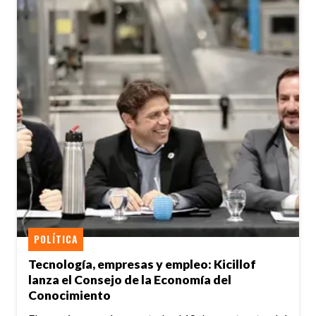
POLÍTICA
Tecnología, empresas y empleo: Kicillof
lanza el Consejo de la Economía del
Conocimiento