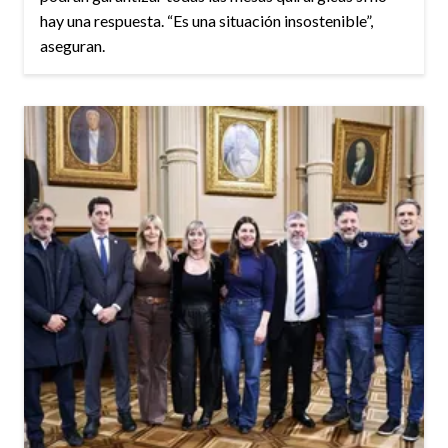
hay una respuesta. “Es una situación insostenible”,
aseguran.