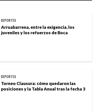
DEPORTES
Arruabarrena, entre la exigencia, los
juveniles y los refuerzos de Boca
DEPORTES
Torneo Clausura: cómo quedaron las
posiciones y la Tabla Anual tras la fecha 3