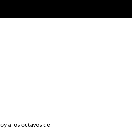
oy a los octavos de