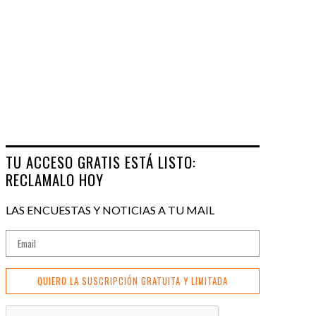
TU ACCESO GRATIS ESTÁ LISTO:
RECLAMALO HOY
LAS ENCUESTAS Y NOTICIAS A TU MAIL
QUIERO LA SUSCRIPCIÓN GRATUITA Y LIMITADA