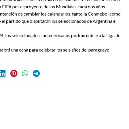
 FIFA por el proyecto de los Mundiales cada dos años.
 intención de cambiar los calendarios, tanto la Conmebol como
el partido que disputarán los seleccionados de Argentina e
4, los seleccionados sudamericanos podrán unirse a la Liga de
habrá una cena para celebrar los seis años del paraguayo