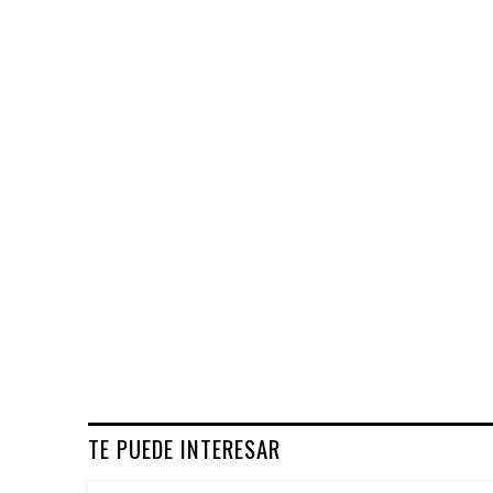
TE PUEDE INTERESAR