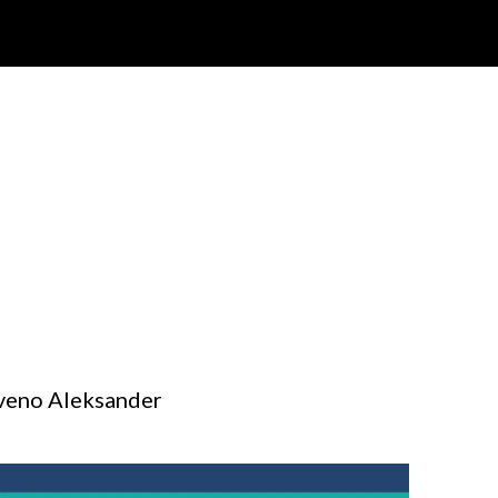
loveno Aleksander