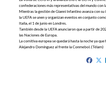
confederaciones más representativas del mundo con la
Mientras la gestión de Gianni Infantino avanza con su
la UEFA se unen y organizan eventos en conjunto como 
Italia, el 1 de junio en Londres.
También desde la UEFA anunciaron que a partir de 202
las Naciones de Europa.
La comitiva europea se quedará hasta la noche ya que 
Alejandro Domínguez al frente la Conmebol. (Télam)