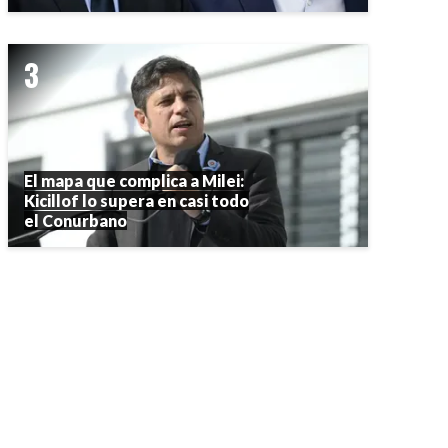
El mapa que complica a Milei:
Kicillof lo supera en casi todo
el Conurbano