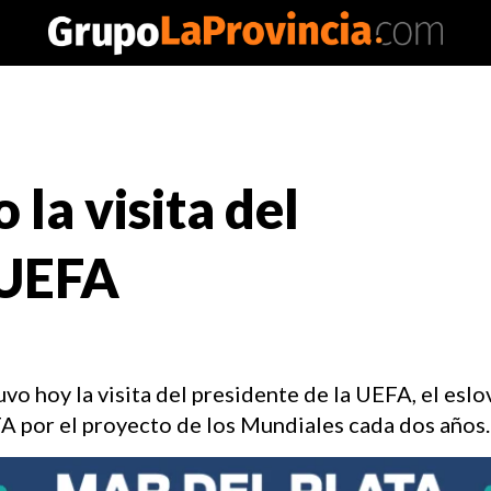
la visita del
 UEFA
vo hoy la visita del presidente de la UEFA, el es
FA por el proyecto de los Mundiales cada dos años.