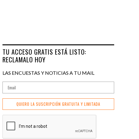
TU ACCESO GRATIS ESTÁ LISTO:
RECLAMALO HOY
LAS ENCUESTAS Y NOTICIAS A TU MAIL
QUIERO LA SUSCRIPCIÓN GRATUITA Y LIMITADA