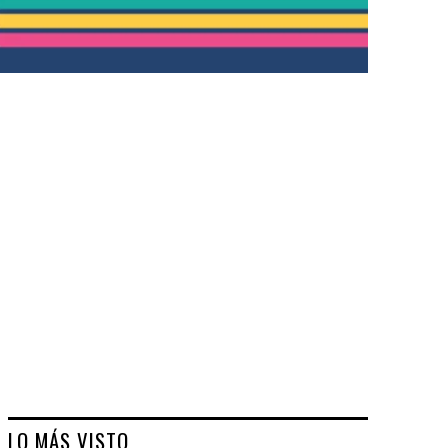
LO MÁS VISTO