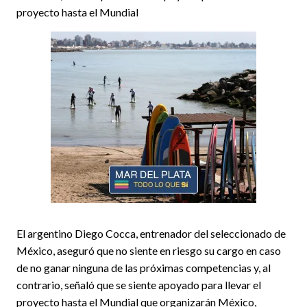
proyecto hasta el Mundial
El argentino Diego Cocca, entrenador del seleccionado de
México, aseguró que no siente en riesgo su cargo en caso
de no ganar ninguna de las próximas competencias y, al
contrario, señaló que se siente apoyado para llevar el
proyecto hasta el Mundial que organizarán México,