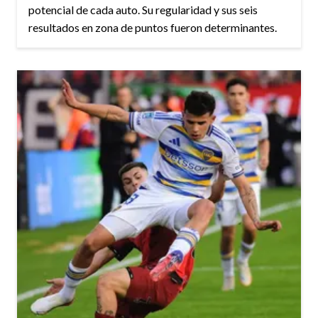
potencial de cada auto. Su regularidad y sus seis
resultados en zona de puntos fueron determinantes.