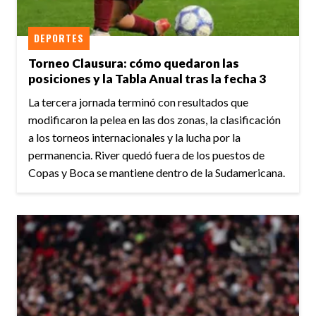
DEPORTES
Torneo Clausura: cómo quedaron las
posiciones y la Tabla Anual tras la fecha 3
La tercera jornada terminó con resultados que
modificaron la pelea en las dos zonas, la clasificación
a los torneos internacionales y la lucha por la
permanencia. River quedó fuera de los puestos de
Copas y Boca se mantiene dentro de la Sudamericana.