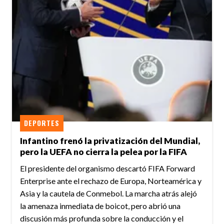
DEPORTES
Infantino frenó la privatización del Mundial,
pero la UEFA no cierra la pelea por la FIFA
El presidente del organismo descartó FIFA Forward
Enterprise ante el rechazo de Europa, Norteamérica y
Asia y la cautela de Conmebol. La marcha atrás alejó
la amenaza inmediata de boicot, pero abrió una
discusión más profunda sobre la conducción y el