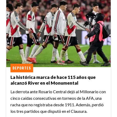
DEPORTES
La histórica marca de hace 115 años que
alcanzó River en el Monumental
La derrota ante Rosario Central dejó al Millonario con
cinco caídas consecutivas en torneos de la AFA, una
racha que no registraba desde 1911. Además, perdió
los tres partidos que disputó en el Clausura.