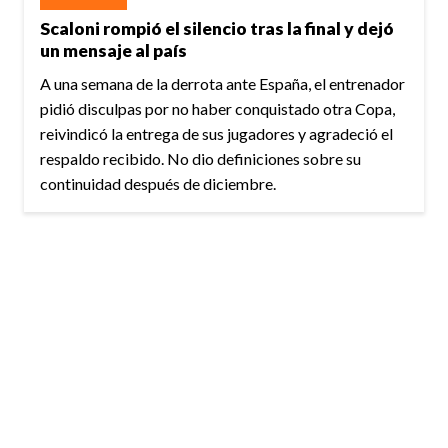
Scaloni rompió el silencio tras la final y dejó
un mensaje al país
A una semana de la derrota ante España, el entrenador
pidió disculpas por no haber conquistado otra Copa,
reivindicó la entrega de sus jugadores y agradeció el
respaldo recibido. No dio definiciones sobre su
continuidad después de diciembre.