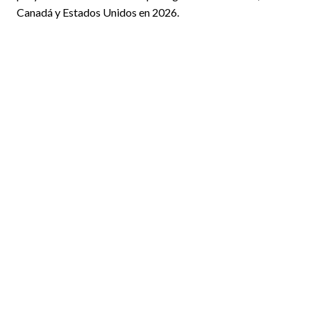
Canadá y Estados Unidos en 2026.