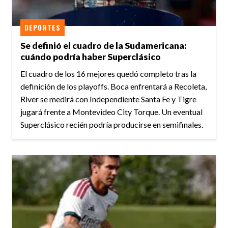
DEPORTES
Se definió el cuadro de la Sudamericana:
cuándo podría haber Superclásico
El cuadro de los 16 mejores quedó completo tras la
definición de los playoffs. Boca enfrentará a Recoleta,
River se medirá con Independiente Santa Fe y Tigre
jugará frente a Montevideo City Torque. Un eventual
Superclásico recién podría producirse en semifinales.