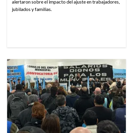
alertaron sobre el impacto del ajuste en trabajadores,
jubilados y familias.