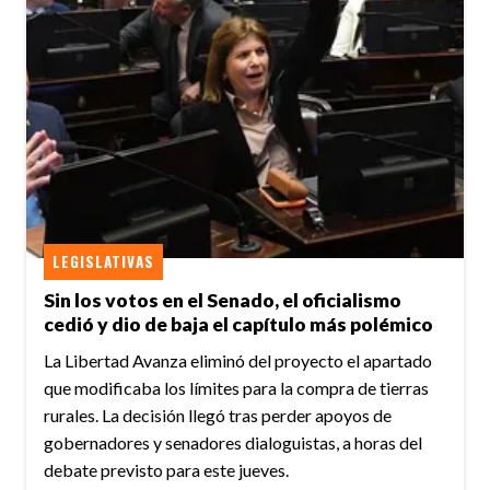
LEGISLATIVAS
Sin los votos en el Senado, el oficialismo
cedió y dio de baja el capítulo más polémico
La Libertad Avanza eliminó del proyecto el apartado
que modificaba los límites para la compra de tierras
rurales. La decisión llegó tras perder apoyos de
gobernadores y senadores dialoguistas, a horas del
debate previsto para este jueves.