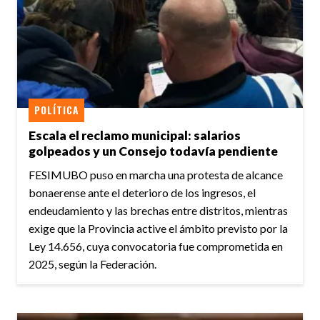
POLÍTICA
Escala el reclamo municipal: salarios
golpeados y un Consejo todavía pendiente
FESIMUBO puso en marcha una protesta de alcance
bonaerense ante el deterioro de los ingresos, el
endeudamiento y las brechas entre distritos, mientras
exige que la Provincia active el ámbito previsto por la
Ley 14.656, cuya convocatoria fue comprometida en
2025, según la Federación.