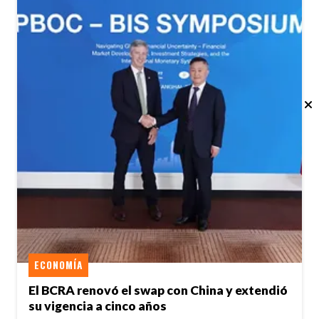
ECONOMÍA
El BCRA renovó el swap con China y extendió
su vigencia a cinco años