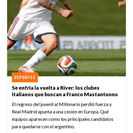
DEPORTES
Se enfría la vuelta a River: los clubes
italianos que buscan a Franco Mastantuono
El regreso del juvenil al Millonario perdió fuerza y
Real Madrid apunta a una cesión en Europa. Qué
equipos aparecen como los principales candidatos
para quedarse con el argentino.