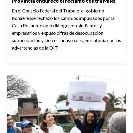
Provincia endurece el reclamo contra Milei
En el Consejo Federal del Trabajo, el gobierno
bonaerense rechazó los cambios impulsados por la
Casa Rosada, exigió diálogo con sindicatos y
empresarios y expuso cifras de desocupación,
subocupación y cierres industriales, en sintonía con las
advertencias de la OIT.