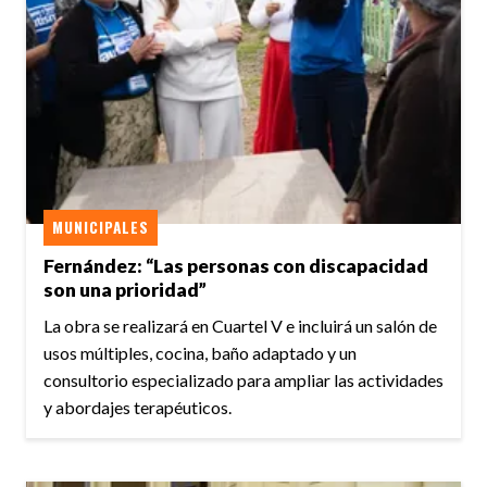
MUNICIPALES
Fernández: “Las personas con discapacidad
son una prioridad”
La obra se realizará en Cuartel V e incluirá un salón de
usos múltiples, cocina, baño adaptado y un
consultorio especializado para ampliar las actividades
y abordajes terapéuticos.