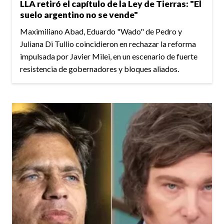
LLA retiró el capítulo de la Ley de Tierras: "El
suelo argentino no se vende"
Maximiliano Abad, Eduardo "Wado" de Pedro y
Juliana Di Tullio coincidieron en rechazar la reforma
impulsada por Javier Milei, en un escenario de fuerte
resistencia de gobernadores y bloques aliados.