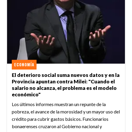
ECONOMÍA
El deterioro social suma nuevos datos y en la
Provincia apuntan contra Milei: "Cuando el
salario no alcanza, el problema es el modelo
económico"
Los últimos informes muestran un repunte de la
pobreza, el avance de la morosidad y un mayor uso del
crédito para cubrir gastos básicos. Funcionarios
bonaerenses cruzaron al Gobierno nacional y