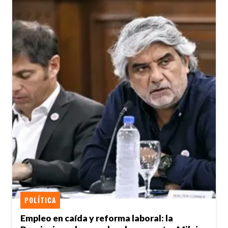
POLÍTICA
Empleo en caída y reforma laboral: la