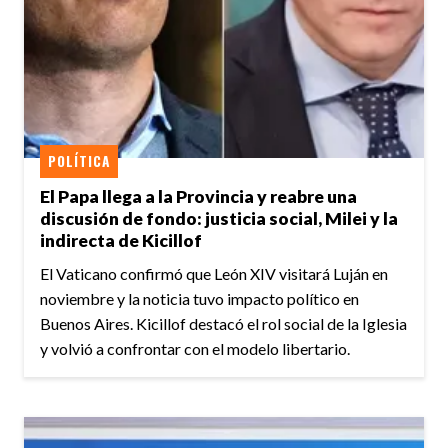
POLÍTICA
El Papa llega a la Provincia y reabre una
discusión de fondo: justicia social, Milei y la
indirecta de Kicillof
El Vaticano confirmó que León XIV visitará Luján en
noviembre y la noticia tuvo impacto político en
Buenos Aires. Kicillof destacó el rol social de la Iglesia
y volvió a confrontar con el modelo libertario.