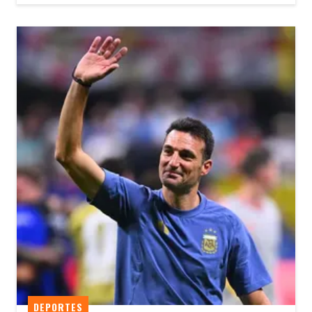
DEPORTES