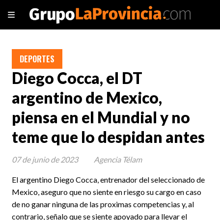
DEPORTES
Diego Cocca, el DT
argentino de Mexico,
piensa en el Mundial y no
teme que lo despidan antes
07 de junio de 2023
Agencia Télam
El argentino Diego Cocca, entrenador del seleccionado de
Mexico, aseguro que no siente en riesgo su cargo en caso
de no ganar ninguna de las proximas competencias y, al
contrario, señalo que se siente apoyado para llevar el