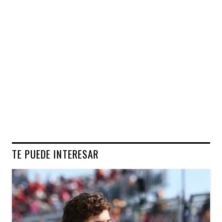
TE PUEDE INTERESAR