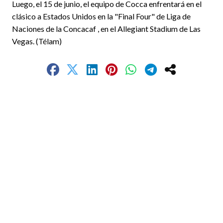
Luego, el 15 de junio, el equipo de Cocca enfrentará en el
clásico a Estados Unidos en la "Final Four" de Liga de
Naciones de la Concacaf , en el Allegiant Stadium de Las
Vegas. (Télam)