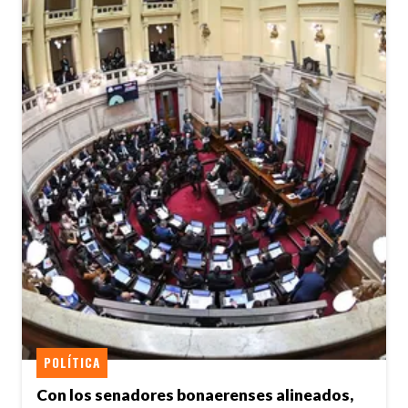
POLÍTICA
Con los senadores bonaerenses alineados,