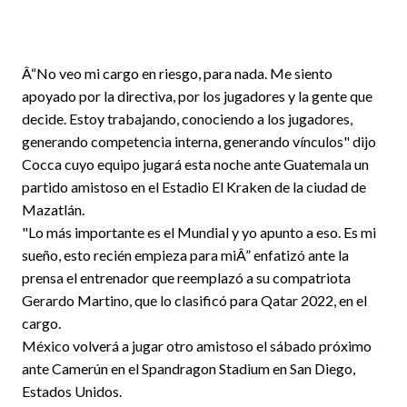
Â“No veo mi cargo en riesgo, para nada. Me siento
apoyado por la directiva, por los jugadores y la gente que
decide. Estoy trabajando, conociendo a los jugadores,
generando competencia interna, generando vínculos" dijo
Cocca cuyo equipo jugará esta noche ante Guatemala un
partido amistoso en el Estadio El Kraken de la ciudad de
Mazatlán.
"Lo más importante es el Mundial y yo apunto a eso. Es mi
sueño, esto recién empieza para miÂ” enfatizó ante la
prensa el entrenador que reemplazó a su compatriota
Gerardo Martino, que lo clasificó para Qatar 2022, en el
cargo.
México volverá a jugar otro amistoso el sábado próximo
ante Camerún en el Spandragon Stadium en San Diego,
Estados Unidos.