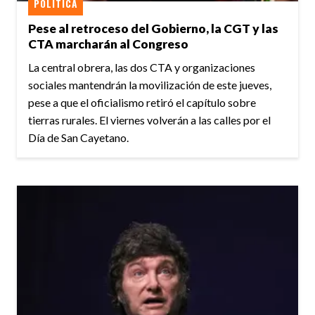
POLÍTICA
Pese al retroceso del Gobierno, la CGT y las
CTA marcharán al Congreso
La central obrera, las dos CTA y organizaciones
sociales mantendrán la movilización de este jueves,
pese a que el oficialismo retiró el capítulo sobre
tierras rurales. El viernes volverán a las calles por el
Día de San Cayetano.