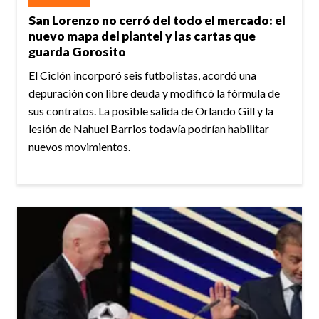
San Lorenzo no cerró del todo el mercado: el
nuevo mapa del plantel y las cartas que
guarda Gorosito
El Ciclón incorporó seis futbolistas, acordó una
depuración con libre deuda y modificó la fórmula de
sus contratos. La posible salida de Orlando Gill y la
lesión de Nahuel Barrios todavía podrían habilitar
nuevos movimientos.