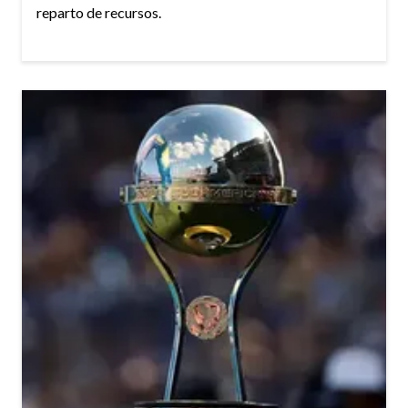
reparto de recursos.