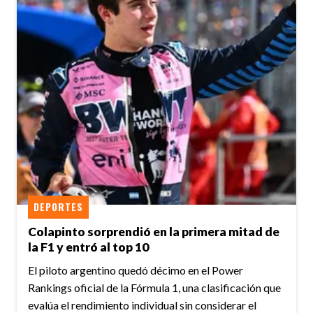
DEPORTES
Colapinto sorprendió en la primera mitad de
la F1 y entró al top 10
El piloto argentino quedó décimo en el Power
Rankings oficial de la Fórmula 1, una clasificación que
evalúa el rendimiento individual sin considerar el