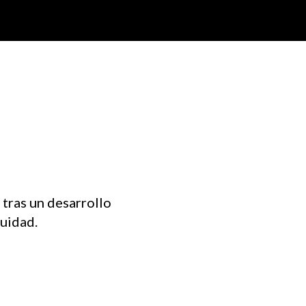
tras un desarrollo
nuidad.