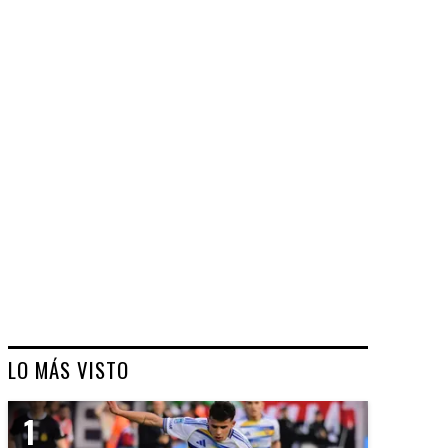
LO MÁS VISTO