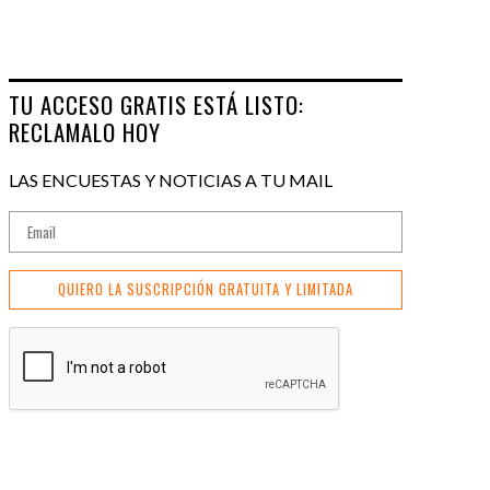
TU ACCESO GRATIS ESTÁ LISTO:
RECLAMALO HOY
LAS ENCUESTAS Y NOTICIAS A TU MAIL
QUIERO LA SUSCRIPCIÓN GRATUITA Y LIMITADA