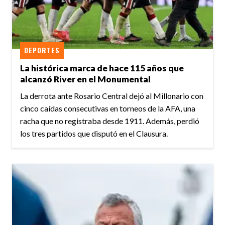
DEPORTES
La histórica marca de hace 115 años que
alcanzó River en el Monumental
La derrota ante Rosario Central dejó al Millonario con
cinco caídas consecutivas en torneos de la AFA, una
racha que no registraba desde 1911. Además, perdió
los tres partidos que disputó en el Clausura.