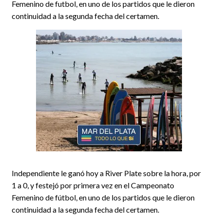
Femenino de futbol, en uno de los partidos que le dieron
continuidad a la segunda fecha del certamen.
Independiente le ganó hoy a River Plate sobre la hora, por
1 a 0, y festejó por primera vez en el Campeonato
Femenino de fútbol, en uno de los partidos que le dieron
continuidad a la segunda fecha del certamen.