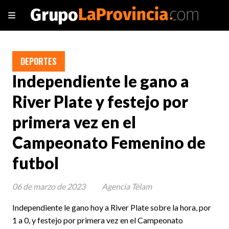
DEPORTES
Independiente le gano a
River Plate y festejo por
primera vez en el
Campeonato Femenino de
futbol
06 de marzo de 2023
Agencia Télam
Independiente le gano hoy a River Plate sobre la hora, por
1 a 0, y festejo por primera vez en el Campeonato