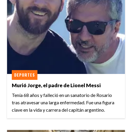
DEPORTES
Murió Jorge, el padre de Lionel Messi
Tenía 68 años y falleció en un sanatorio de Rosario
tras atravesar una larga enfermedad. Fue una figura
clave en la vida y carrera del capitán argentino.