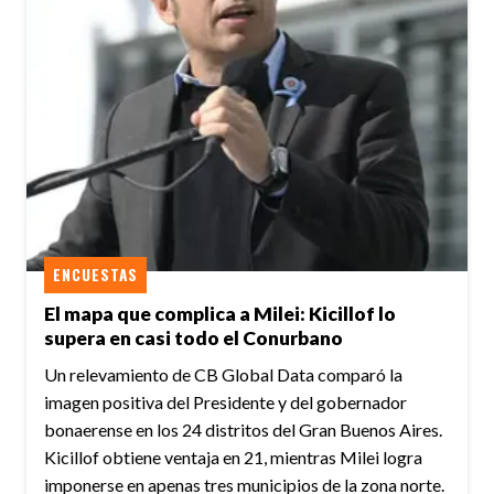
ENCUESTAS
El mapa que complica a Milei: Kicillof lo
supera en casi todo el Conurbano
Un relevamiento de CB Global Data comparó la
imagen positiva del Presidente y del gobernador
bonaerense en los 24 distritos del Gran Buenos Aires.
Kicillof obtiene ventaja en 21, mientras Milei logra
imponerse en apenas tres municipios de la zona norte.