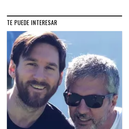
TE PUEDE INTERESAR