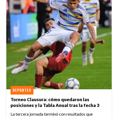
DEPORTES
Torneo Clausura: cómo quedaron las
posiciones y la Tabla Anual tras la fecha 3
La tercera jornada terminó con resultados que