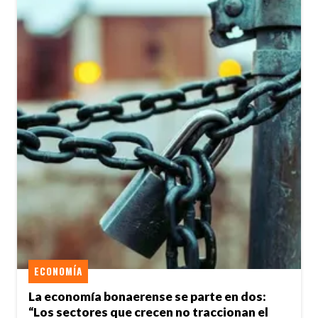
ECONOMÍA
La economía bonaerense se parte en dos:
“Los sectores que crecen no traccionan el