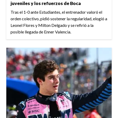
juveniles y los refuerzos de Boca
Tras el 1-0 ante Estudiantes, el entrenador valoró el
orden colectivo, pidió sostener la regularidad, elogió a
Leonel Flores y Milton Delgado y se refirió a la
posible llegada de Enner Valencia.