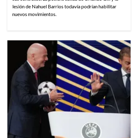
lesión de Nahuel Barrios todavía podrían habilitar
nuevos movimientos.