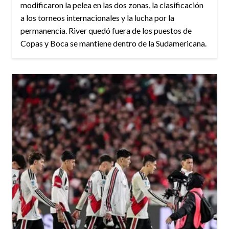
modificaron la pelea en las dos zonas, la clasificación
a los torneos internacionales y la lucha por la
permanencia. River quedó fuera de los puestos de
Copas y Boca se mantiene dentro de la Sudamericana.