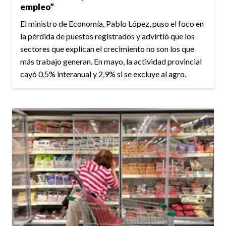
empleo”
El ministro de Economía, Pablo López, puso el foco en
la pérdida de puestos registrados y advirtió que los
sectores que explican el crecimiento no son los que
más trabajo generan. En mayo, la actividad provincial
cayó 0,5% interanual y 2,9% si se excluye al agro.