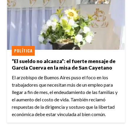
POLÍTICA
“El sueldo no alcanza”: el fuerte mensaje de
García Cuerva en la misa de San Cayetano
El arzobispo de Buenos Aires puso el foco en los
trabajadores que necesitan más de un empleo para
llegar a fin de mes, el endeudamiento de las familias y
el aumento del costo de vida. También reclamó
respuestas de la dirigencia y sostuvo que la libertad
económica debe estar vinculada al bien común.