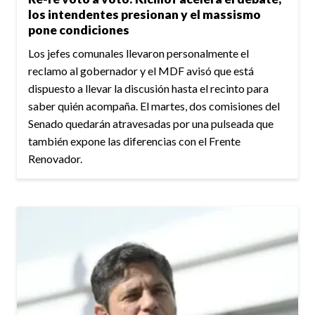
los intendentes presionan y el massismo
pone condiciones
Los jefes comunales llevaron personalmente el
reclamo al gobernador y el MDF avisó que está
dispuesto a llevar la discusión hasta el recinto para
saber quién acompaña. El martes, dos comisiones del
Senado quedarán atravesadas por una pulseada que
también expone las diferencias con el Frente
Renovador.