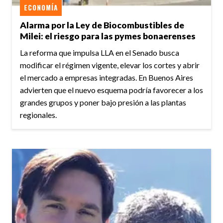
ECONOMÍA
Alarma por la Ley de Biocombustibles de
Milei: el riesgo para las pymes bonaerenses
La reforma que impulsa LLA en el Senado busca
modificar el régimen vigente, elevar los cortes y abrir
el mercado a empresas integradas. En Buenos Aires
advierten que el nuevo esquema podría favorecer a los
grandes grupos y poner bajo presión a las plantas
regionales.