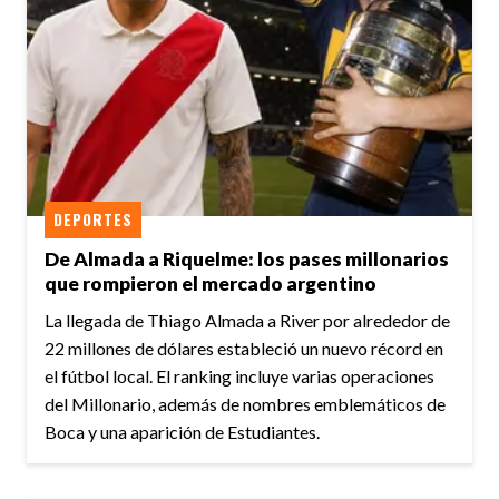
DEPORTES
De Almada a Riquelme: los pases millonarios
que rompieron el mercado argentino
La llegada de Thiago Almada a River por alrededor de
22 millones de dólares estableció un nuevo récord en
el fútbol local. El ranking incluye varias operaciones
del Millonario, además de nombres emblemáticos de
Boca y una aparición de Estudiantes.