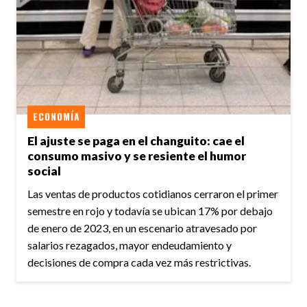
ECONOMÍA
El ajuste se paga en el changuito: cae el
consumo masivo y se resiente el humor
social
Las ventas de productos cotidianos cerraron el primer
semestre en rojo y todavía se ubican 17% por debajo
de enero de 2023, en un escenario atravesado por
salarios rezagados, mayor endeudamiento y
decisiones de compra cada vez más restrictivas.