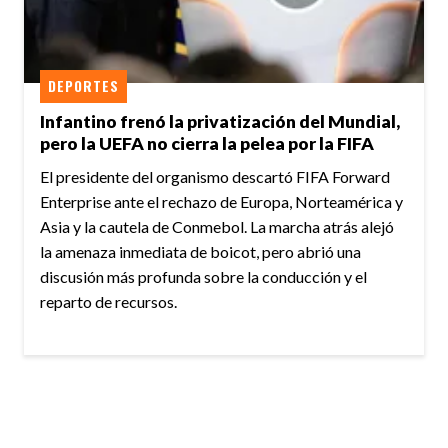
DEPORTES
Infantino frenó la privatización del Mundial,
pero la UEFA no cierra la pelea por la FIFA
El presidente del organismo descartó FIFA Forward
Enterprise ante el rechazo de Europa, Norteamérica y
Asia y la cautela de Conmebol. La marcha atrás alejó
la amenaza inmediata de boicot, pero abrió una
discusión más profunda sobre la conducción y el
reparto de recursos.