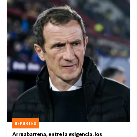
DEPORTES
Arruabarrena, entre la exigencia, los