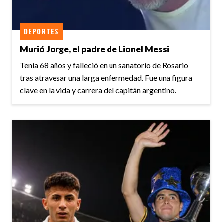
DEPORTES
Murió Jorge, el padre de Lionel Messi
Tenía 68 años y falleció en un sanatorio de Rosario
tras atravesar una larga enfermedad. Fue una figura
clave en la vida y carrera del capitán argentino.