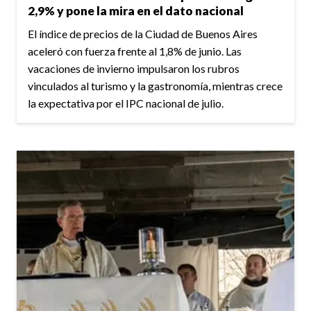
2,9% y pone la mira en el dato nacional
El índice de precios de la Ciudad de Buenos Aires
aceleró con fuerza frente al 1,8% de junio. Las
vacaciones de invierno impulsaron los rubros
vinculados al turismo y la gastronomía, mientras crece
la expectativa por el IPC nacional de julio.