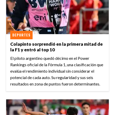
DEPORTES
Colapinto sorprendió en la primera mitad de
la F1 y entró al top 10
El piloto argentino quedó décimo en el Power
Rankings oficial de la Fórmula 1, una clasificación que
evalúa el rendimiento individual sin considerar el
potencial de cada auto. Su regularidad y sus seis
resultados en zona de puntos fueron determinantes.