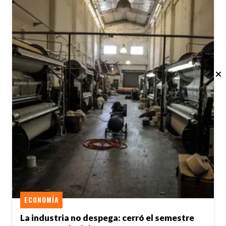
ECONOMÍA
La industria no despega: cerró el semestre