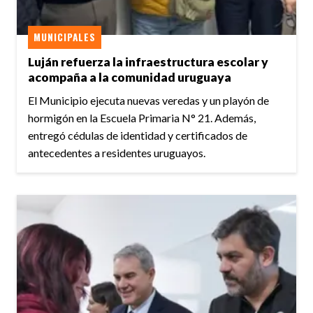
MUNICIPALES
Luján refuerza la infraestructura escolar y
acompaña a la comunidad uruguaya
El Municipio ejecuta nuevas veredas y un playón de
hormigón en la Escuela Primaria N° 21. Además,
entregó cédulas de identidad y certificados de
antecedentes a residentes uruguayos.