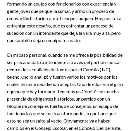
formando un equipo con funcionarios con experiencia y
gente joven que se quería sumar, y armó un proceso de
renovación histórico para Trenque Lauquen. Hoy nos toca
enfrentar este desafío, que es enfrentar un proceso de
sucesión con un intendente que deja la vara muy alta, pero
que también deja un equipo formado.
En mi caso personal, cuando se me ofrece la posibilidad de
ser precandidato a intendente a través del partido radical,
dentro de la coalición de Juntos por el Cambio (JxC),
bueno, uno lo analizó y fueron varios los motivos por los
cuales terminé decidiendo aceptar. Uno de ellos era el gran
equipo que hay formado. Tenemos un Comité con mucha
presencia de dirigentes históricos, un partido con un
bloque de concejales fuerte, de consejeros, un equipo de
funcionarios que se fue transformando, lo que hace que
esto no sea un salto al vacío. Obviamente va a haber
cambios en el Consejo Escolar, en el Concejo Deliberante,