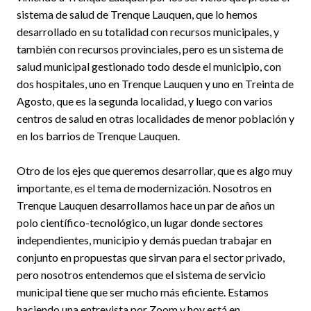
sistema de salud de Trenque Lauquen, que lo hemos
desarrollado en su totalidad con recursos municipales, y
también con recursos provinciales, pero es un sistema de
salud municipal gestionado todo desde el municipio, con
dos hospitales, uno en Trenque Lauquen y uno en Treinta de
Agosto, que es la segunda localidad, y luego con varios
centros de salud en otras localidades de menor población y
en los barrios de Trenque Lauquen.
Otro de los ejes que queremos desarrollar, que es algo muy
importante, es el tema de modernización. Nosotros en
Trenque Lauquen desarrollamos hace un par de años un
polo científico-tecnológico, un lugar donde sectores
independientes, municipio y demás puedan trabajar en
conjunto en propuestas que sirvan para el sector privado,
pero nosotros entendemos que el sistema de servicio
municipal tiene que ser mucho más eficiente. Estamos
haciendo una entrevista por Zoom y hoy está en