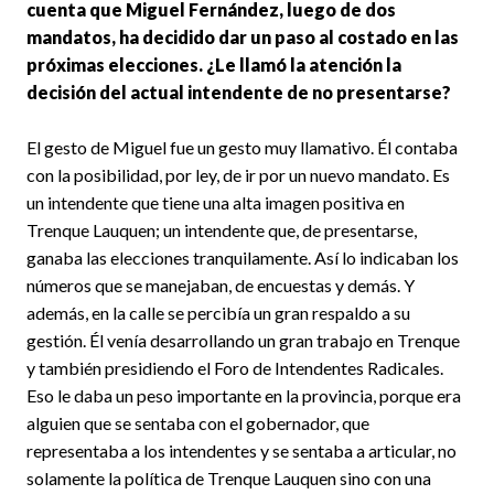
cuenta que Miguel Fernández, luego de dos
mandatos, ha decidido dar un paso al costado en las
próximas elecciones. ¿Le llamó la atención la
decisión del actual intendente de no presentarse?
El gesto de Miguel fue un gesto muy llamativo. Él contaba
con la posibilidad, por ley, de ir por un nuevo mandato. Es
un intendente que tiene una alta imagen positiva en
Trenque Lauquen; un intendente que, de presentarse,
ganaba las elecciones tranquilamente. Así lo indicaban los
números que se manejaban, de encuestas y demás. Y
además, en la calle se percibía un gran respaldo a su
gestión. Él venía desarrollando un gran trabajo en Trenque
y también presidiendo el Foro de Intendentes Radicales.
Eso le daba un peso importante en la provincia, porque era
alguien que se sentaba con el gobernador, que
representaba a los intendentes y se sentaba a articular, no
solamente la política de Trenque Lauquen sino con una