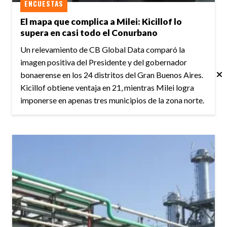
ENCUESTAS
El mapa que complica a Milei: Kicillof lo
supera en casi todo el Conurbano
Un relevamiento de CB Global Data comparó la
imagen positiva del Presidente y del gobernador
bonaerense en los 24 distritos del Gran Buenos Aires.
Kicillof obtiene ventaja en 21, mientras Milei logra
imponerse en apenas tres municipios de la zona norte.