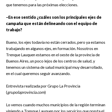
que tenemos para las próximas elecciones.
–En ese sentido ¿cuáles son los principales ejes de
campaña que están delineando con el equipo de
trabajo?
Bueno, los ejes todavía no están cerrados, pero ya estamos
trabajando en algunos ejes, en formación. Nosotros en
Trenque Lauquen estamos en el oeste de la provincia de
Buenos Aires, un poco lejos de los centros de salud, y
tenemos un sistema de salud municipal muy desarrollado,
en el cual queremos seguir avanzando.
Entrevista realizada por Grupo La Provincia
(
grupolaprovincia.com
)
Lo vemos cuando muchos municipios de la región terminan
viniendo a Trenque Lauquen por los servicios que presta el