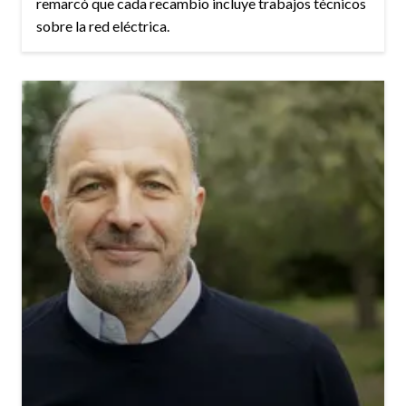
remarcó que cada recambio incluye trabajos técnicos
sobre la red eléctrica.