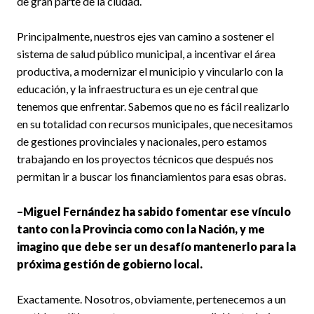
de gran parte de la ciudad.
Principalmente, nuestros ejes van camino a sostener el
sistema de salud público municipal, a incentivar el área
productiva, a modernizar el municipio y vincularlo con la
educación, y la infraestructura es un eje central que
tenemos que enfrentar. Sabemos que no es fácil realizarlo
en su totalidad con recursos municipales, que necesitamos
de gestiones provinciales y nacionales, pero estamos
trabajando en los proyectos técnicos que después nos
permitan ir a buscar los financiamientos para esas obras.
–Miguel Fernández ha sabido fomentar ese vínculo
tanto con la Provincia como con la Nación, y me
imagino que debe ser un desafío mantenerlo para la
próxima gestión de gobierno local.
Exactamente. Nosotros, obviamente, pertenecemos a un