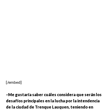
[/embed]
–Me gustaría saber cuáles considera que serán los
desafíos principales en la lucha por la intendencia
de la ciudad de Trenque Lauquen, teniendo en