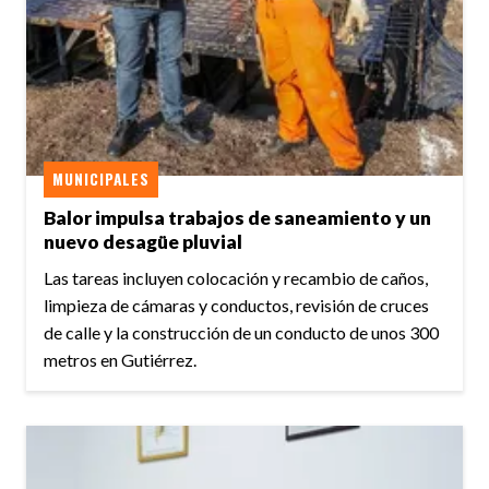
MUNICIPALES
Balor impulsa trabajos de saneamiento y un
nuevo desagüe pluvial
Las tareas incluyen colocación y recambio de caños,
limpieza de cámaras y conductos, revisión de cruces
de calle y la construcción de un conducto de unos 300
metros en Gutiérrez.