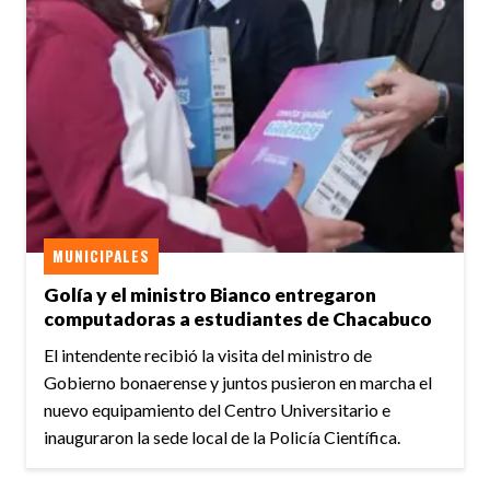
MUNICIPALES
Golía y el ministro Bianco entregaron
computadoras a estudiantes de Chacabuco
El intendente recibió la visita del ministro de
Gobierno bonaerense y juntos pusieron en marcha el
nuevo equipamiento del Centro Universitario e
inauguraron la sede local de la Policía Científica.