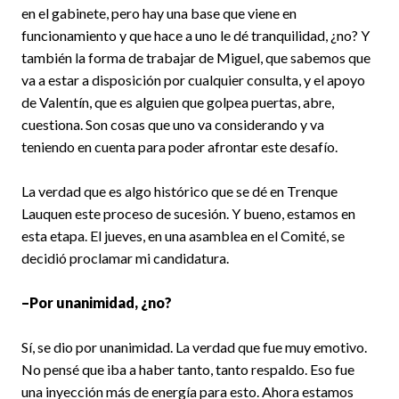
en el gabinete, pero hay una base que viene en
funcionamiento y que hace a uno le dé tranquilidad, ¿no? Y
también la forma de trabajar de Miguel, que sabemos que
va a estar a disposición por cualquier consulta, y el apoyo
de Valentín, que es alguien que golpea puertas, abre,
cuestiona. Son cosas que uno va considerando y va
teniendo en cuenta para poder afrontar este desafío.
La verdad que es algo histórico que se dé en Trenque
Lauquen este proceso de sucesión. Y bueno, estamos en
esta etapa. El jueves, en una asamblea en el Comité, se
decidió proclamar mi candidatura.
–Por unanimidad, ¿no?
Sí, se dio por unanimidad. La verdad que fue muy emotivo.
No pensé que iba a haber tanto, tanto respaldo. Eso fue
una inyección más de energía para esto. Ahora estamos