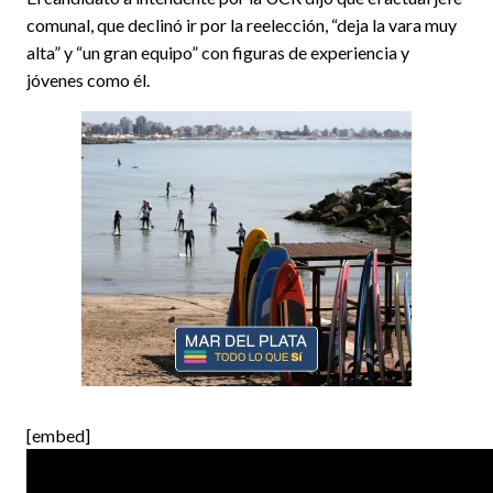
comunal, que declinó ir por la reelección, “deja la vara muy
alta” y “un gran equipo” con figuras de experiencia y
jóvenes como él.
[embed]