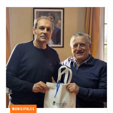
MUNICIPALES