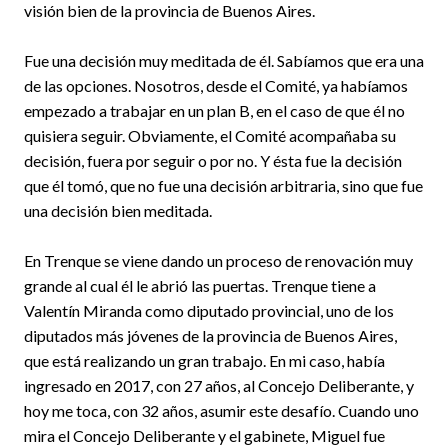
visión bien de la provincia de Buenos Aires.
Fue una decisión muy meditada de él. Sabíamos que era una
de las opciones. Nosotros, desde el Comité, ya habíamos
empezado a trabajar en un plan B, en el caso de que él no
quisiera seguir. Obviamente, el Comité acompañaba su
decisión, fuera por seguir o por no. Y ésta fue la decisión
que él tomó, que no fue una decisión arbitraria, sino que fue
una decisión bien meditada.
En Trenque se viene dando un proceso de renovación muy
grande al cual él le abrió las puertas. Trenque tiene a
Valentín Miranda como diputado provincial, uno de los
diputados más jóvenes de la provincia de Buenos Aires,
que está realizando un gran trabajo. En mi caso, había
ingresado en 2017, con 27 años, al Concejo Deliberante, y
hoy me toca, con 32 años, asumir este desafío. Cuando uno
mira el Concejo Deliberante y el gabinete, Miguel fue