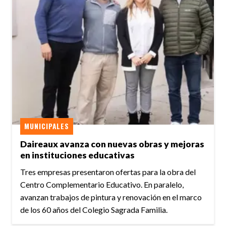
MUNICIPALES
Daireaux avanza con nuevas obras y mejoras
en instituciones educativas
Tres empresas presentaron ofertas para la obra del
Centro Complementario Educativo. En paralelo,
avanzan trabajos de pintura y renovación en el marco
de los 60 años del Colegio Sagrada Familia.