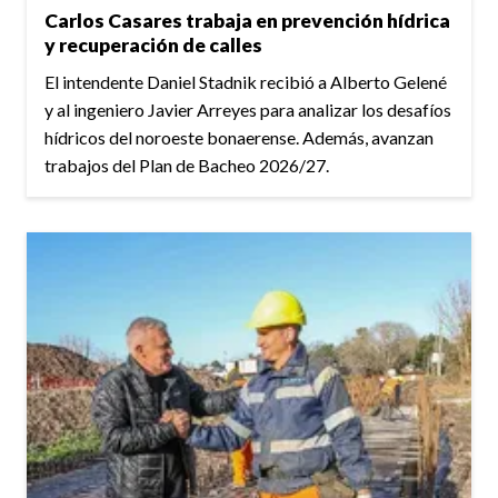
Carlos Casares trabaja en prevención hídrica
y recuperación de calles
El intendente Daniel Stadnik recibió a Alberto Gelené
y al ingeniero Javier Arreyes para analizar los desafíos
hídricos del noroeste bonaerense. Además, avanzan
trabajos del Plan de Bacheo 2026/27.