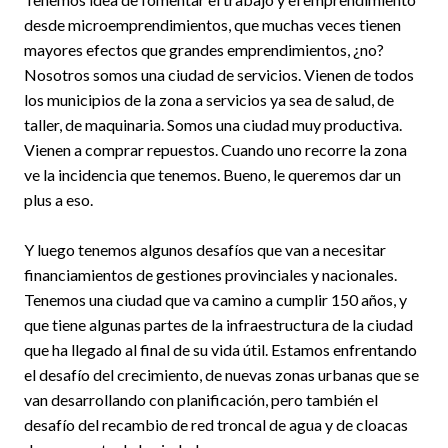
desde microemprendimientos, que muchas veces tienen
mayores efectos que grandes emprendimientos, ¿no?
Nosotros somos una ciudad de servicios. Vienen de todos
los municipios de la zona a servicios ya sea de salud, de
taller, de maquinaria. Somos una ciudad muy productiva.
Vienen a comprar repuestos. Cuando uno recorre la zona
ve la incidencia que tenemos. Bueno, le queremos dar un
plus a eso.
Y luego tenemos algunos desafíos que van a necesitar
financiamientos de gestiones provinciales y nacionales.
Tenemos una ciudad que va camino a cumplir 150 años, y
que tiene algunas partes de la infraestructura de la ciudad
que ha llegado al final de su vida útil. Estamos enfrentando
el desafío del crecimiento, de nuevas zonas urbanas que se
van desarrollando con planificación, pero también el
desafío del recambio de red troncal de agua y de cloacas