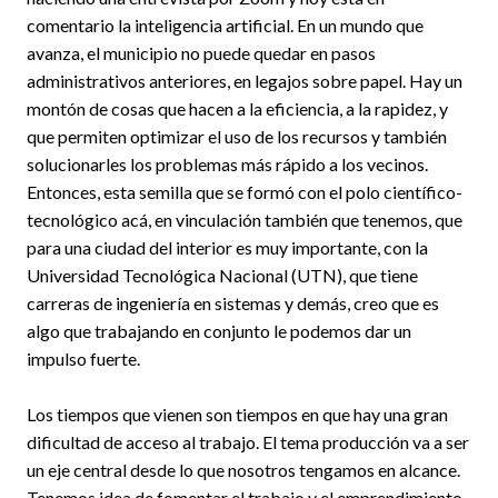
comentario la inteligencia artificial. En un mundo que
avanza, el municipio no puede quedar en pasos
administrativos anteriores, en legajos sobre papel. Hay un
montón de cosas que hacen a la eficiencia, a la rapidez, y
que permiten optimizar el uso de los recursos y también
solucionarles los problemas más rápido a los vecinos.
Entonces, esta semilla que se formó con el polo científico-
tecnológico acá, en vinculación también que tenemos, que
para una ciudad del interior es muy importante, con la
Universidad Tecnológica Nacional (UTN), que tiene
carreras de ingeniería en sistemas y demás, creo que es
algo que trabajando en conjunto le podemos dar un
impulso fuerte.
Los tiempos que vienen son tiempos en que hay una gran
dificultad de acceso al trabajo. El tema producción va a ser
un eje central desde lo que nosotros tengamos en alcance.
Tenemos idea de fomentar el trabajo y el emprendimiento