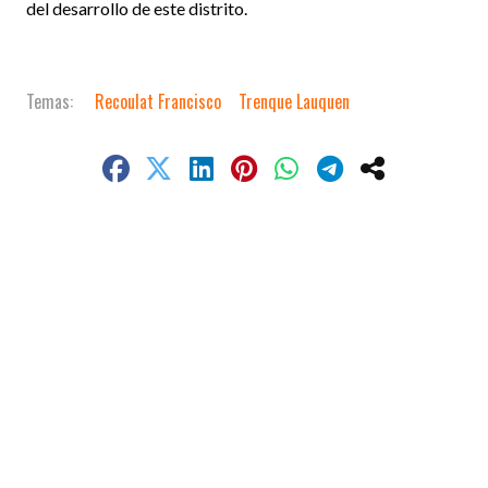
del desarrollo de este distrito.
Recoulat Francisco
Trenque Lauquen