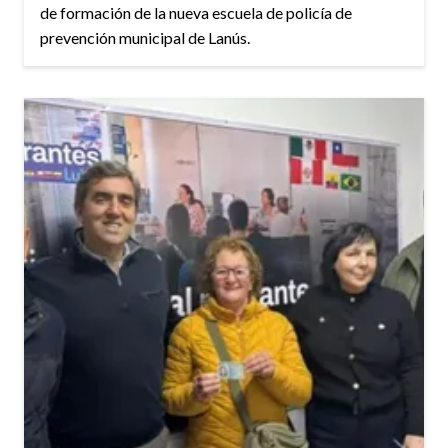
de formación de la nueva escuela de policía de
prevención municipal de Lanús.