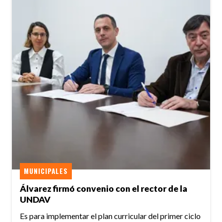
MUNICIPALES
Álvarez firmó convenio con el rector de la
UNDAV
Es para implementar el plan curricular del primer ciclo