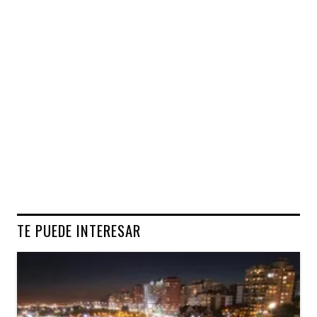
TE PUEDE INTERESAR