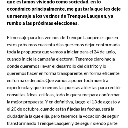
que estamos viviendo como sociedad, en lo
económico principalmente, me gustaría que les deje
un mensaje a los vecinos de Trenque Lauquen, ya
rumbo a las próximas elecciones.
El mensaje para los vecinos de Trenque Lauquen es que en
estos próximos cuarenta días queremos dejar conformada
toda la propuesta que vamos a iniciar para el 24 de junio,
cuando inicie la campaña electoral. Tenemos claro hacia
dónde queremos llevar el desarrollo del distrito y lo
queremos hacer en forma transparente, en forma eficiente,
en forma ordenada. Que vamos a poner toda nuestra
experiencia y que tenemos las puertas abiertas para recibir
consultas, ideas, críticas, todo lo que sume para conformar
la mejor propuesta. Y en definitiva, luego, el 13 de agosto y
el 20 de octubre, cuando están fijadas las fechas, será la
ciudadanía la que elija, pero tenemos la vocación de seguir
transformando Trenque Lauquen y de seguir siendo parte