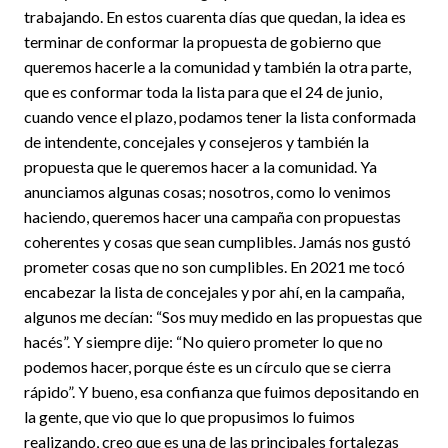
trabajando. En estos cuarenta días que quedan, la idea es
terminar de conformar la propuesta de gobierno que
queremos hacerle a la comunidad y también la otra parte,
que es conformar toda la lista para que el 24 de junio,
cuando vence el plazo, podamos tener la lista conformada
de intendente, concejales y consejeros y también la
propuesta que le queremos hacer a la comunidad. Ya
anunciamos algunas cosas; nosotros, como lo venimos
haciendo, queremos hacer una campaña con propuestas
coherentes y cosas que sean cumplibles. Jamás nos gustó
prometer cosas que no son cumplibles. En 2021 me tocó
encabezar la lista de concejales y por ahí, en la campaña,
algunos me decían: “Sos muy medido en las propuestas que
hacés”. Y siempre dije: “No quiero prometer lo que no
podemos hacer, porque éste es un círculo que se cierra
rápido”. Y bueno, esa confianza que fuimos depositando en
la gente, que vio que lo que propusimos lo fuimos
realizando, creo que es una de las principales fortalezas