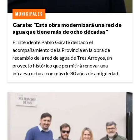
MUNICIPALES
Garate: "Esta obra modernizará una red de
agua que tiene más de ocho décadas"
El intendente Pablo Garate destacó el
acompañamiento de la Provincia en la obra de
recambio de la red de agua de Tres Arroyos, un
proyecto histórico que permitirá renovar una
infraestructura con más de 80 años de antigüedad.