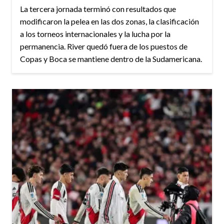
La tercera jornada terminó con resultados que
modificaron la pelea en las dos zonas, la clasificación
a los torneos internacionales y la lucha por la
permanencia. River quedó fuera de los puestos de
Copas y Boca se mantiene dentro de la Sudamericana.