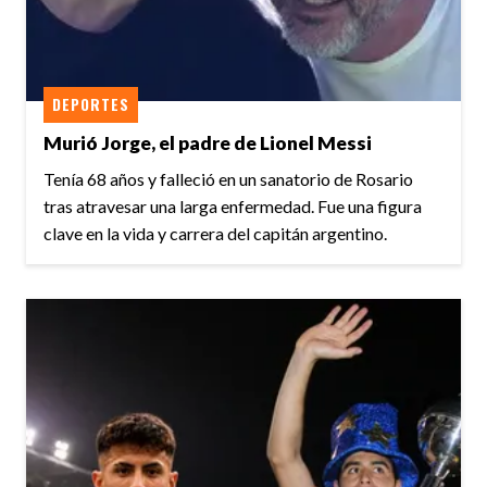
DEPORTES
Murió Jorge, el padre de Lionel Messi
Tenía 68 años y falleció en un sanatorio de Rosario
tras atravesar una larga enfermedad. Fue una figura
clave en la vida y carrera del capitán argentino.