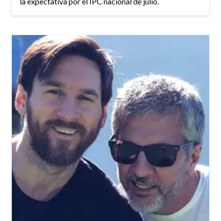
la expectativa por el IPC nacional de julio.