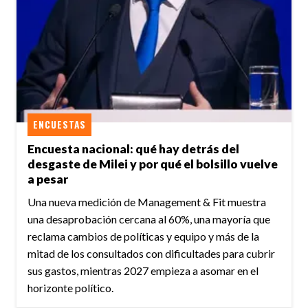
ENCUESTAS
Encuesta nacional: qué hay detrás del
desgaste de Milei y por qué el bolsillo vuelve
a pesar
Una nueva medición de Management & Fit muestra
una desaprobación cercana al 60%, una mayoría que
reclama cambios de políticas y equipo y más de la
mitad de los consultados con dificultades para cubrir
sus gastos, mientras 2027 empieza a asomar en el
horizonte político.