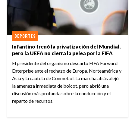
DEPORTES
Infantino frenó la privatización del Mundial,
pero la UEFA no cierra la pelea por la FIFA
El presidente del organismo descartó FIFA Forward
Enterprise ante el rechazo de Europa, Norteamérica y
Asia y la cautela de Conmebol. La marcha atrás alejó
la amenaza inmediata de boicot, pero abrió una
discusión más profunda sobre la conducción y el
reparto de recursos.