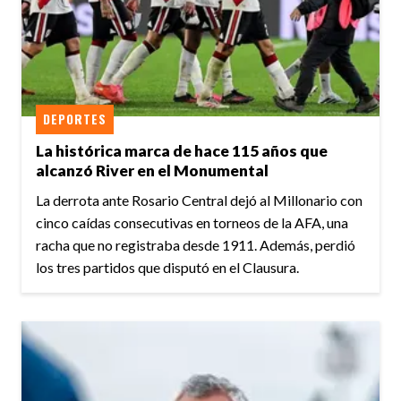
DEPORTES
La histórica marca de hace 115 años que
alcanzó River en el Monumental
La derrota ante Rosario Central dejó al Millonario con
cinco caídas consecutivas en torneos de la AFA, una
racha que no registraba desde 1911. Además, perdió
los tres partidos que disputó en el Clausura.