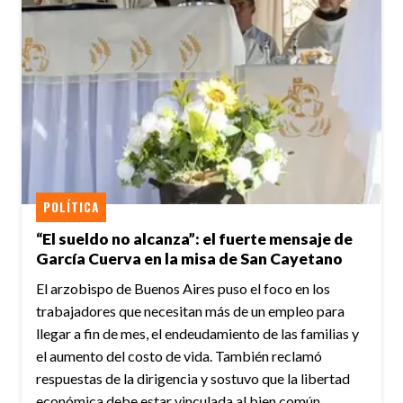
POLÍTICA
“El sueldo no alcanza”: el fuerte mensaje de
García Cuerva en la misa de San Cayetano
El arzobispo de Buenos Aires puso el foco en los
trabajadores que necesitan más de un empleo para
llegar a fin de mes, el endeudamiento de las familias y
el aumento del costo de vida. También reclamó
respuestas de la dirigencia y sostuvo que la libertad
económica debe estar vinculada al bien común.