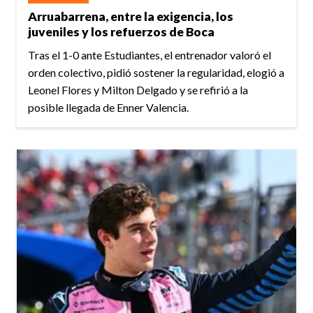
Arruabarrena, entre la exigencia, los
juveniles y los refuerzos de Boca
Tras el 1-0 ante Estudiantes, el entrenador valoró el
orden colectivo, pidió sostener la regularidad, elogió a
Leonel Flores y Milton Delgado y se refirió a la
posible llegada de Enner Valencia.