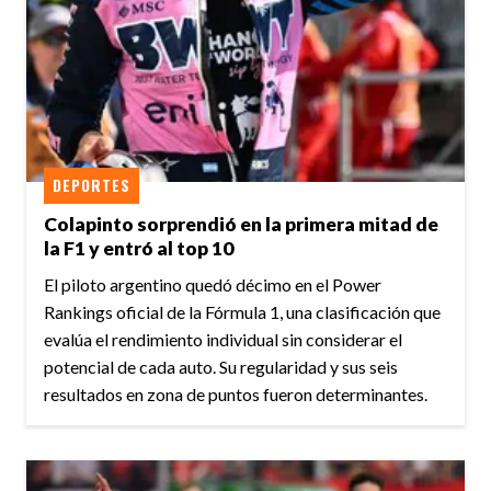
DEPORTES
Colapinto sorprendió en la primera mitad de
la F1 y entró al top 10
El piloto argentino quedó décimo en el Power
Rankings oficial de la Fórmula 1, una clasificación que
evalúa el rendimiento individual sin considerar el
potencial de cada auto. Su regularidad y sus seis
resultados en zona de puntos fueron determinantes.