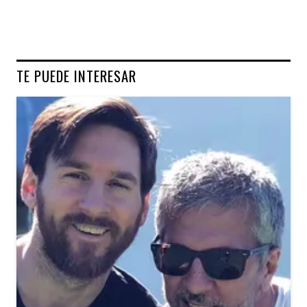
TE PUEDE INTERESAR