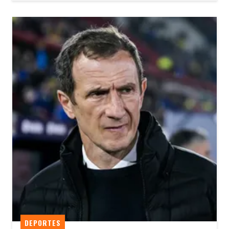
DEPORTES