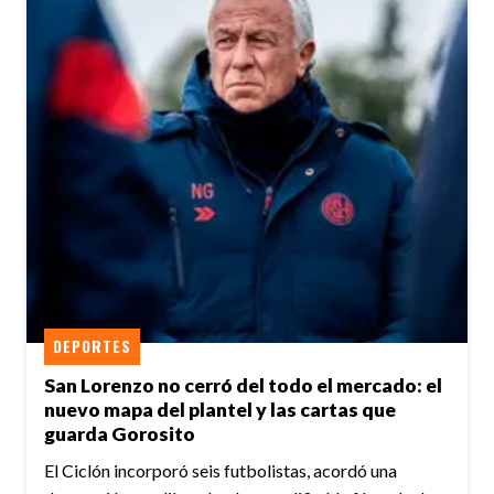
DEPORTES
San Lorenzo no cerró del todo el mercado: el
nuevo mapa del plantel y las cartas que
guarda Gorosito
El Ciclón incorporó seis futbolistas, acordó una