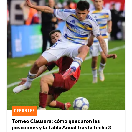
DEPORTES
Torneo Clausura: cómo quedaron las
posiciones y la Tabla Anual tras la fecha 3