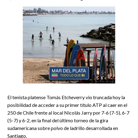
El tenista platense Tomás Etcheverry vio truncada hoy la
posibilidad de acceder a su primer título ATP al caer en el
250 de Chile frente al local Nicolás Jarry por 7-6 (7-5), 6-7
(5-7) y 6-2, en la final del último torneo de la gira
sudamericana sobre polvo de ladrillo desarrollada en
Santiago.