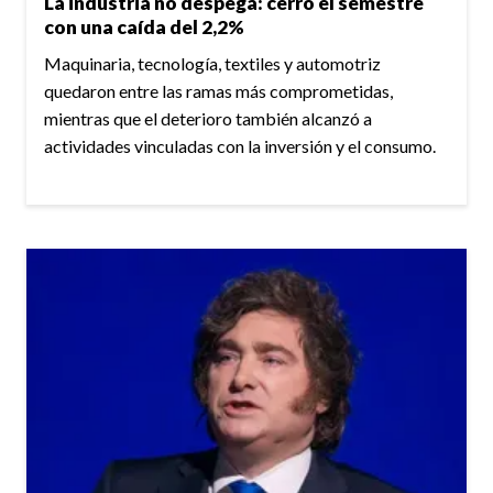
La industria no despega: cerró el semestre
con una caída del 2,2%
Maquinaria, tecnología, textiles y automotriz
quedaron entre las ramas más comprometidas,
mientras que el deterioro también alcanzó a
actividades vinculadas con la inversión y el consumo.