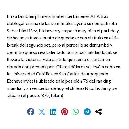
En su también primera final en certámenes ATP, tras
doblegar en una de las semifinales ayer a su compatriota
Sebastián Báez, Etcheverry empezó muy bien el partido y
de hecho estuvo a punto de quedarse con el título en el tie
break del segundo set, pero al perderlo se derrumbó y
permitió que su rival, alentado por la parcialidad local, se
llevara la victoria. Esta partido que cerró el certamen
dotado con premios por 718 mil dólares se llevó a cabo en
la Universidad Católica en San Carlos de Apoquindo
Etcheverry está ubicado en la posición 76 del ranking
mundial y su vencedor de hoy, el chileno Nicolás Jarry, se
sitúa en el puesto 87. (Télam)