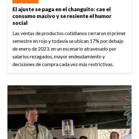
El ajuste se paga en el changuito: cae el
consumo masivo y se resiente el humor
social
Las ventas de productos cotidianos cerraron el primer
semestre en rojo y todavía se ubican 17% por debajo
de enero de 2023, en un escenario atravesado por
salarios rezagados, mayor endeudamiento y
decisiones de compra cada vez más restrictivas.