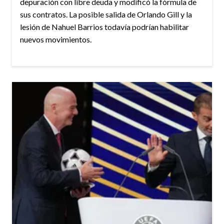
depuración con libre deuda y modificó la fórmula de
sus contratos. La posible salida de Orlando Gill y la
lesión de Nahuel Barrios todavía podrían habilitar
nuevos movimientos.