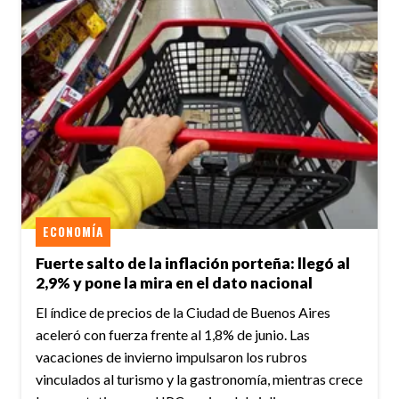
ECONOMÍA
Fuerte salto de la inflación porteña: llegó al
2,9% y pone la mira en el dato nacional
El índice de precios de la Ciudad de Buenos Aires
aceleró con fuerza frente al 1,8% de junio. Las
vacaciones de invierno impulsaron los rubros
vinculados al turismo y la gastronomía, mientras crece