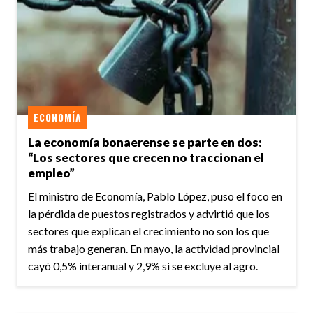
ECONOMÍA
La economía bonaerense se parte en dos:
“Los sectores que crecen no traccionan el
empleo”
El ministro de Economía, Pablo López, puso el foco en
la pérdida de puestos registrados y advirtió que los
sectores que explican el crecimiento no son los que
más trabajo generan. En mayo, la actividad provincial
cayó 0,5% interanual y 2,9% si se excluye al agro.