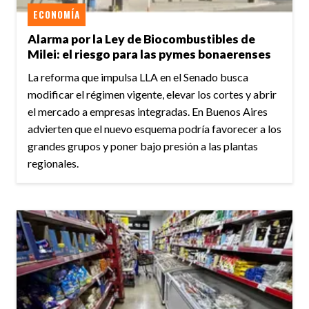
ECONOMÍA
Alarma por la Ley de Biocombustibles de
Milei: el riesgo para las pymes bonaerenses
La reforma que impulsa LLA en el Senado busca
modificar el régimen vigente, elevar los cortes y abrir
el mercado a empresas integradas. En Buenos Aires
advierten que el nuevo esquema podría favorecer a los
grandes grupos y poner bajo presión a las plantas
regionales.