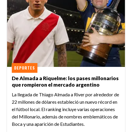
DEPORTES
De Almada a Riquelme: los pases millonarios
que rompieron el mercado argentino
La llegada de Thiago Almada a River por alrededor de
22 millones de dólares estableció un nuevo récord en
el fútbol local. El ranking incluye varias operaciones
del Millonario, además de nombres emblemáticos de
Boca y una aparición de Estudiantes.