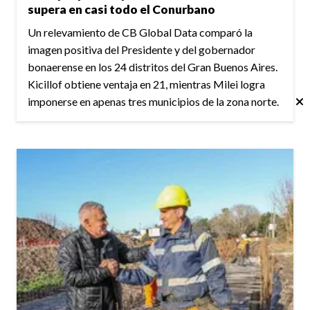
supera en casi todo el Conurbano
Un relevamiento de CB Global Data comparó la
imagen positiva del Presidente y del gobernador
bonaerense en los 24 distritos del Gran Buenos Aires.
Kicillof obtiene ventaja en 21, mientras Milei logra
imponerse en apenas tres municipios de la zona norte.