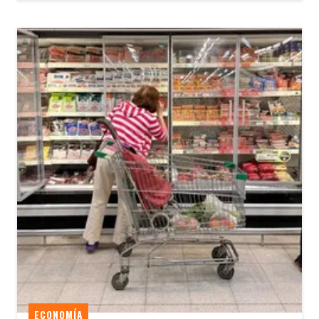
ECONOMÍA