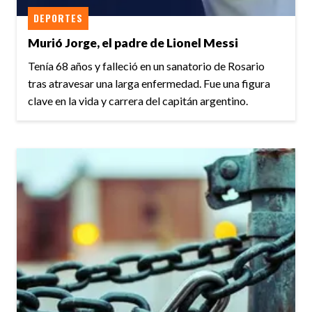
DEPORTES
Murió Jorge, el padre de Lionel Messi
Tenía 68 años y falleció en un sanatorio de Rosario
tras atravesar una larga enfermedad. Fue una figura
clave en la vida y carrera del capitán argentino.