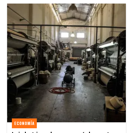
ECONOMÍA