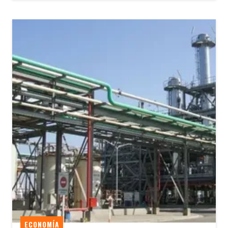
ECONOMÍA