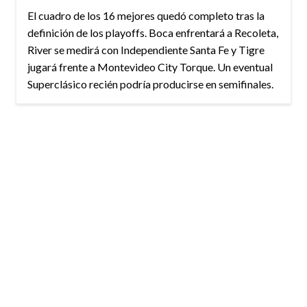
El cuadro de los 16 mejores quedó completo tras la
definición de los playoffs. Boca enfrentará a Recoleta,
River se medirá con Independiente Santa Fe y Tigre
jugará frente a Montevideo City Torque. Un eventual
Superclásico recién podría producirse en semifinales.