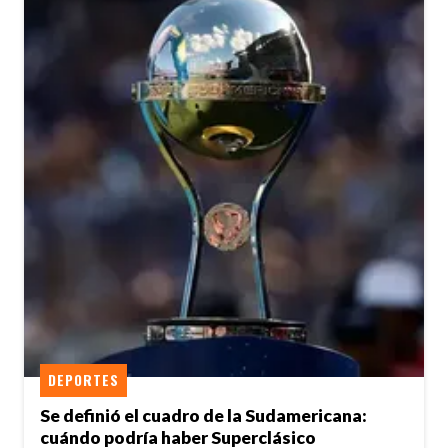
DEPORTES
Se definió el cuadro de la Sudamericana:
cuándo podría haber Superclásico