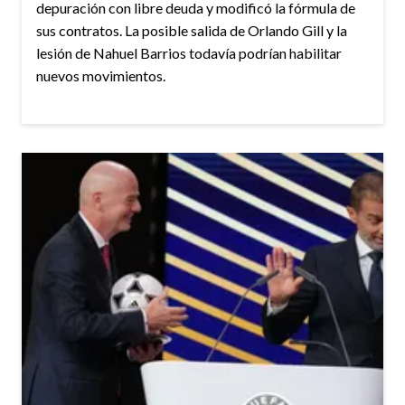
depuración con libre deuda y modificó la fórmula de
sus contratos. La posible salida de Orlando Gill y la
lesión de Nahuel Barrios todavía podrían habilitar
nuevos movimientos.