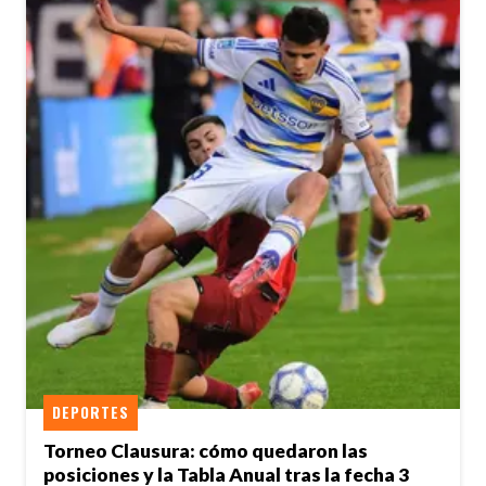
DEPORTES
Torneo Clausura: cómo quedaron las
posiciones y la Tabla Anual tras la fecha 3