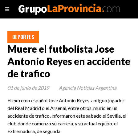
DEPORTES
Muere el futbolista Jose
Antonio Reyes en accidente
de trafico
01 de junio de 2019
Agencia Noticias Argentina
El extremo español Jose Antonio Reyes, antiguo jugador
del Real Madrid o el Arsenal, entre otros, murio en un
accidente de trafico, informaron este sabado el Sevilla, el
club donde comenzo su carrera, y su actual equipo, el
Extremadura, de segunda