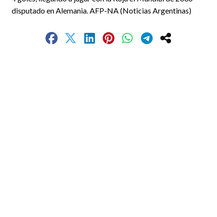
disputado en Alemania. AFP-NA (Noticias Argentinas)