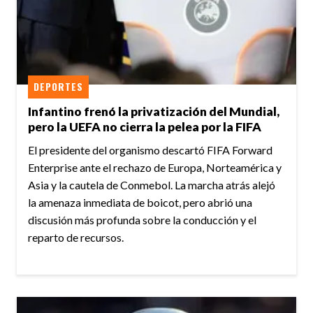
DEPORTES
Infantino frenó la privatización del Mundial,
pero la UEFA no cierra la pelea por la FIFA
El presidente del organismo descartó FIFA Forward
Enterprise ante el rechazo de Europa, Norteamérica y
Asia y la cautela de Conmebol. La marcha atrás alejó
la amenaza inmediata de boicot, pero abrió una
discusión más profunda sobre la conducción y el
reparto de recursos.