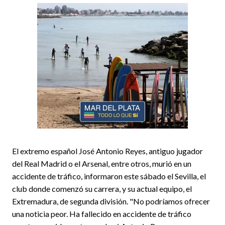
El extremo español José Antonio Reyes, antiguo jugador
del Real Madrid o el Arsenal, entre otros, murió en un
accidente de tráfico, informaron este sábado el Sevilla, el
club donde comenzó su carrera, y su actual equipo, el
Extremadura, de segunda división. "No podríamos ofrecer
una noticia peor. Ha fallecido en accidente de tráfico