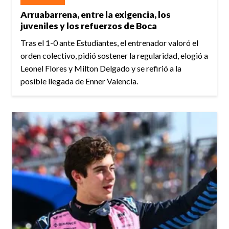
Arruabarrena, entre la exigencia, los
juveniles y los refuerzos de Boca
Tras el 1-0 ante Estudiantes, el entrenador valoró el
orden colectivo, pidió sostener la regularidad, elogió a
Leonel Flores y Milton Delgado y se refirió a la
posible llegada de Enner Valencia.