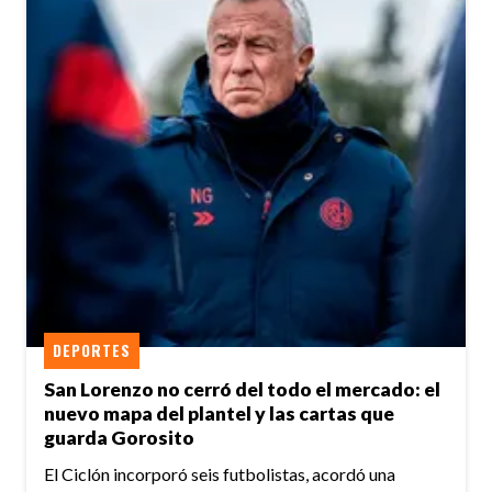
DEPORTES
San Lorenzo no cerró del todo el mercado: el
nuevo mapa del plantel y las cartas que
guarda Gorosito
El Ciclón incorporó seis futbolistas, acordó una