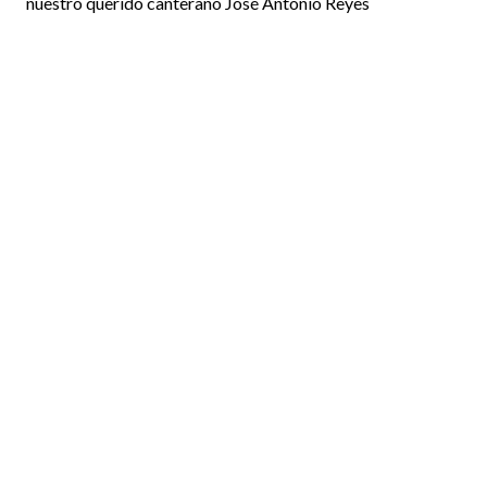
nuestro querido canterano José Antonio Reyes