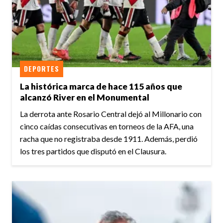
DEPORTES
La histórica marca de hace 115 años que
alcanzó River en el Monumental
La derrota ante Rosario Central dejó al Millonario con
cinco caídas consecutivas en torneos de la AFA, una
racha que no registraba desde 1911. Además, perdió
los tres partidos que disputó en el Clausura.