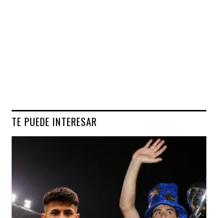
TE PUEDE INTERESAR