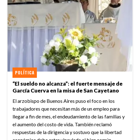
POLÍTICA
“El sueldo no alcanza”: el fuerte mensaje de
García Cuerva en la misa de San Cayetano
El arzobispo de Buenos Aires puso el foco en los
trabajadores que necesitan más de un empleo para
llegar a fin de mes, el endeudamiento de las familias y
el aumento del costo de vida. También reclamó
respuestas de la dirigencia y sostuvo que la libertad
económica debe estar vinculada al bien común.