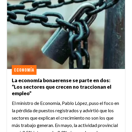
ECONOMÍA
La economía bonaerense se parte en dos:
“Los sectores que crecen no traccionan el
empleo”
El ministro de Economía, Pablo López, puso el foco en
la pérdida de puestos registrados y advirtió que los
sectores que explican el crecimiento no son los que
más trabajo generan. En mayo, la actividad provincial