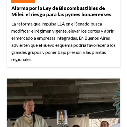
Alarma por la Ley de Biocombustibles de
Milei: el riesgo para las pymes bonaerenses
La reforma que impulsa LLA en el Senado busca
modificar el régimen vigente, elevar los cortes y abrir
el mercado a empresas integradas. En Buenos Aires
advierten que el nuevo esquema podría favorecer a los
grandes grupos y poner bajo presión a las plantas
regionales.