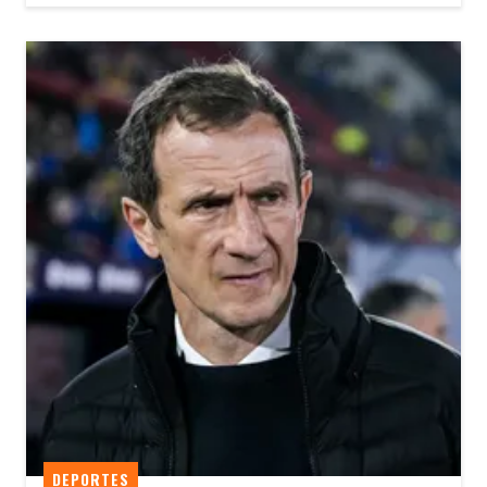
DEPORTES