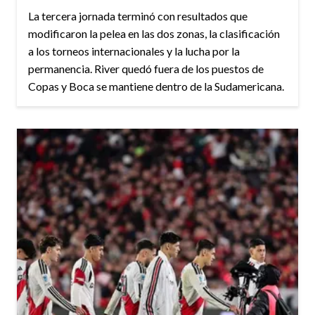
La tercera jornada terminó con resultados que
modificaron la pelea en las dos zonas, la clasificación
a los torneos internacionales y la lucha por la
permanencia. River quedó fuera de los puestos de
Copas y Boca se mantiene dentro de la Sudamericana.