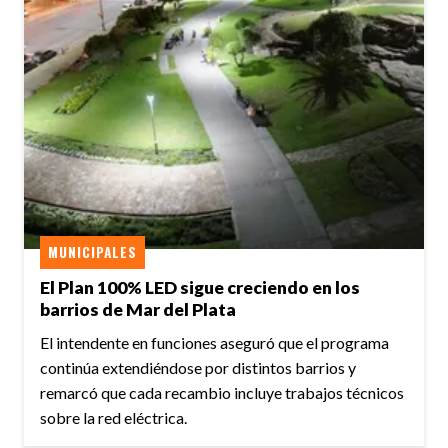
MUNICIPALES
El Plan 100% LED sigue creciendo en los
barrios de Mar del Plata
El intendente en funciones aseguró que el programa
continúa extendiéndose por distintos barrios y
remarcó que cada recambio incluye trabajos técnicos
sobre la red eléctrica.