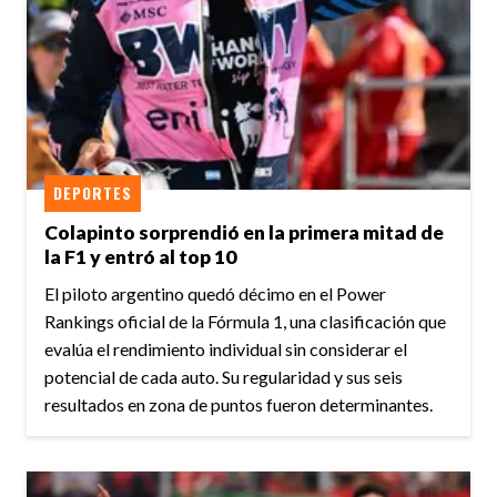
DEPORTES
Colapinto sorprendió en la primera mitad de
la F1 y entró al top 10
El piloto argentino quedó décimo en el Power
Rankings oficial de la Fórmula 1, una clasificación que
evalúa el rendimiento individual sin considerar el
potencial de cada auto. Su regularidad y sus seis
resultados en zona de puntos fueron determinantes.