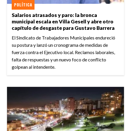
POLÍTICA
Salarios atrasados y paro: la bronca
municipal escala en Villa Gesell y abre otro
capítulo de desgaste para Gustavo Barrera
El Sindicato de Trabajadores Municipales endureció
su postura y lanzó un cronograma de medidas de
fuerza contra el Ejecutivo local. Reclamos laborales,
falta de respuestas y un nuevo foco de conflicto
golpean al intendente.