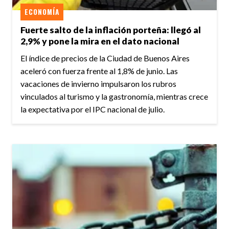
ECONOMÍA
Fuerte salto de la inflación porteña: llegó al
2,9% y pone la mira en el dato nacional
El índice de precios de la Ciudad de Buenos Aires
aceleró con fuerza frente al 1,8% de junio. Las
vacaciones de invierno impulsaron los rubros
vinculados al turismo y la gastronomía, mientras crece
la expectativa por el IPC nacional de julio.