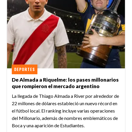
DEPORTES
De Almada a Riquelme: los pases millonarios
que rompieron el mercado argentino
La llegada de Thiago Almada a River por alrededor de
22 millones de dólares estableció un nuevo récord en
el fútbol local. El ranking incluye varias operaciones
del Millonario, además de nombres emblemáticos de
Boca y una aparición de Estudiantes.