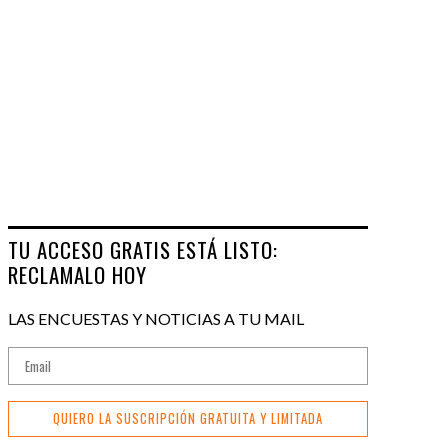
TU ACCESO GRATIS ESTÁ LISTO:
RECLAMALO HOY
LAS ENCUESTAS Y NOTICIAS A TU MAIL
QUIERO LA SUSCRIPCIÓN GRATUITA Y LIMITADA