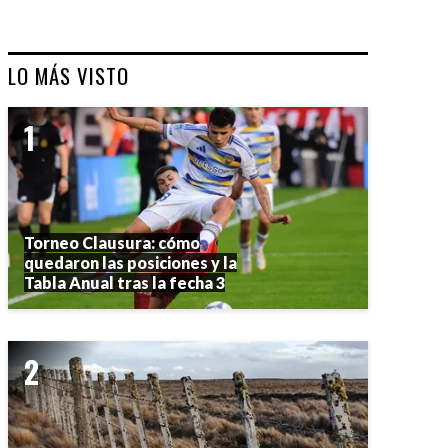
LO MÁS VISTO
Torneo Clausura: cómo
quedaron las posiciones y la
Tabla Anual tras la fecha 3