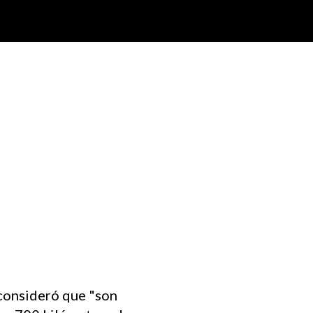
 consideró que "son