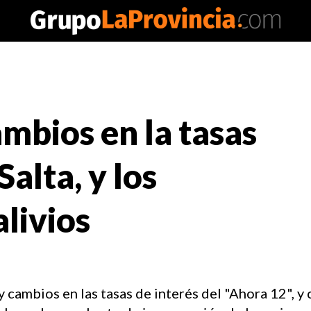
mbios en la tasas
Salta, y los
livios
 cambios en las tasas de interés del "Ahora 12", y