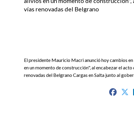
alivios en un momento de construcción", 
vías renovadas del Belgrano
El presidente Mauricio Macri anunció hoy cambios en la
en un momento de construcción", al encabezar el acto 
renovadas del Belgrano Cargas en Salta junto al gobe