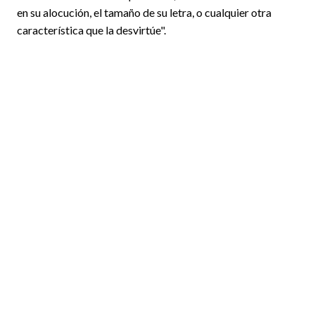
en su alocución, el tamaño de su letra, o cualquier otra
característica que la desvirtúe".