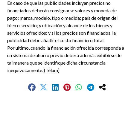
En caso de que las publicidades incluyan precios no
financiados deberán consignarse valores y moneda de
pago; marca, modelo, tipo o medida; país de origen del
bien o servicio; y ubicación y alcance de los bienes y
servicios ofrecidos; y si los precios son financiados, la
publicidad debe añadir el costo financiero total.
Por último, cuando la financiación ofrecida corresponda a
un sistema de ahorro previo deberá además exhibirse de
tal manera que se identifique dicha circunstancia
inequívocamente. (Télam)