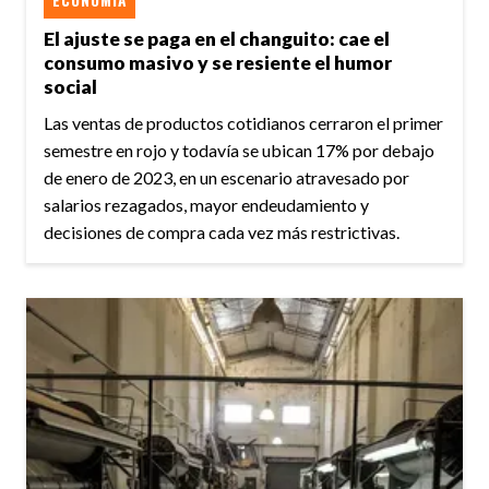
El ajuste se paga en el changuito: cae el
consumo masivo y se resiente el humor
social
Las ventas de productos cotidianos cerraron el primer
semestre en rojo y todavía se ubican 17% por debajo
de enero de 2023, en un escenario atravesado por
salarios rezagados, mayor endeudamiento y
decisiones de compra cada vez más restrictivas.