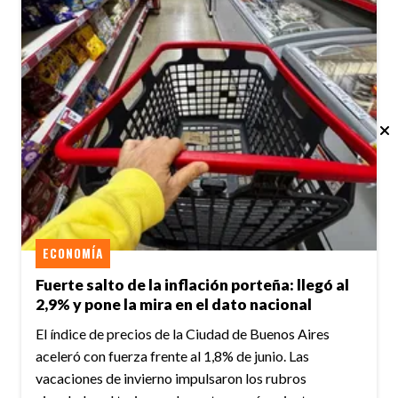
ECONOMÍA
Fuerte salto de la inflación porteña: llegó al
2,9% y pone la mira en el dato nacional
El índice de precios de la Ciudad de Buenos Aires
aceleró con fuerza frente al 1,8% de junio. Las
vacaciones de invierno impulsaron los rubros