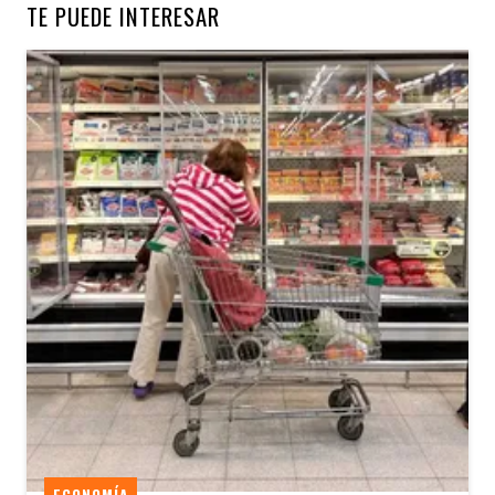
TE PUEDE INTERESAR
ECONOMÍA