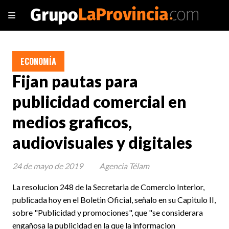
ECONOMÍA
Fijan pautas para
publicidad comercial en
medios graficos,
audiovisuales y digitales
24 de mayo de 2019
Agencia Télam
La resolucion 248 de la Secretaria de Comercio Interior,
publicada hoy en el Boletin Oficial, señalo en su Capitulo II,
sobre "Publicidad y promociones", que "se considerara
engañosa la publicidad en la que la informacion