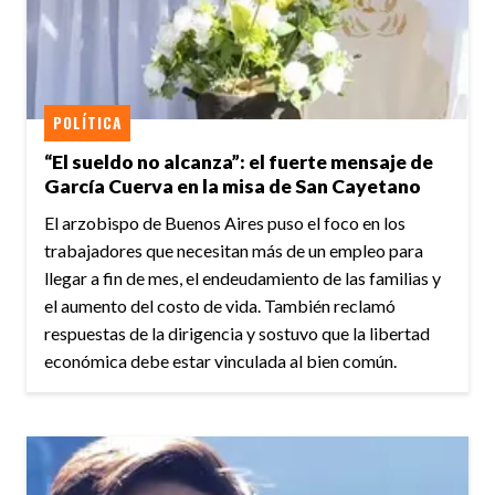
POLÍTICA
“El sueldo no alcanza”: el fuerte mensaje de
García Cuerva en la misa de San Cayetano
El arzobispo de Buenos Aires puso el foco en los
trabajadores que necesitan más de un empleo para
llegar a fin de mes, el endeudamiento de las familias y
el aumento del costo de vida. También reclamó
respuestas de la dirigencia y sostuvo que la libertad
económica debe estar vinculada al bien común.