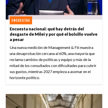
ENCUESTAS
Encuesta nacional: qué hay detrás del
desgaste de Milei y por qué el bolsillo vuelve
a pesar
Una nueva medición de Management & Fit muestra
una desaprobación cercana al 60%, una mayoría que
reclama cambios de políticas y equipo y más de la
mitad de los consultados con dificultades para cubrir
sus gastos, mientras 2027 empieza a asomar en el
horizonte político.