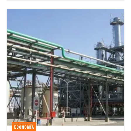
ECONOMÍA