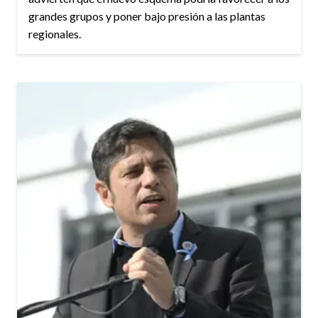
grandes grupos y poner bajo presión a las plantas
regionales.