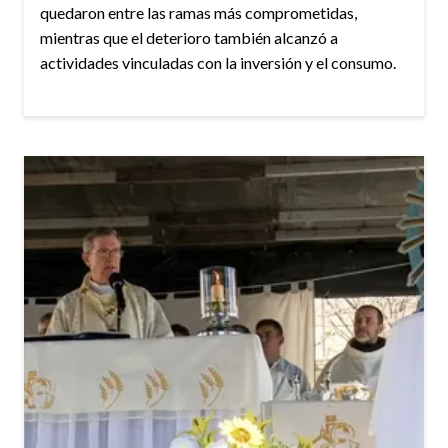
quedaron entre las ramas más comprometidas,
mientras que el deterioro también alcanzó a
actividades vinculadas con la inversión y el consumo.