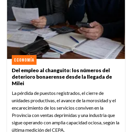
ECONOMÍA
Del empleo al changuito: los números del
deterioro bonaerense desde la llegada de
Milei
La pérdida de puestos registrados, el cierre de
unidades productivas, el avance de la morosidad y el
encarecimiento de los servicios conviven en la
Provincia con ventas deprimidas y una industria que
sigue operando con amplia capacidad ociosa, según la
última medición del CEPA.