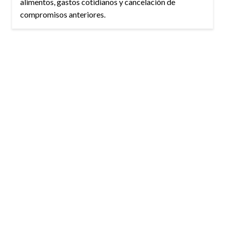
alimentos, gastos cotidianos y cancelación de
compromisos anteriores.