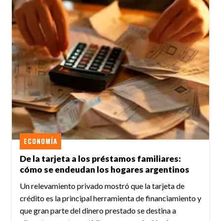
ECONOMÍA
De la tarjeta a los préstamos familiares:
cómo se endeudan los hogares argentinos
Un relevamiento privado mostró que la tarjeta de
crédito es la principal herramienta de financiamiento y
que gran parte del dinero prestado se destina a