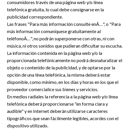
consumidores través de una página web y/o línea
telefónica gratuita, lo cual debe consignarse en la
publicidad correspondiente.
Las frases "Para más información consulte enÂ…", o "Para
más información comuníquese gratuitamente al
teléfonoÂ…", no podrán superponerse con otras, ni con
música, ni otros sonidos que pudieran dificultar su escucha.
La información contenida en la página web y/o la
proporcionada telefónicamente no podrá desnaturalizar el
objeto o contenido de la publicidad, y de optarse por la
opción de una línea telefónica, la misma deberá estar
disponible, como mínimo, en los días y horas en los que el
proveedor comercialice sus bienes y servicios.
En medios radiales la referencia a la página web y/o línea
telefónica deberá proporcionarse "en forma clara y
audible" y en Internet deberán utilizarse caracteres
tipográficos que sean fácilmente legibles, acordes con el
dispositivo utilizado.