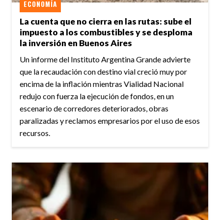
ECONOMÍA
La cuenta que no cierra en las rutas: sube el
impuesto a los combustibles y se desploma
la inversión en Buenos Aires
Un informe del Instituto Argentina Grande advierte
que la recaudación con destino vial creció muy por
encima de la inflación mientras Vialidad Nacional
redujo con fuerza la ejecución de fondos, en un
escenario de corredores deteriorados, obras
paralizadas y reclamos empresarios por el uso de esos
recursos.