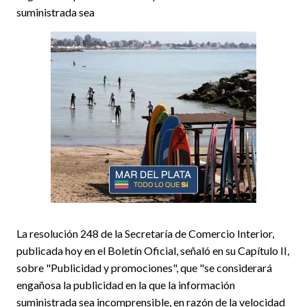
suministrada sea
La resolución 248 de la Secretaría de Comercio Interior,
publicada hoy en el Boletín Oficial, señaló en su Capítulo II,
sobre "Publicidad y promociones", que "se considerará
engañosa la publicidad en la que la información
suministrada sea incomprensible, en razón de la velocidad