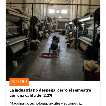
ECONOMÍA
La industria no despega: cerró el semestre
con una caída del 2,2%
Maquinaria, tecnología, textiles y automotriz