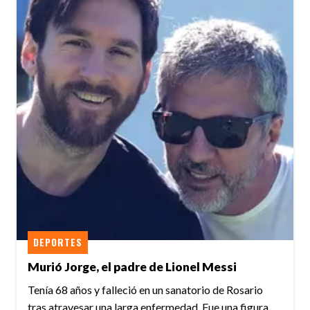
DEPORTES
Murió Jorge, el padre de Lionel Messi
Tenía 68 años y falleció en un sanatorio de Rosario
tras atravesar una larga enfermedad. Fue una figura