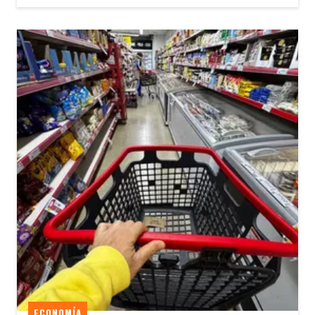
ECONOMÍA