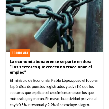
ECONOMÍA
La economía bonaerense se parte en dos:
“Los sectores que crecen no traccionan el
empleo”
El ministro de Economía, Pablo López, puso el foco en
la pérdida de puestos registrados y advirtió que los
sectores que explican el crecimiento no son los que
más trabajo generan. En mayo, la actividad provincial
cayó 0,5% interanual y 2,9% si se excluye al agro.