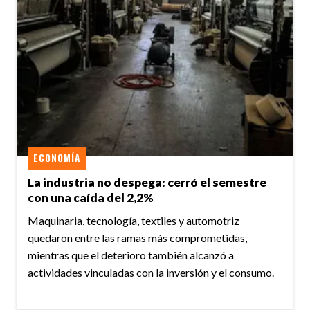
ECONOMÍA
La industria no despega: cerró el semestre
con una caída del 2,2%
Maquinaria, tecnología, textiles y automotriz
quedaron entre las ramas más comprometidas,
mientras que el deterioro también alcanzó a
actividades vinculadas con la inversión y el consumo.