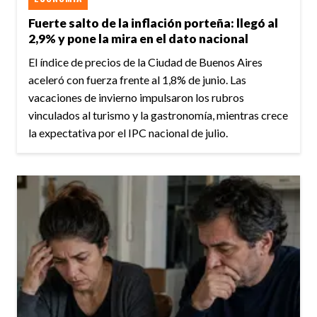
Fuerte salto de la inflación porteña: llegó al
2,9% y pone la mira en el dato nacional
El índice de precios de la Ciudad de Buenos Aires
aceleró con fuerza frente al 1,8% de junio. Las
vacaciones de invierno impulsaron los rubros
vinculados al turismo y la gastronomía, mientras crece
la expectativa por el IPC nacional de julio.