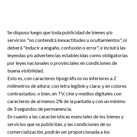
Se dispuso luego que toda publicidad de bienes y/o
servicios "no contendrá inexactitudes u ocultamientos", ni
deberá "inducir a engaño, confusión o error", e incluirá las
leyendas y/o advertencias establecidas como obligatorias
por leyes nacionales o provinciales en condiciones de
buena visibilidad.
Esto es, con caracteres tipográficos no inferiores a 2
milímetros de altura; con letra legible y clara; y en colores
contrastados; o bien, en TV, cine y medios digitales con
caracteres de al menos 2% de la pantalla y con un mínimo
de 3 segundos de permanencia.
En cuanto a las características esenciales de los bienes y
servicios que se publicitan, y las condiciones de su
comercialización, podrán ser proporcionada a los