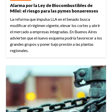
Alarma por la Ley de Biocombustibles de
Milei: el riesgo para las pymes bonaerenses
La reforma que impulsa LLA en el Senado busca
modificar el régimen vigente, elevar los cortes y abrir
el mercado a empresas integradas. En Buenos Aires
advierten que el nuevo esquema podría favorecer a los
grandes grupos y poner bajo presión a las plantas
regionales.