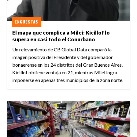
ENCUESTAS
El mapa que complica a Milei: Kicillof lo
supera en casi todo el Conurbano
Un relevamiento de CB Global Data comparó la
imagen positiva del Presidente y del gobernador
bonaerense en los 24 distritos del Gran Buenos Aires.
Kicillof obtiene ventaja en 21, mientras Milei logra
imponerse en apenas tres municipios de la zona norte.