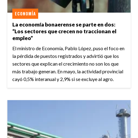
ECONOMÍA
La economía bonaerense se parte en dos:
“Los sectores que crecen no traccionan el
empleo”
El ministro de Economía, Pablo López, puso el foco en
la pérdida de puestos registrados y advirtió que los
sectores que explican el crecimiento no son los que
más trabajo generan. En mayo, la actividad provincial
cayó 0,5% interanual y 2,9% si se excluye al agro.