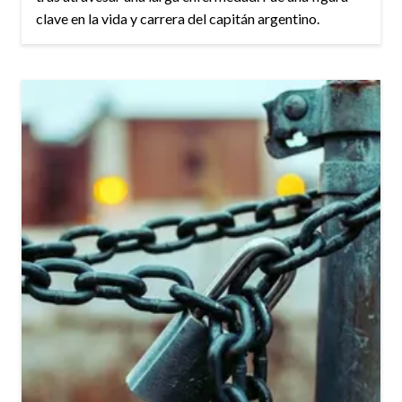
clave en la vida y carrera del capitán argentino.