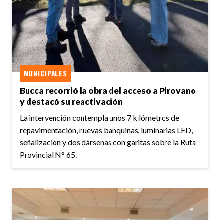
MUNICIPALES
Bucca recorrió la obra del acceso a Pirovano
y destacó su reactivación
La intervención contempla unos 7 kilómetros de
repavimentación, nuevas banquinas, luminarias LED,
señalización y dos dársenas con garitas sobre la Ruta
Provincial N° 65.