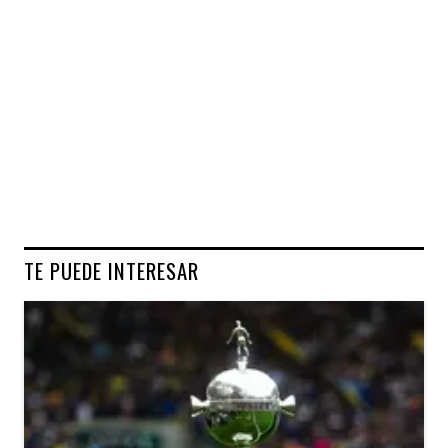
TE PUEDE INTERESAR