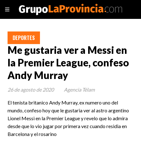
DEPORTES
Me gustaria ver a Messi en
la Premier League, confeso
Andy Murray
26 de agosto de 2020
Agencia Télam
El tenista britanico Andy Murray, ex numero uno del
mundo, confeso hoy que le gustaria ver al astro argentino
Lionel Messi en la Premier League y revelo que lo admira
desde que lo vio jugar por primera vez cuando residia en
Barcelona y el rosarino