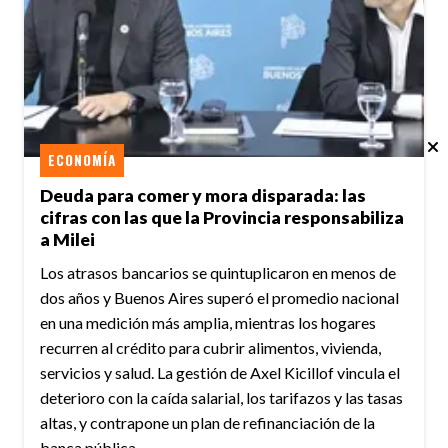
ECONOMÍA
Deuda para comer y mora disparada: las
cifras con las que la Provincia responsabiliza
a Milei
Los atrasos bancarios se quintuplicaron en menos de
dos años y Buenos Aires superó el promedio nacional
en una medición más amplia, mientras los hogares
recurren al crédito para cubrir alimentos, vivienda,
servicios y salud. La gestión de Axel Kicillof vincula el
deterioro con la caída salarial, los tarifazos y las tasas
altas, y contrapone un plan de refinanciación de la
banca pública.