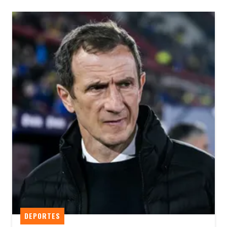
DEPORTES