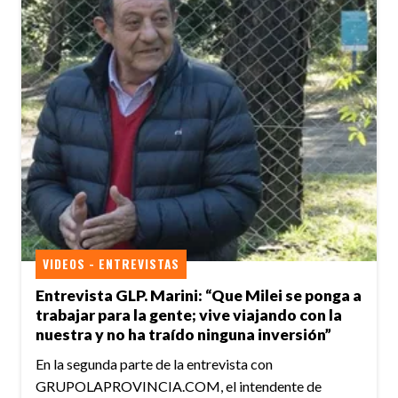
VIDEOS - ENTREVISTAS
Entrevista GLP. Marini: “Que Milei se ponga a
trabajar para la gente; vive viajando con la
nuestra y no ha traído ninguna inversión”
En la segunda parte de la entrevista con
GRUPOLAPROVINCIA.COM, el intendente de