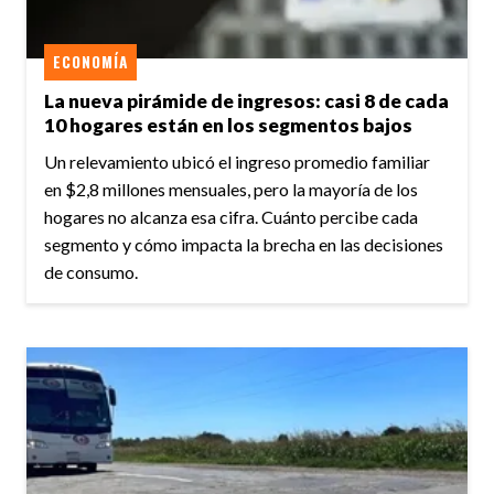
ECONOMÍA
La nueva pirámide de ingresos: casi 8 de cada
10 hogares están en los segmentos bajos
Un relevamiento ubicó el ingreso promedio familiar
en $2,8 millones mensuales, pero la mayoría de los
hogares no alcanza esa cifra. Cuánto percibe cada
segmento y cómo impacta la brecha en las decisiones
de consumo.