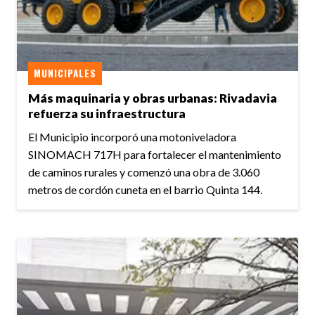
MUNICIPALES
Más maquinaria y obras urbanas: Rivadavia
refuerza su infraestructura
El Municipio incorporó una motoniveladora
SINOMACH 717H para fortalecer el mantenimiento
de caminos rurales y comenzó una obra de 3.060
metros de cordón cuneta en el barrio Quinta 144.