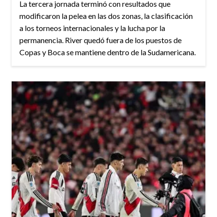
La tercera jornada terminó con resultados que
modificaron la pelea en las dos zonas, la clasificación
a los torneos internacionales y la lucha por la
permanencia. River quedó fuera de los puestos de
Copas y Boca se mantiene dentro de la Sudamericana.