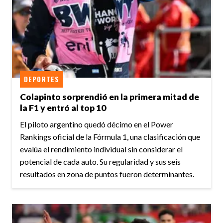
DEPORTES
Colapinto sorprendió en la primera mitad de
la F1 y entró al top 10
El piloto argentino quedó décimo en el Power
Rankings oficial de la Fórmula 1, una clasificación que
evalúa el rendimiento individual sin considerar el
potencial de cada auto. Su regularidad y sus seis
resultados en zona de puntos fueron determinantes.