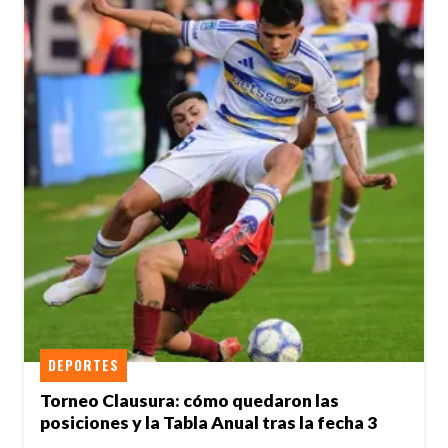
DEPORTES
Torneo Clausura: cómo quedaron las
posiciones y la Tabla Anual tras la fecha 3