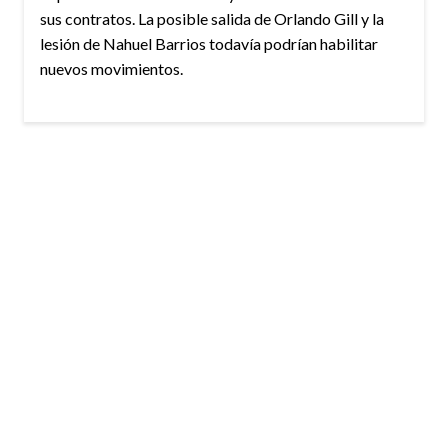
sus contratos. La posible salida de Orlando Gill y la
lesión de Nahuel Barrios todavía podrían habilitar
nuevos movimientos.