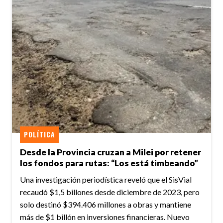
POLÍTICA
Desde la Provincia cruzan a Milei por retener
los fondos para rutas: “Los está timbeando”
Una investigación periodística reveló que el SisVial
recaudó $1,5 billones desde diciembre de 2023, pero
solo destinó $394.406 millones a obras y mantiene
más de $1 billón en inversiones financieras. Nuevo