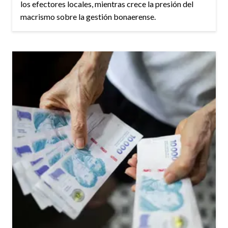
los efectores locales, mientras crece la presión del
macrismo sobre la gestión bonaerense.