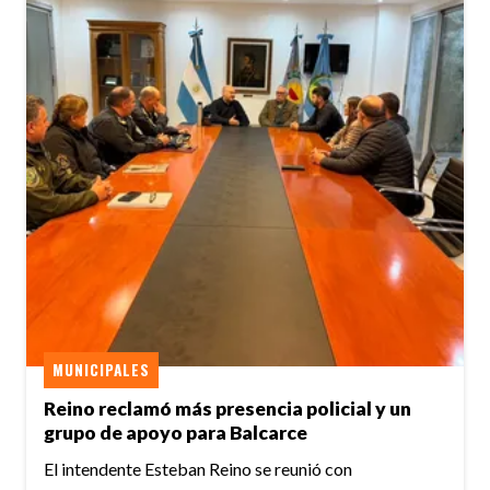
MUNICIPALES
Reino reclamó más presencia policial y un
grupo de apoyo para Balcarce
El intendente Esteban Reino se reunió con