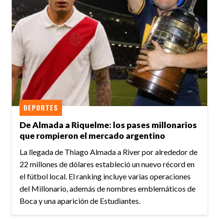
DEPORTES
De Almada a Riquelme: los pases millonarios
que rompieron el mercado argentino
La llegada de Thiago Almada a River por alrededor de
22 millones de dólares estableció un nuevo récord en
el fútbol local. El ranking incluye varias operaciones
del Millonario, además de nombres emblemáticos de
Boca y una aparición de Estudiantes.