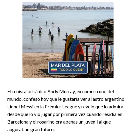
El tenista británico Andy Murray, ex número uno del
mundo, confesó hoy que le gustaría ver al astro argentino
Lionel Messi en la Premier League y reveló que lo admira
desde que lo vio jugar por primera vez cuando residía en
Barcelona y el rosarino era apenas un juvenil al que
auguraban gran futuro.