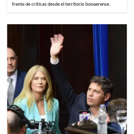
frente de críticas desde el territorio bonaerense.