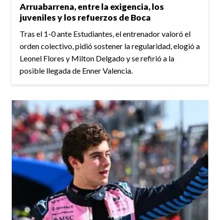
Arruabarrena, entre la exigencia, los
juveniles y los refuerzos de Boca
Tras el 1-0 ante Estudiantes, el entrenador valoró el
orden colectivo, pidió sostener la regularidad, elogió a
Leonel Flores y Milton Delgado y se refirió a la
posible llegada de Enner Valencia.