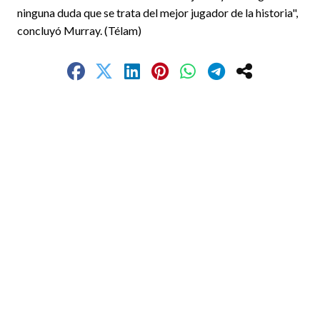
ninguna duda que se trata del mejor jugador de la historia",
concluyó Murray. (Télam)