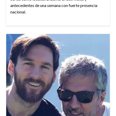
antecedentes de una semana con fuerte presencia
nacional.