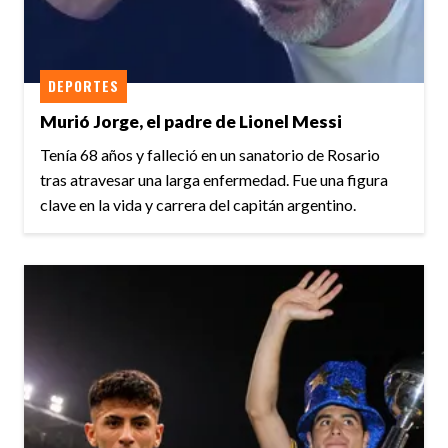
DEPORTES
Murió Jorge, el padre de Lionel Messi
Tenía 68 años y falleció en un sanatorio de Rosario
tras atravesar una larga enfermedad. Fue una figura
clave en la vida y carrera del capitán argentino.