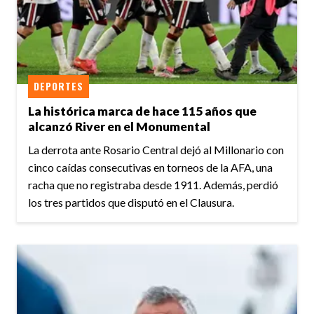
DEPORTES
La histórica marca de hace 115 años que
alcanzó River en el Monumental
La derrota ante Rosario Central dejó al Millonario con
cinco caídas consecutivas en torneos de la AFA, una
racha que no registraba desde 1911. Además, perdió
los tres partidos que disputó en el Clausura.