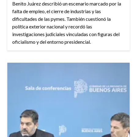
Benito Juárez describió un escenario marcado por la
falta de empleo, el cierre de industrias y las
dificultades de las pymes. También cuestionó la
política exterior nacional y recordó las
investigaciones judiciales vinculadas con figuras del
oficialismo y del entorno presidencial.