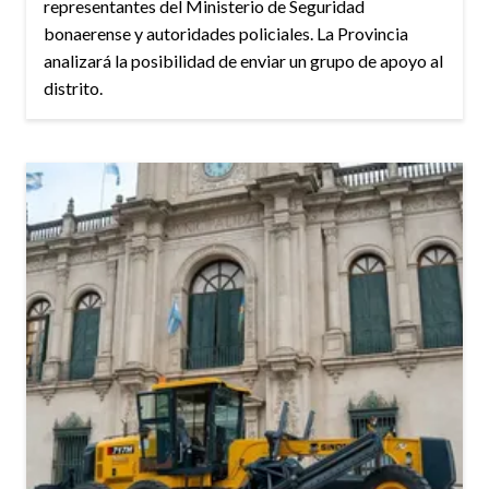
representantes del Ministerio de Seguridad
bonaerense y autoridades policiales. La Provincia
analizará la posibilidad de enviar un grupo de apoyo al
distrito.