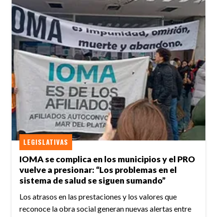
LEGISLATIVAS
IOMA se complica en los municipios y el PRO
vuelve a presionar: “Los problemas en el
sistema de salud se siguen sumando”
Los atrasos en las prestaciones y los valores que
reconoce la obra social generan nuevas alertas entre