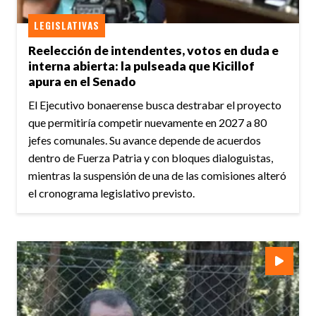
LEGISLATIVAS
Reelección de intendentes, votos en duda e
interna abierta: la pulseada que Kicillof
apura en el Senado
El Ejecutivo bonaerense busca destrabar el proyecto
que permitiría competir nuevamente en 2027 a 80
jefes comunales. Su avance depende de acuerdos
dentro de Fuerza Patria y con bloques dialoguistas,
mientras la suspensión de una de las comisiones alteró
el cronograma legislativo previsto.