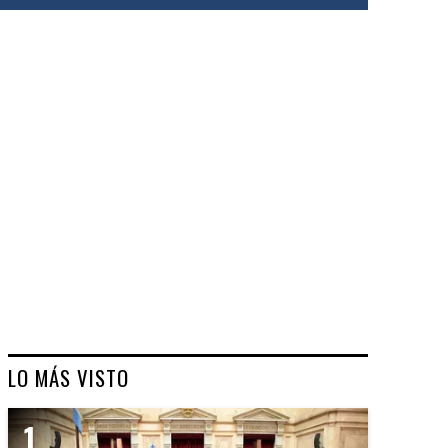
LO MÁS VISTO