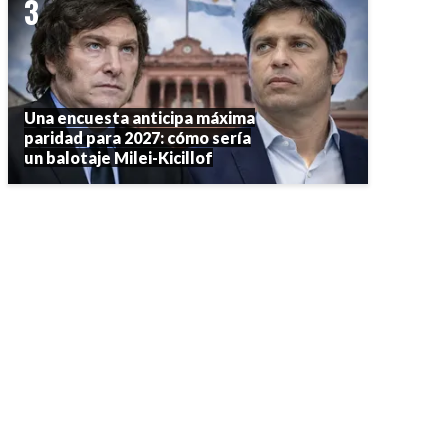
Una encuesta anticipa máxima
paridad para 2027: cómo sería
un balotaje Milei-Kicillof