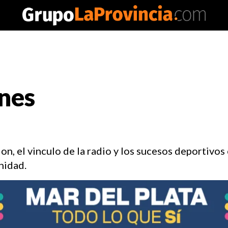
ones
, el vinculo de la radio y los sucesos deportivos 
nidad.