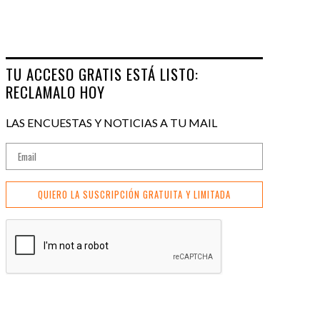
TU ACCESO GRATIS ESTÁ LISTO:
RECLAMALO HOY
LAS ENCUESTAS Y NOTICIAS A TU MAIL
QUIERO LA SUSCRIPCIÓN GRATUITA Y LIMITADA