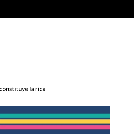
constituye la rica