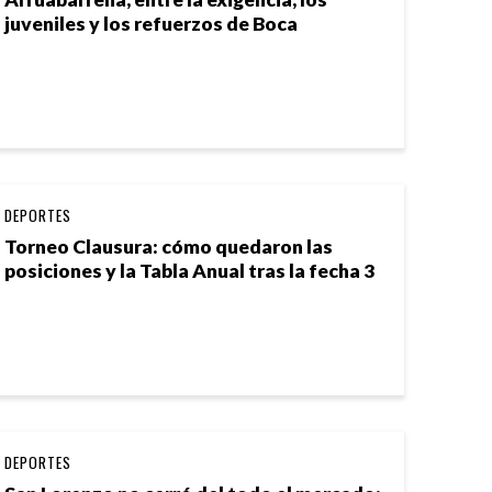
juveniles y los refuerzos de Boca
DEPORTES
Torneo Clausura: cómo quedaron las
posiciones y la Tabla Anual tras la fecha 3
DEPORTES