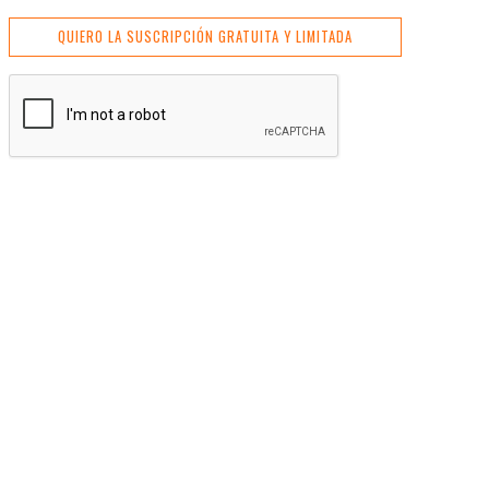
QUIERO LA SUSCRIPCIÓN GRATUITA Y LIMITADA