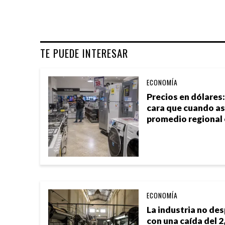
TE PUEDE INTERESAR
ECONOMÍA
Precios en dólares
cara que cuando as
promedio regional 
ECONOMÍA
La industria no de
con una caída del 