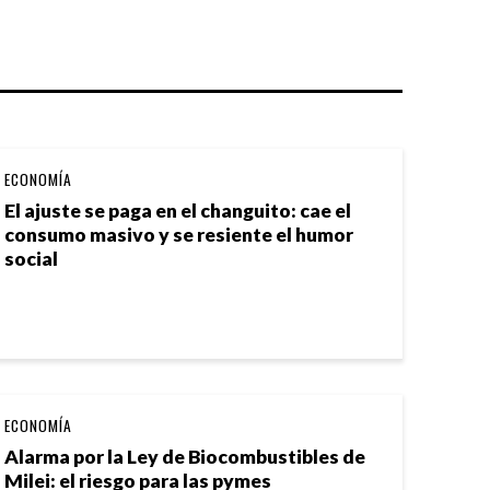
ECONOMÍA
El ajuste se paga en el changuito: cae el
consumo masivo y se resiente el humor
social
ECONOMÍA
Alarma por la Ley de Biocombustibles de
Milei: el riesgo para las pymes