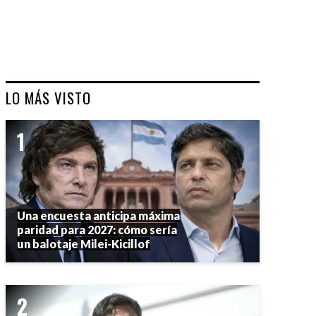
LO MÁS VISTO
Una encuesta anticipa máxima
paridad para 2027: cómo sería
un balotaje Milei-Kicillof