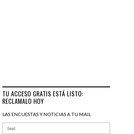
TU ACCESO GRATIS ESTÁ LISTO:
RECLAMALO HOY
LAS ENCUESTAS Y NOTICIAS A TU MAIL