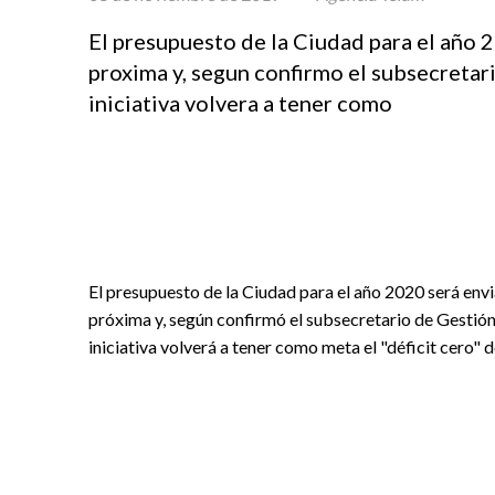
El presupuesto de la Ciudad para el año 2
proxima y, segun confirmo el subsecretar
iniciativa volvera a tener como
El presupuesto de la Ciudad para el año 2020 será envi
próxima y, según confirmó el subsecretario de Gestió
iniciativa volverá a tener como meta el "déficit cero" d