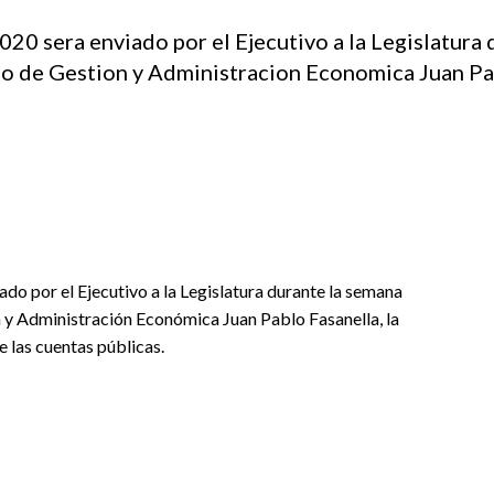
020 sera enviado por el Ejecutivo a la Legislatura
io de Gestion y Administracion Economica Juan Pab
ado por el Ejecutivo a la Legislatura durante la semana
n y Administración Económica Juan Pablo Fasanella, la
e las cuentas públicas.