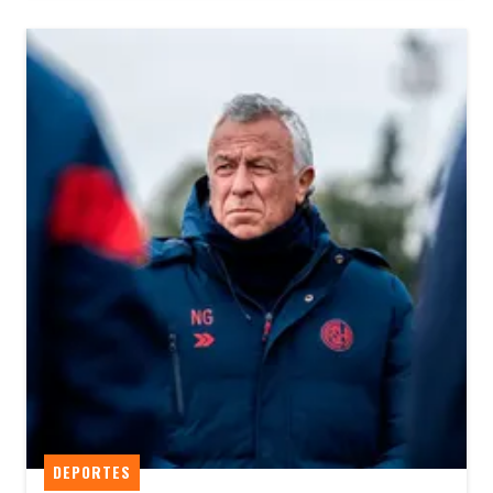
DEPORTES