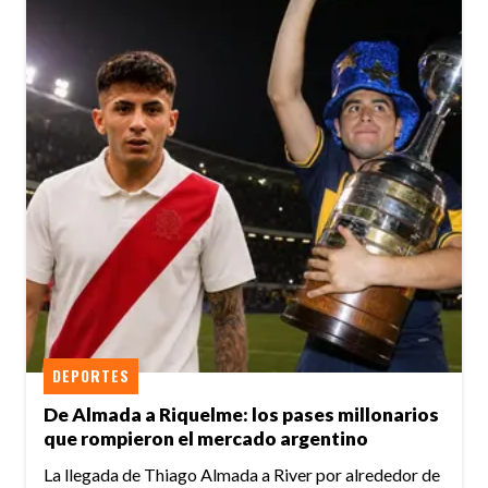
DEPORTES
De Almada a Riquelme: los pases millonarios
que rompieron el mercado argentino
La llegada de Thiago Almada a River por alrededor de