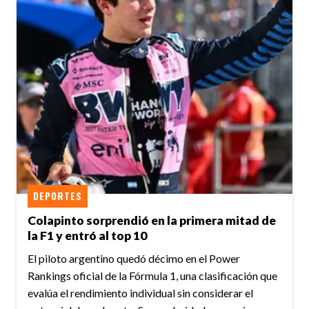
DEPORTES
Colapinto sorprendió en la primera mitad de
la F1 y entró al top 10
El piloto argentino quedó décimo en el Power
Rankings oficial de la Fórmula 1, una clasificación que
evalúa el rendimiento individual sin considerar el