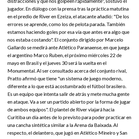
distracciones y que nos golpeen rápidamente", sostuvo el
jugador. En diálogo con la prensa tras la práctica matutina
en el predio de River en Ezeiza, el atacante añadió: "De los
errores se aprende, como los de pelota parada. También
estamos haciendo goles por esa vía que antes era algo que
nos estaba costando". El conjunto dirigido por Marcelo
Gallardo se medirá ante Atlético Paranaense, en que juega
el argentino Marco Ruben, el próximo miércoles 22 de
mayo en Brasil y el jueves 30 será la vuelta en el
Monumental. Al ser consultado acerca del conjunto rival,
Pratto afirmó que tiene "un sistema de juego moderno,
diferente a lo que está acostumbrado el fútbol brasilero.
Es un equipo que intenta salir de atrás y mete mucha gente
en ataque. Va a ser un partido abierto por la forma de jugar
de ambos equipos". El plantel de River viajará hacia
Curitiba un día antes de lo previsto para poder practicar en
una cancha sintética similar a la Arena da Baixada. Al
respecto, el delantero, que jugó en Atlético Mineiro y San