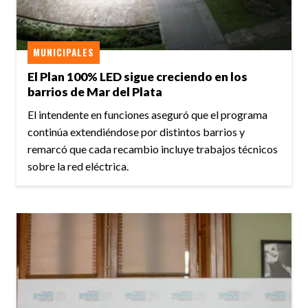
MUNICIPALES
El Plan 100% LED sigue creciendo en los
barrios de Mar del Plata
El intendente en funciones aseguró que el programa
continúa extendiéndose por distintos barrios y
remarcó que cada recambio incluye trabajos técnicos
sobre la red eléctrica.