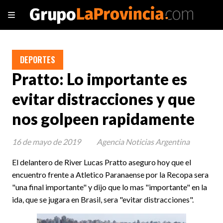
DEPORTES
Pratto: Lo importante es
evitar distracciones y que
nos golpeen rapidamente
16 de mayo de 2019
Agencia Noticias Argentina
El delantero de River Lucas Pratto aseguro hoy que el
encuentro frente a Atletico Paranaense por la Recopa sera
"una final importante" y dijo que lo mas "importante" en la
ida, que se jugara en Brasil, sera "evitar distracciones".