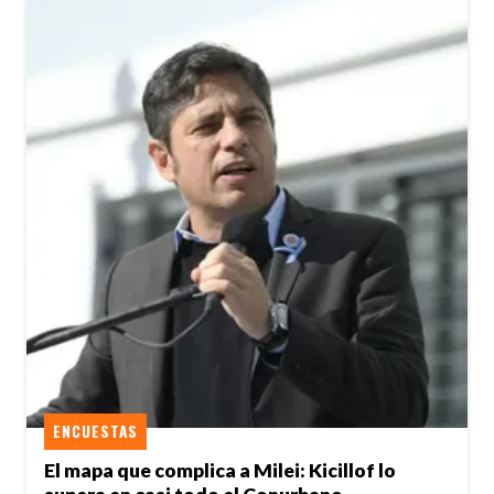
ENCUESTAS
El mapa que complica a Milei: Kicillof lo