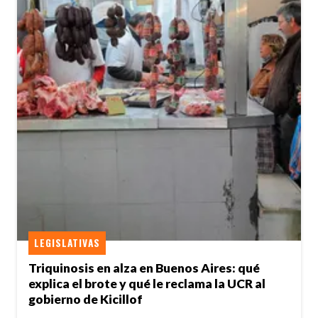
LEGISLATIVAS
Triquinosis en alza en Buenos Aires: qué
explica el brote y qué le reclama la UCR al
gobierno de Kicillof