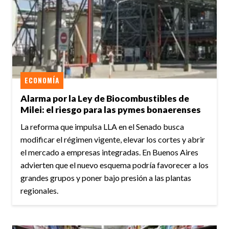
ECONOMÍA
Alarma por la Ley de Biocombustibles de
Milei: el riesgo para las pymes bonaerenses
La reforma que impulsa LLA en el Senado busca
modificar el régimen vigente, elevar los cortes y abrir
el mercado a empresas integradas. En Buenos Aires
advierten que el nuevo esquema podría favorecer a los
grandes grupos y poner bajo presión a las plantas
regionales.