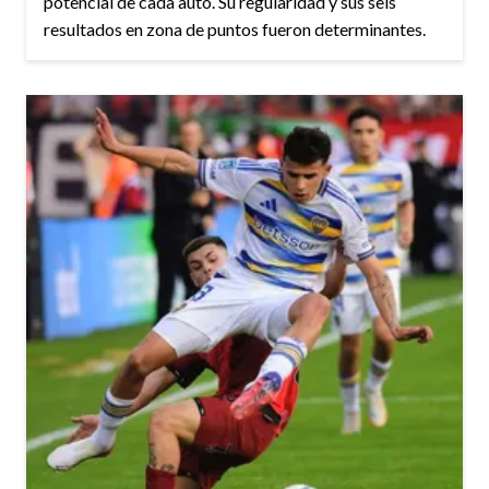
potencial de cada auto. Su regularidad y sus seis
resultados en zona de puntos fueron determinantes.