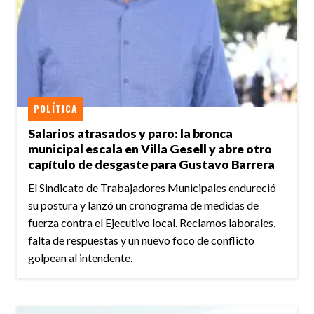
POLÍTICA
Salarios atrasados y paro: la bronca
municipal escala en Villa Gesell y abre otro
capítulo de desgaste para Gustavo Barrera
El Sindicato de Trabajadores Municipales endureció
su postura y lanzó un cronograma de medidas de
fuerza contra el Ejecutivo local. Reclamos laborales,
falta de respuestas y un nuevo foco de conflicto
golpean al intendente.