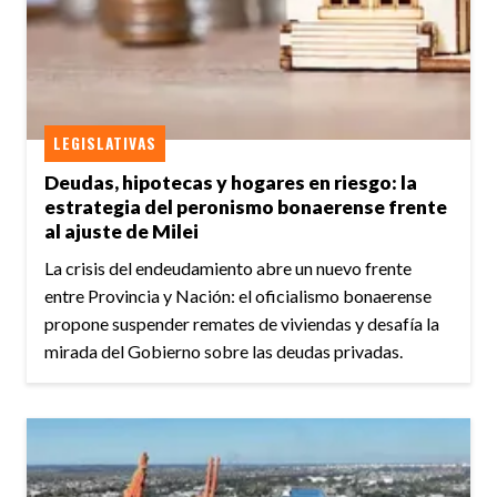
LEGISLATIVAS
Deudas, hipotecas y hogares en riesgo: la
estrategia del peronismo bonaerense frente
al ajuste de Milei
La crisis del endeudamiento abre un nuevo frente
entre Provincia y Nación: el oficialismo bonaerense
propone suspender remates de viviendas y desafía la
mirada del Gobierno sobre las deudas privadas.