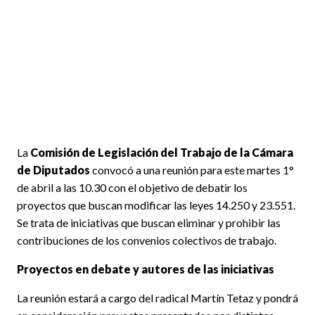
La
Comisión de Legislación del Trabajo de la Cámara
de Diputados
convocó a una reunión para este martes 1°
de abril a las 10.30 con el objetivo de debatir los
proyectos que buscan modificar las leyes 14.250 y 23.551.
Se trata de iniciativas que buscan eliminar y prohibir las
contribuciones de los convenios colectivos de trabajo.
Proyectos en debate y autores de las iniciativas
La reunión estará a cargo del radical Martín Tetaz y pondrá