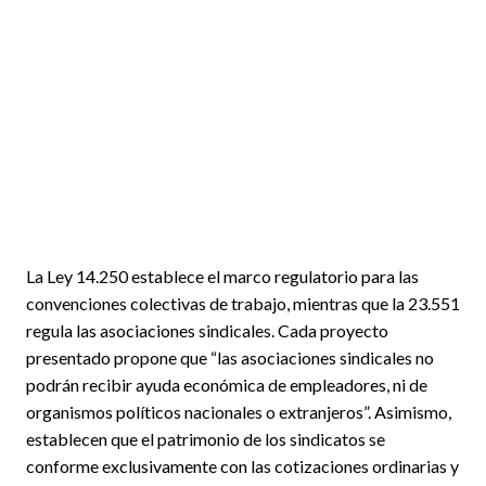
La Ley 14.250 establece el marco regulatorio para las
convenciones colectivas de trabajo, mientras que la 23.551
regula las asociaciones sindicales. Cada proyecto
presentado propone que “las asociaciones sindicales no
podrán recibir ayuda económica de empleadores, ni de
organismos políticos nacionales o extranjeros”. Asimismo,
establecen que el patrimonio de los sindicatos se
conforme exclusivamente con las cotizaciones ordinarias y