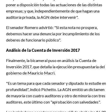
poner a disposición todas las actuaciones de las distintas
empresas; y que, independientemente de que hagan una
auditoría privada, la AGN debe intervenir".
El senador Romero advirtió: "Si esta nota no prospera,
debemos hacer una denuncia por incumplimiento de los
deberes de funcionario público".
Análisis de la Cuenta de Inversión 2017
Finalmente, la bicameral puso en análisis la Cuenta de
Inversión 2017, que detalla la ejecución presupuestaria del
gobierno de Mauricio Macri.
"Es un tema para que cada senador y diputado lo estudie en
profundidad", indicó Pichetto. La AGN emitió un dictamen
de mayoría con cuatro auditores y otro de minoría con tres
auditores, este último con "aprobación con salvedades".