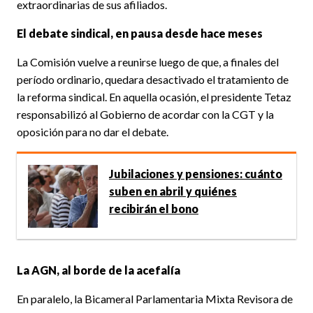
extraordinarias de sus afiliados.
El debate sindical, en pausa desde hace meses
La Comisión vuelve a reunirse luego de que, a finales del
período ordinario, quedara desactivado el tratamiento de
la reforma sindical. En aquella ocasión, el presidente Tetaz
responsabilizó al Gobierno de acordar con la CGT y la
oposición para no dar el debate.
Jubilaciones y pensiones: cuánto
suben en abril y quiénes
recibirán el bono
La AGN, al borde de la acefalía
En paralelo, la Bicameral Parlamentaria Mixta Revisora de