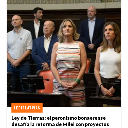
LEGISLATIVAS
Ley de Tierras: el peronismo bonaerense
desafía la reforma de Milei con proyectos