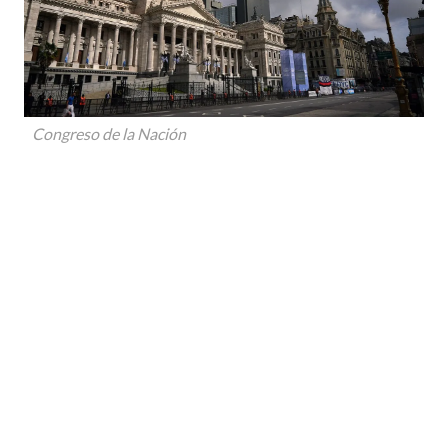
Congreso de la Nación