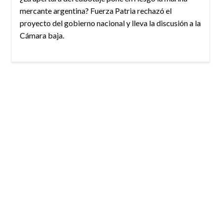
mercante argentina? Fuerza Patria rechazó el
proyecto del gobierno nacional y lleva la discusión a la
Cámara baja.