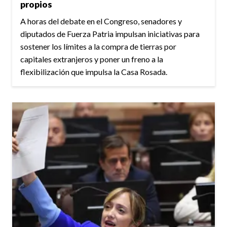
propios
A horas del debate en el Congreso, senadores y
diputados de Fuerza Patria impulsan iniciativas para
sostener los límites a la compra de tierras por
capitales extranjeros y poner un freno a la
flexibilización que impulsa la Casa Rosada.