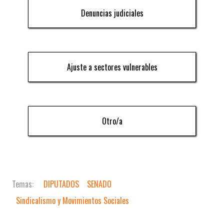
Denuncias judiciales
Ajuste a sectores vulnerables
Otro/a
DIPUTADOS
SENADO
Sindicalismo y Movimientos Sociales