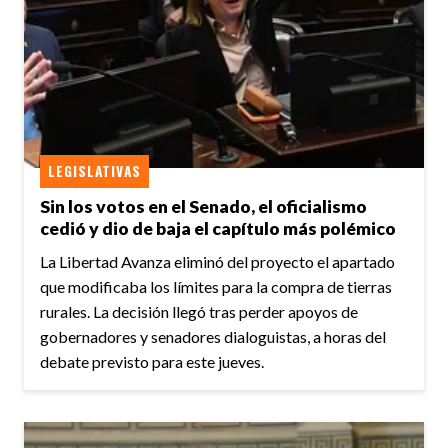
LEGISLATIVAS
Sin los votos en el Senado, el oficialismo
cedió y dio de baja el capítulo más polémico
La Libertad Avanza eliminó del proyecto el apartado
que modificaba los límites para la compra de tierras
rurales. La decisión llegó tras perder apoyos de
gobernadores y senadores dialoguistas, a horas del
debate previsto para este jueves.