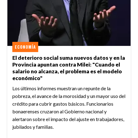
ECONOMÍA
El deterioro social suma nuevos datos y en la
Provincia apuntan contra Milei: "Cuando el
salario no alcanza, el problema es el modelo
económico"
Los últimos informes muestran un repunte de la
pobreza, el avance de la morosidad y un mayor uso del
crédito para cubrir gastos básicos. Funcionarios
bonaerenses cruzaron al Gobierno nacional y
alertaron sobre el impacto del ajuste en trabajadores,
jubilados y familias.