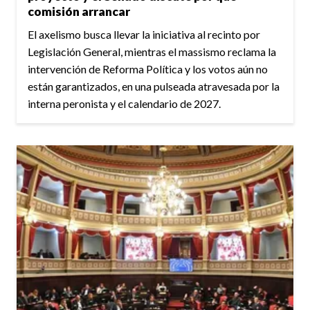
comisión arrancar
El axelismo busca llevar la iniciativa al recinto por
Legislación General, mientras el massismo reclama la
intervención de Reforma Política y los votos aún no
están garantizados, en una pulseada atravesada por la
interna peronista y el calendario de 2027.