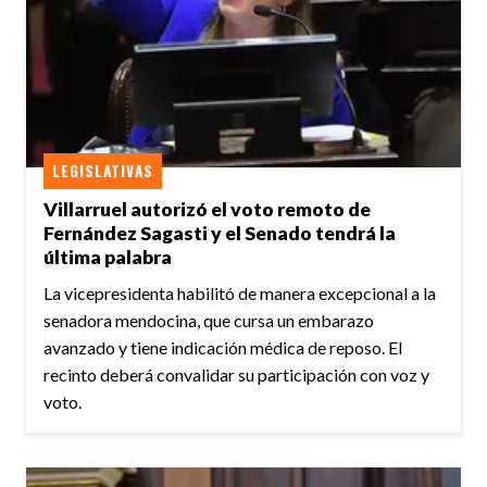
LEGISLATIVAS
Villarruel autorizó el voto remoto de
Fernández Sagasti y el Senado tendrá la
última palabra
La vicepresidenta habilitó de manera excepcional a la
senadora mendocina, que cursa un embarazo
avanzado y tiene indicación médica de reposo. El
recinto deberá convalidar su participación con voz y
voto.