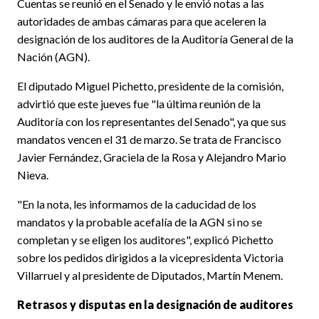
Cuentas se reunió en el Senado y le envió notas a las
autoridades de ambas cámaras para que aceleren la
designación de los auditores de la Auditoría General de la
Nación (AGN).
El diputado Miguel Pichetto, presidente de la comisión,
advirtió que este jueves fue "la última reunión de la
Auditoría con los representantes del Senado", ya que sus
mandatos vencen el 31 de marzo. Se trata de Francisco
Javier Fernández, Graciela de la Rosa y Alejandro Mario
Nieva.
"En la nota, les informamos de la caducidad de los
mandatos y la probable acefalía de la AGN si no se
completan y se eligen los auditores", explicó Pichetto
sobre los pedidos dirigidos a la vicepresidenta Victoria
Villarruel y al presidente de Diputados, Martín Menem.
Retrasos y disputas en la designación de auditores