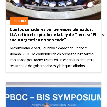
POLÍTICA
Con los senadores bonaerenses alineados,
LLA retiró el capítulo de la Ley de Tierras: "El
suelo argentino no se vende"
Maximiliano Abad, Eduardo "Wado" de Pedro y
Juliana Di Tullio coincidieron en rechazar la reforma
impulsada por Javier Milei, en un escenario de fuerte
resistencia de gobernadores y bloques aliados.