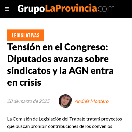
LEGISLATIVAS
Tensión en el Congreso:
Diputados avanza sobre
sindicatos y la AGN entra
en crisis
28 de marzo de 2025
Andrés Montero
La Comisión de Legislación del Trabajo tratará proyectos
que buscan prohibir contribuciones de los convenios