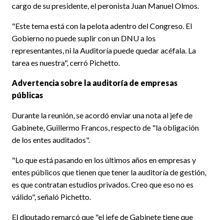
cargo de su presidente, el peronista Juan Manuel Olmos.
"Este tema está con la pelota adentro del Congreso. El
Gobierno no puede suplir con un DNU a los
representantes, ni la Auditoría puede quedar acéfala. La
tarea es nuestra", cerró Pichetto.
Advertencia sobre la auditoría de empresas
públicas
Durante la reunión, se acordó enviar una nota al jefe de
Gabinete, Guillermo Francos, respecto de "la obligación
de los entes auditados".
"Lo que está pasando en los últimos años en empresas y
entes públicos que tienen que tener la auditoría de gestión,
es que contratan estudios privados. Creo que eso no es
válido", señaló Pichetto.
El diputado remarcó que "el jefe de Gabinete tiene que