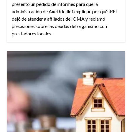
presentó un pedido de informes para que la
administración de Axel Kicillof explique por qué IREL
dejó de atender a afiliados de IOMA y reclamó
precisiones sobre las deudas del organismo con
prestadores locales.