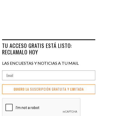
TU ACCESO GRATIS ESTÁ LISTO:
RECLAMALO HOY
LAS ENCUESTAS Y NOTICIAS A TU MAIL
QUIERO LA SUSCRIPCIÓN GRATUITA Y LIMITADA