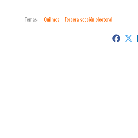
Quilmes
Tercera sección electoral