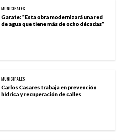
MUNICIPALES
Garate: "Esta obra modernizará una red
de agua que tiene más de ocho décadas"
MUNICIPALES
Carlos Casares trabaja en prevención
hídrica y recuperación de calles