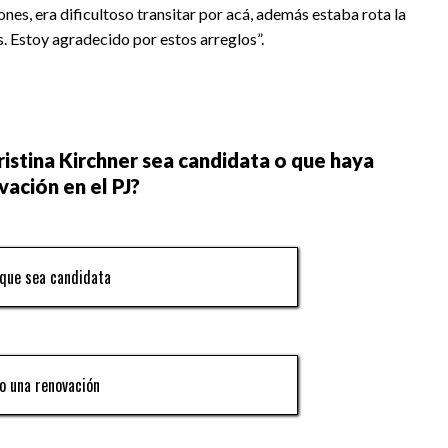
nes, era dificultoso transitar por acá, además estaba rota la
. Estoy agradecido por estos arreglos”.
ristina Kirchner sea candidata o que haya
vación en el PJ?
 que sea candidata
ro una renovación