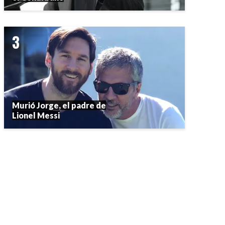
Murió Jorge, el padre de
Lionel Messi