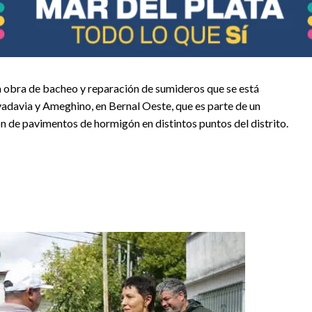
 obra de bacheo y reparación de sumideros que se está
vadavia y Ameghino, en Bernal Oeste, que es parte de un
 de pavimentos de hormigón en distintos puntos del distrito.