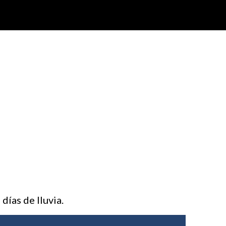
días de lluvia.