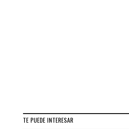
TE PUEDE INTERESAR