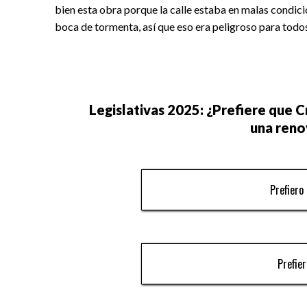
bien esta obra porque la calle estaba en malas condicio
boca de tormenta, así que eso era peligroso para todos
Legislativas 2025: ¿Prefiere que C
una reno
Prefiero
Prefie