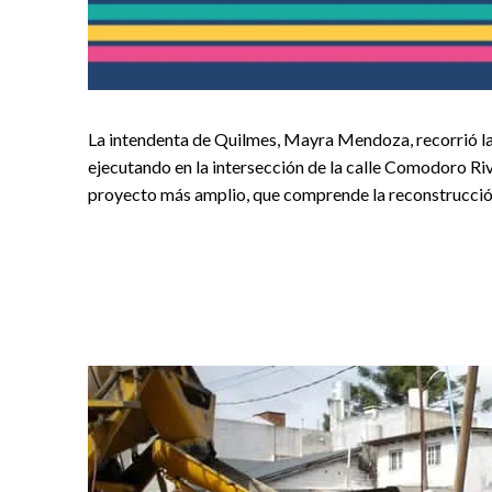
La intendenta de Quilmes, Mayra Mendoza, recorrió la
ejecutando en la intersección de la calle Comodoro Ri
proyecto más amplio, que comprende la reconstrucción