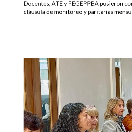
Docentes, ATE y FEGEPPBA pusieron condi
cláusula de monitoreo y paritarias mensu