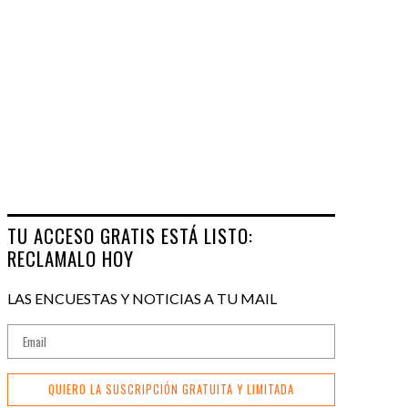
TU ACCESO GRATIS ESTÁ LISTO:
RECLAMALO HOY
LAS ENCUESTAS Y NOTICIAS A TU MAIL
QUIERO LA SUSCRIPCIÓN GRATUITA Y LIMITADA