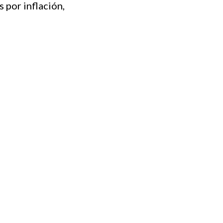
por inflación,