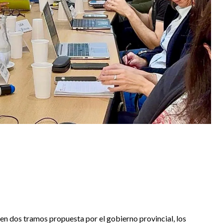
 en dos tramos propuesta por el gobierno provincial, los