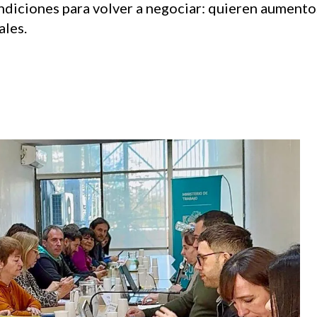
ciones para volver a negociar: quieren aumentos 
ales.