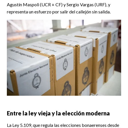
Agustín Maspoli (UCR + CF) y Sergio Vargas (URF), y
representa un esfuerzo por salir del callejón sin salida.
Entre la ley vieja y la elección moderna
La Ley 5.109, que regula las elecciones bonaerenses desde