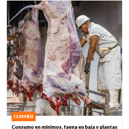
ECONOMÍA
Consumo en mínimos, faena en baja y plantas