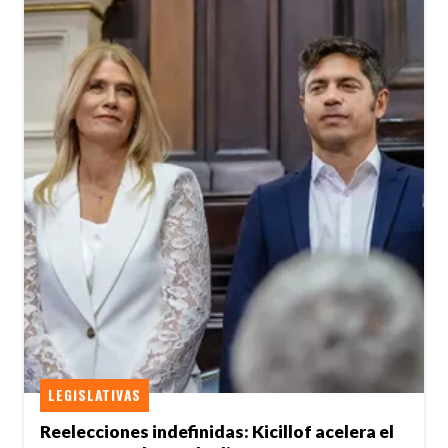
LEGISLATIVAS
Reelecciones indefinidas: Kicillof acelera el