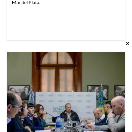
Mar del Plata.