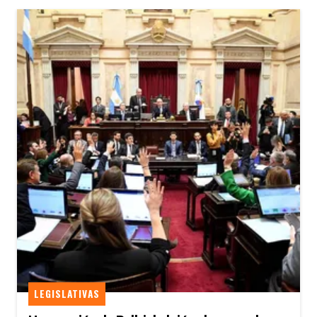
LEGISLATIVAS