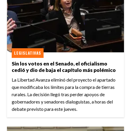
LEGISLATIVAS
Sin los votos en el Senado, el oficialismo
cedió y dio de baja el capítulo más polémico
La Libertad Avanza eliminó del proyecto el apartado
que modificaba los límites para la compra de tierras
rurales. La decisión llegó tras perder apoyos de
gobernadores y senadores dialoguistas, a horas del
debate previsto para este jueves.