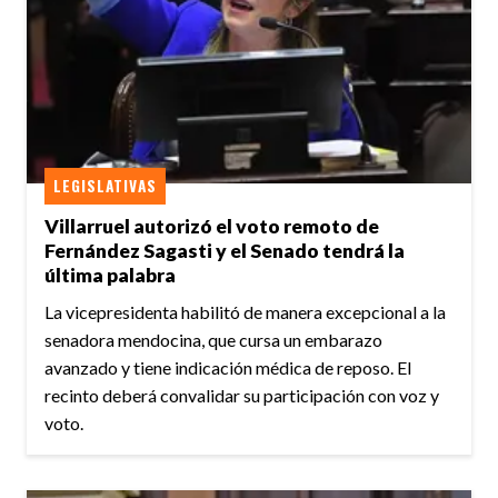
LEGISLATIVAS
Villarruel autorizó el voto remoto de
Fernández Sagasti y el Senado tendrá la
última palabra
La vicepresidenta habilitó de manera excepcional a la
senadora mendocina, que cursa un embarazo
avanzado y tiene indicación médica de reposo. El
recinto deberá convalidar su participación con voz y
voto.