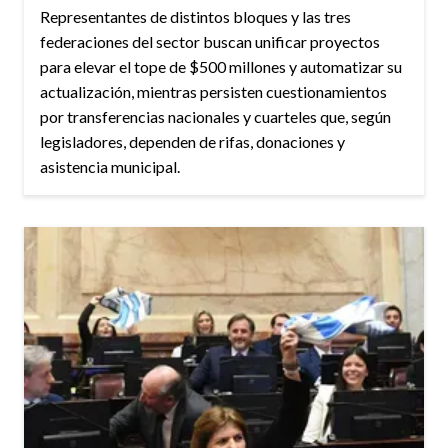
Representantes de distintos bloques y las tres
federaciones del sector buscan unificar proyectos
para elevar el tope de $500 millones y automatizar su
actualización, mientras persisten cuestionamientos
por transferencias nacionales y cuarteles que, según
legisladores, dependen de rifas, donaciones y
asistencia municipal.