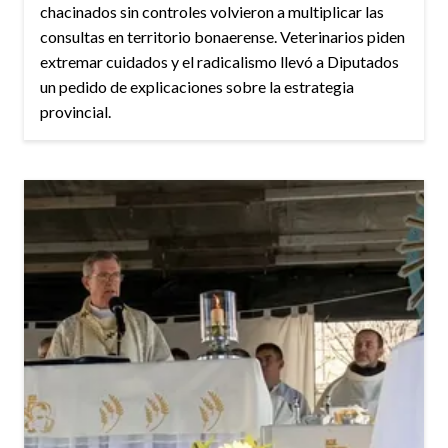
chacinados sin controles volvieron a multiplicar las
consultas en territorio bonaerense. Veterinarios piden
extremar cuidados y el radicalismo llevó a Diputados
un pedido de explicaciones sobre la estrategia
provincial.