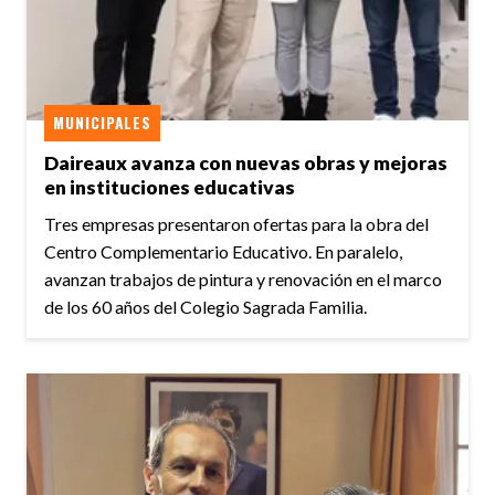
MUNICIPALES
Daireaux avanza con nuevas obras y mejoras
en instituciones educativas
Tres empresas presentaron ofertas para la obra del
Centro Complementario Educativo. En paralelo,
avanzan trabajos de pintura y renovación en el marco
de los 60 años del Colegio Sagrada Familia.