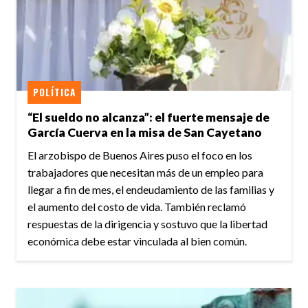
POLÍTICA
“El sueldo no alcanza”: el fuerte mensaje de
García Cuerva en la misa de San Cayetano
El arzobispo de Buenos Aires puso el foco en los
trabajadores que necesitan más de un empleo para
llegar a fin de mes, el endeudamiento de las familias y
el aumento del costo de vida. También reclamó
respuestas de la dirigencia y sostuvo que la libertad
económica debe estar vinculada al bien común.