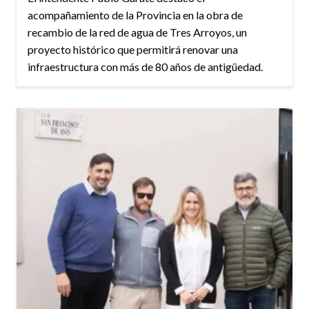
acompañamiento de la Provincia en la obra de
recambio de la red de agua de Tres Arroyos, un
proyecto histórico que permitirá renovar una
infraestructura con más de 80 años de antigüedad.