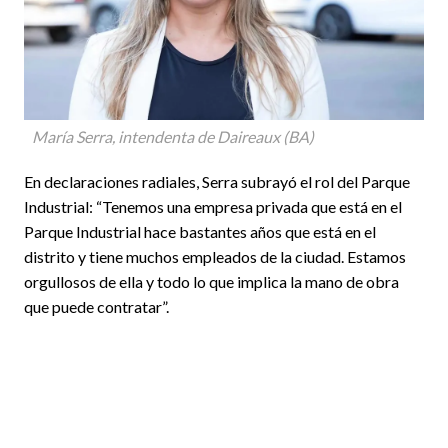
María Serra, intendenta de Daireaux (BA)
En declaraciones radiales, Serra subrayó el rol del Parque
Industrial: “Tenemos una empresa privada que está en el
Parque Industrial hace bastantes años que está en el
distrito y tiene muchos empleados de la ciudad. Estamos
orgullosos de ella y todo lo que implica la mano de obra
que puede contratar”.