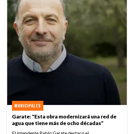
MUNICIPALES
Garate: "Esta obra modernizará una red de
agua que tiene más de ocho décadas"
El intendente Pablo Garate destacó el