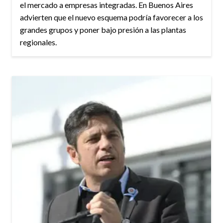
el mercado a empresas integradas. En Buenos Aires
advierten que el nuevo esquema podría favorecer a los
grandes grupos y poner bajo presión a las plantas
regionales.