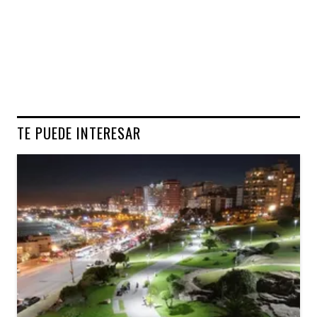
TE PUEDE INTERESAR