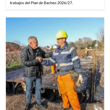
trabajos del Plan de Bacheo 2026/27.