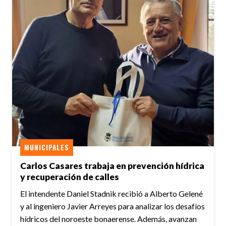
MUNICIPALES
Carlos Casares trabaja en prevención hídrica
y recuperación de calles
El intendente Daniel Stadnik recibió a Alberto Gelené
y al ingeniero Javier Arreyes para analizar los desafíos
hídricos del noroeste bonaerense. Además, avanzan