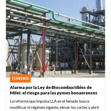
ECONOMÍA
Alarma por la Ley de Biocombustibles de
Milei: el riesgo para las pymes bonaerenses
La reforma que impulsa LLA en el Senado busca
modificar el régimen vigente, elevar los cortes y abrir