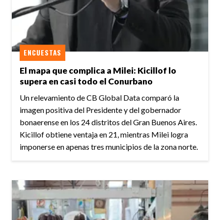
ENCUESTAS
El mapa que complica a Milei: Kicillof lo
supera en casi todo el Conurbano
Un relevamiento de CB Global Data comparó la
imagen positiva del Presidente y del gobernador
bonaerense en los 24 distritos del Gran Buenos Aires.
Kicillof obtiene ventaja en 21, mientras Milei logra
imponerse en apenas tres municipios de la zona norte.