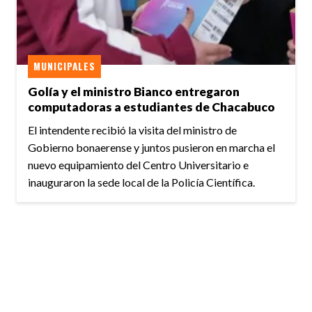
MUNICIPALES
Golía y el ministro Bianco entregaron
computadoras a estudiantes de Chacabuco
El intendente recibió la visita del ministro de
Gobierno bonaerense y juntos pusieron en marcha el
nuevo equipamiento del Centro Universitario e
inauguraron la sede local de la Policía Científica.