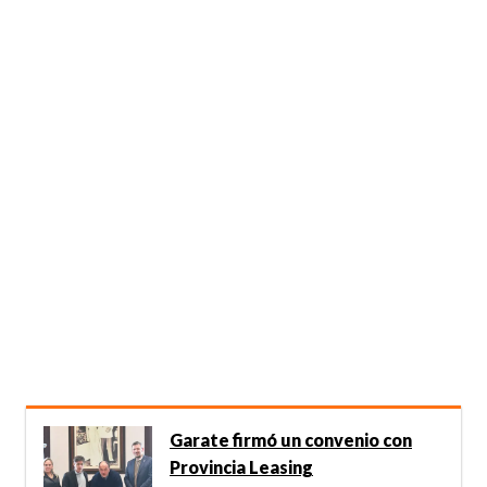
Garate firmó un convenio con
Provincia Leasing