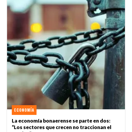
ECONOMÍA
La economía bonaerense se parte en dos:
“Los sectores que crecen no traccionan el