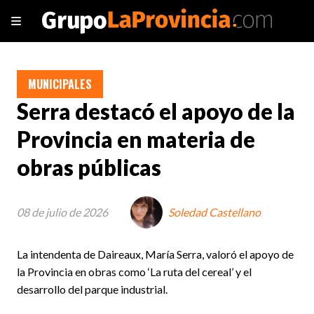
MUNICIPALES
Serra destacó el apoyo de la
Provincia en materia de
obras públicas
08 de julio de 2026
Soledad Castellano
La intendenta de Daireaux, María Serra, valoró el apoyo de
la Provincia en obras como ‘La ruta del cereal’ y el
desarrollo del parque industrial.