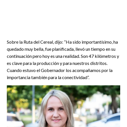
Sobre la Ruta del Cereal, dijo: “Ha sido importantísimo, ha
quedado muy bella, fue planificada, llevó un tiempo en su
continuación pero hoy es una realidad. Son 47 kilómetros y
es clave para la producción y para nuestros distritos.
Cuando estuvo el Gobernador los acompañamos por la
importancia también para la conectividad”.