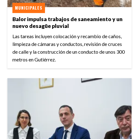
MUNICIPALES
Balor impulsa trabajos de saneamiento y un
nuevo desagüe pluvial
Las tareas incluyen colocación y recambio de caños,
limpieza de cámaras y conductos, revisión de cruces
de calle y la construcción de un conducto de unos 300
metros en Gutiérrez.