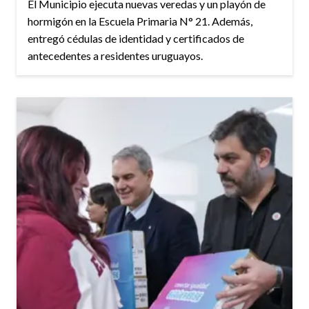
El Municipio ejecuta nuevas veredas y un playón de
hormigón en la Escuela Primaria N° 21. Además,
entregó cédulas de identidad y certificados de
antecedentes a residentes uruguayos.