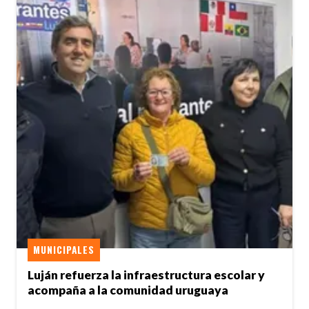
MUNICIPALES
Luján refuerza la infraestructura escolar y
acompaña a la comunidad uruguaya