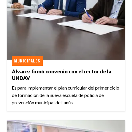
MUNICIPALES
Álvarez firmó convenio con el rector de la
UNDAV
Es para implementar el plan curricular del primer ciclo
de formación de la nueva escuela de policía de
prevención municipal de Lanús.