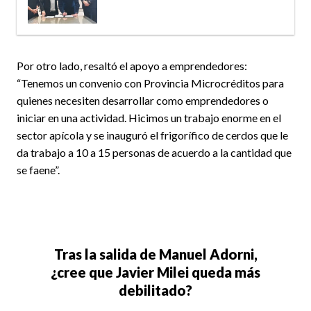
Por otro lado, resaltó el apoyo a emprendedores:
“Tenemos un convenio con Provincia Microcréditos para
quienes necesiten desarrollar como emprendedores o
iniciar en una actividad. Hicimos un trabajo enorme en el
sector apícola y se inauguró el frigorífico de cerdos que le
da trabajo a 10 a 15 personas de acuerdo a la cantidad que
se faene”.
Tras la salida de Manuel Adorni,
¿cree que Javier Milei queda más
debilitado?