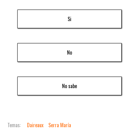
Si
No
No sabe
Daireaux
Serra María