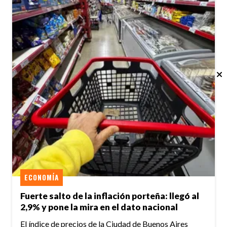
ECONOMÍA
Fuerte salto de la inflación porteña: llegó al
2,9% y pone la mira en el dato nacional
El índice de precios de la Ciudad de Buenos Aires