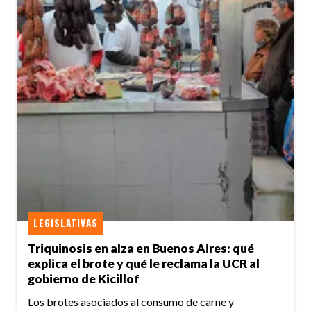
LEGISLATIVAS
Triquinosis en alza en Buenos Aires: qué
explica el brote y qué le reclama la UCR al
gobierno de Kicillof
Los brotes asociados al consumo de carne y