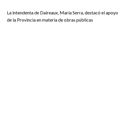
La intendenta de Daireaux, María Serra, destacó el apoyo
de la Provincia en materia de obras públicas