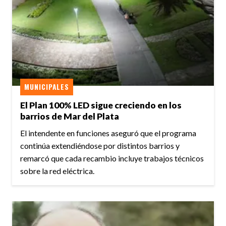
MUNICIPALES
El Plan 100% LED sigue creciendo en los
barrios de Mar del Plata
El intendente en funciones aseguró que el programa
continúa extendiéndose por distintos barrios y
remarcó que cada recambio incluye trabajos técnicos
sobre la red eléctrica.