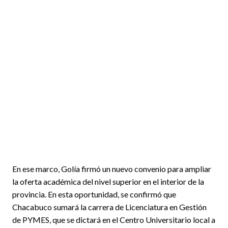
En ese marco, Golía firmó un nuevo convenio para ampliar
la oferta académica del nivel superior en el interior de la
provincia. En esta oportunidad, se confirmó que
Chacabuco sumará la carrera de Licenciatura en Gestión
de PYMES, que se dictará en el Centro Universitario local a