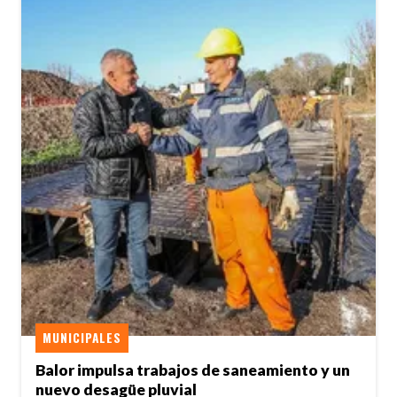
MUNICIPALES
Balor impulsa trabajos de saneamiento y un
nuevo desagüe pluvial