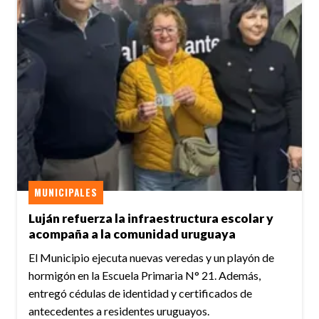
MUNICIPALES
Luján refuerza la infraestructura escolar y
acompaña a la comunidad uruguaya
El Municipio ejecuta nuevas veredas y un playón de
hormigón en la Escuela Primaria N° 21. Además,
entregó cédulas de identidad y certificados de
antecedentes a residentes uruguayos.