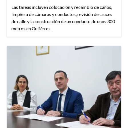
Las tareas incluyen colocación y recambio de caños,
limpieza de cámaras y conductos, revisión de cruces
de calle y la construcción de un conducto de unos 300
metros en Gutiérrez.