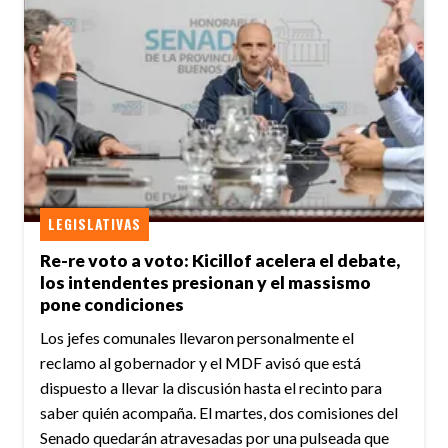
LEGISLATIVAS
Re-re voto a voto: Kicillof acelera el debate,
los intendentes presionan y el massismo
pone condiciones
Los jefes comunales llevaron personalmente el
reclamo al gobernador y el MDF avisó que está
dispuesto a llevar la discusión hasta el recinto para
saber quién acompaña. El martes, dos comisiones del
Senado quedarán atravesadas por una pulseada que