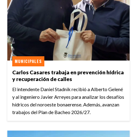
MUNICIPALES
Carlos Casares trabaja en prevención hídrica
y recuperación de calles
El intendente Daniel Stadnik recibió a Alberto Gelené
y al ingeniero Javier Arreyes para analizar los desafíos
hídricos del noroeste bonaerense. Además, avanzan
trabajos del Plan de Bacheo 2026/27.