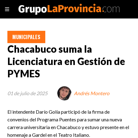
MUNICIPALES
Chacabuco suma la
Licenciatura en Gestión de
PYMES
01 de julio de 2025
Andrés Montero
El intendente Darío Golía participó de la firma de
convenios del Programa Puentes para sumar una nueva
carrera universitaria en Chacabuco y estuvo presente en el
homenaje a Gardel en el Teatro Italiano.