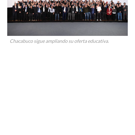
Chacabuco sigue ampliando su oferta educativa.