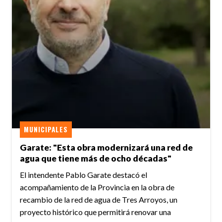
MUNICIPALES
Garate: "Esta obra modernizará una red de
agua que tiene más de ocho décadas"
El intendente Pablo Garate destacó el
acompañamiento de la Provincia en la obra de
recambio de la red de agua de Tres Arroyos, un
proyecto histórico que permitirá renovar una