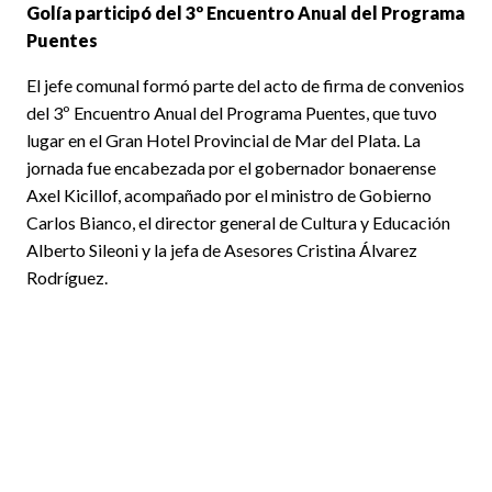
Golía participó del 3º Encuentro Anual del Programa
Puentes
El jefe comunal formó parte del acto de firma de convenios
del 3º Encuentro Anual del Programa Puentes, que tuvo
lugar en el Gran Hotel Provincial de Mar del Plata. La
jornada fue encabezada por el gobernador bonaerense
Axel Kicillof, acompañado por el ministro de Gobierno
Carlos Bianco, el director general de Cultura y Educación
Alberto Sileoni y la jefa de Asesores Cristina Álvarez
Rodríguez.