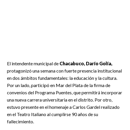
El intendente municipal de
Chacabuco, Darío Golía,
protagonizó una semana con fuerte presencia institucional
en dos ámbitos fundamentales: la educación y la cultura.
Por un lado, participó en Mar del Plata de la firma de
convenios del Programa Puentes, que permitirá incorporar
una nueva carrera universitaria en el distrito. Por otro,
estuvo presente en el homenaje a Carlos Gardel realizado
en el Teatro Italiano al cumplirse 90 años de su
fallecimiento.