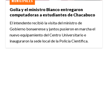
MUNICIPALES
Golía y el ministro Bianco entregaron
computadoras a estudiantes de Chacabuco
El intendente recibió la visita del ministro de
Gobierno bonaerense y juntos pusieron en marcha el
nuevo equipamiento del Centro Universitario e
inauguraron la sede local de la Policía Científica.