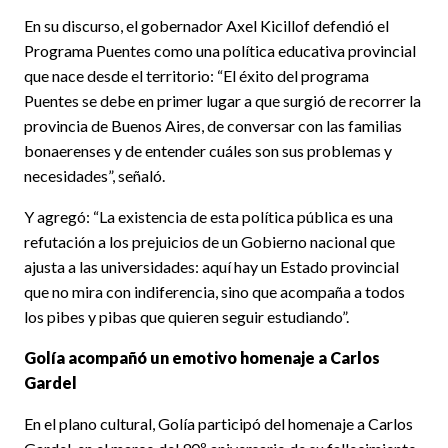
En su discurso, el gobernador Axel Kicillof defendió el
Programa Puentes como una política educativa provincial
que nace desde el territorio: “El éxito del programa
Puentes se debe en primer lugar a que surgió de recorrer la
provincia de Buenos Aires, de conversar con las familias
bonaerenses y de entender cuáles son sus problemas y
necesidades”, señaló.
Y agregó: “La existencia de esta política pública es una
refutación a los prejuicios de un Gobierno nacional que
ajusta a las universidades: aquí hay un Estado provincial
que no mira con indiferencia, sino que acompaña a todos
los pibes y pibas que quieren seguir estudiando”.
Golía acompañó un emotivo homenaje a Carlos
Gardel
En el plano cultural, Golía participó del homenaje a Carlos