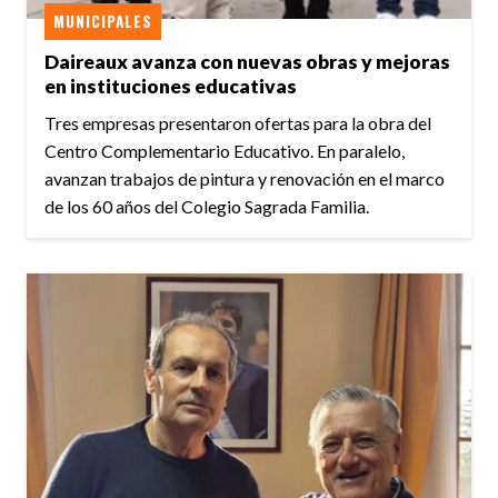
MUNICIPALES
Daireaux avanza con nuevas obras y mejoras
en instituciones educativas
Tres empresas presentaron ofertas para la obra del
Centro Complementario Educativo. En paralelo,
avanzan trabajos de pintura y renovación en el marco
de los 60 años del Colegio Sagrada Familia.