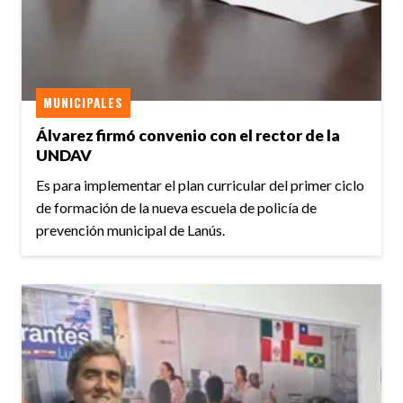
MUNICIPALES
Álvarez firmó convenio con el rector de la
UNDAV
Es para implementar el plan curricular del primer ciclo
de formación de la nueva escuela de policía de
prevención municipal de Lanús.