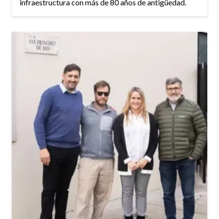
infraestructura con más de 80 años de antigüedad.