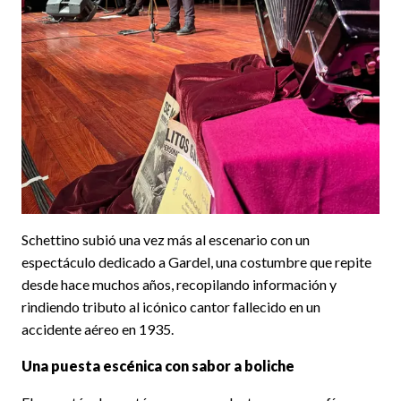
Schettino subió una vez más al escenario con un
espectáculo dedicado a Gardel, una costumbre que repite
desde hace muchos años, recopilando información y
rindiendo tributo al icónico cantor fallecido en un
accidente aéreo en 1935.
Una puesta escénica con sabor a boliche