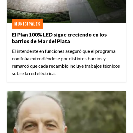
MUNICIPALES
El Plan 100% LED sigue creciendo en los
barrios de Mar del Plata
El intendente en funciones aseguró que el programa
continúa extendiéndose por distintos barrios y
remarcó que cada recambio incluye trabajos técnicos
sobre la red eléctrica.