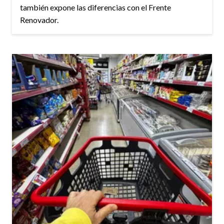
también expone las diferencias con el Frente
Renovador.