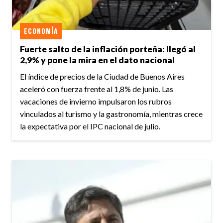
ECONOMÍA
Fuerte salto de la inflación porteña: llegó al
2,9% y pone la mira en el dato nacional
El índice de precios de la Ciudad de Buenos Aires
aceleró con fuerza frente al 1,8% de junio. Las
vacaciones de invierno impulsaron los rubros
vinculados al turismo y la gastronomía, mientras crece
la expectativa por el IPC nacional de julio.