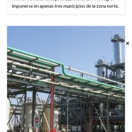
imponerse en apenas tres municipios de la zona norte.