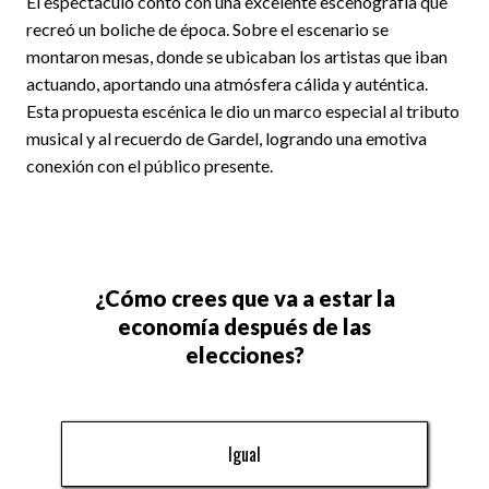
El espectáculo contó con una excelente escenografía que
recreó un boliche de época. Sobre el escenario se
montaron mesas, donde se ubicaban los artistas que iban
actuando, aportando una atmósfera cálida y auténtica.
Esta propuesta escénica le dio un marco especial al tributo
musical y al recuerdo de Gardel, logrando una emotiva
conexión con el público presente.
¿Cómo crees que va a estar la
economía después de las
elecciones?
Igual