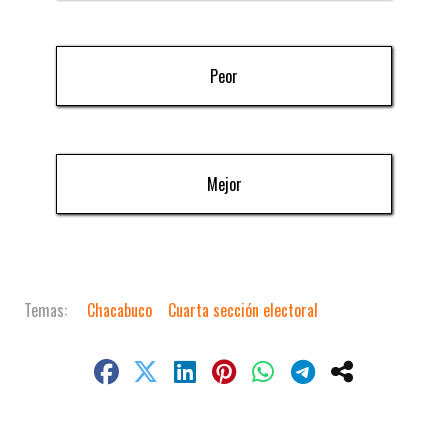
Peor
Mejor
Chacabuco
Cuarta sección electoral