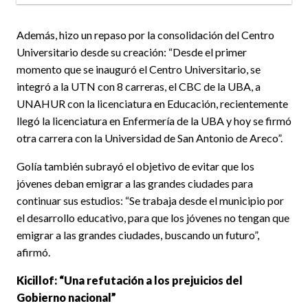
Además, hizo un repaso por la consolidación del Centro
Universitario desde su creación: “Desde el primer
momento que se inauguró el Centro Universitario, se
integró a la UTN con 8 carreras, el CBC de la UBA, a
UNAHUR con la licenciatura en Educación, recientemente
llegó la licenciatura en Enfermería de la UBA y hoy se firmó
otra carrera con la Universidad de San Antonio de Areco”.
Golía también subrayó el objetivo de evitar que los
jóvenes deban emigrar a las grandes ciudades para
continuar sus estudios: “Se trabaja desde el municipio por
el desarrollo educativo, para que los jóvenes no tengan que
emigrar a las grandes ciudades, buscando un futuro”,
afirmó.
Kicillof: “Una refutación a los prejuicios del
Gobierno nacional”