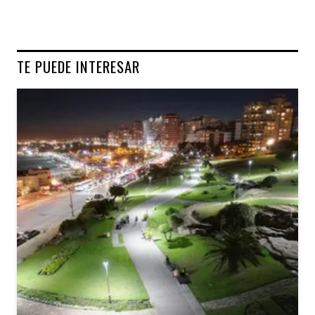
TE PUEDE INTERESAR