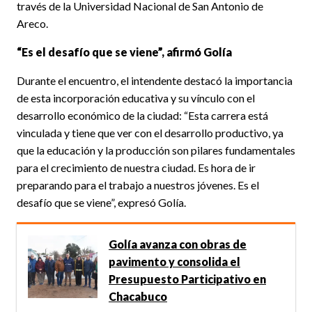
través de la Universidad Nacional de San Antonio de
Areco.
“Es el desafío que se viene”, afirmó Golía
Durante el encuentro, el intendente destacó la importancia
de esta incorporación educativa y su vínculo con el
desarrollo económico de la ciudad: “Esta carrera está
vinculada y tiene que ver con el desarrollo productivo, ya
que la educación y la producción son pilares fundamentales
para el crecimiento de nuestra ciudad. Es hora de ir
preparando para el trabajo a nuestros jóvenes. Es el
desafío que se viene”, expresó Golía.
Golía avanza con obras de
pavimento y consolida el
Presupuesto Participativo en
Chacabuco