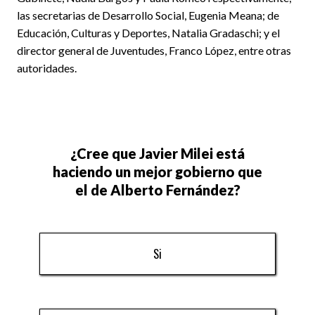
las secretarias de Desarrollo Social, Eugenia Meana; de
Educación, Culturas y Deportes, Natalia Gradaschi; y el
director general de Juventudes, Franco López, entre otras
autoridades.
¿Cree que Javier Milei está
haciendo un mejor gobierno que
el de Alberto Fernández?
Si