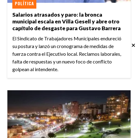
POLÍTICA
Salarios atrasados y paro: la bronca
municipal escala en Villa Gesell y abre otro
capítulo de desgaste para Gustavo Barrera
El Sindicato de Trabajadores Municipales endureció
su postura y lanzó un cronograma de medidas de
fuerza contra el Ejecutivo local. Reclamos laborales,
falta de respuestas y un nuevo foco de conflicto
golpean al intendente.