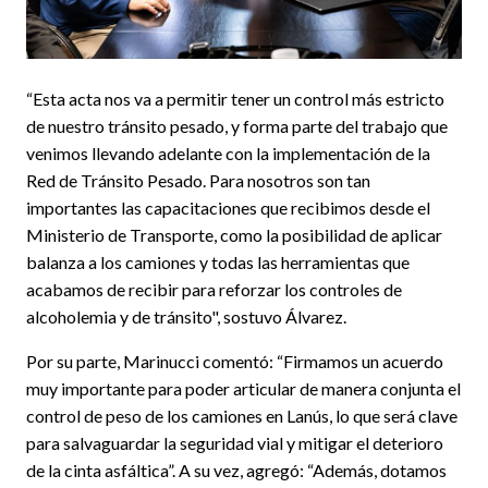
“Esta acta nos va a permitir tener un control más estricto
de nuestro tránsito pesado, y forma parte del trabajo que
venimos llevando adelante con la implementación de la
Red de Tránsito Pesado. Para nosotros son tan
importantes las capacitaciones que recibimos desde el
Ministerio de Transporte, como la posibilidad de aplicar
balanza a los camiones y todas las herramientas que
acabamos de recibir para reforzar los controles de
alcoholemia y de tránsito", sostuvo Álvarez.
Por su parte, Marinucci comentó: “Firmamos un acuerdo
muy importante para poder articular de manera conjunta el
control de peso de los camiones en Lanús, lo que será clave
para salvaguardar la seguridad vial y mitigar el deterioro
de la cinta asfáltica”. A su vez, agregó: “Además, dotamos