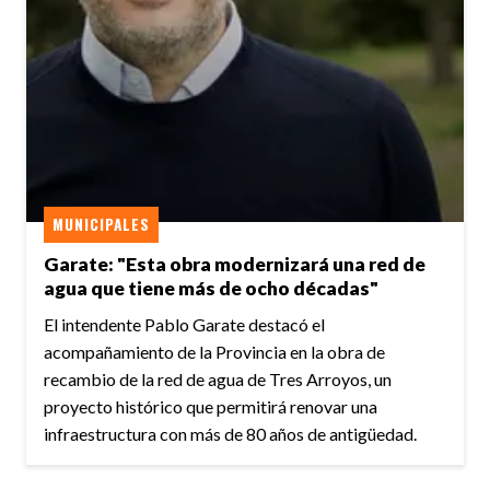
MUNICIPALES
Garate: "Esta obra modernizará una red de
agua que tiene más de ocho décadas"
El intendente Pablo Garate destacó el
acompañamiento de la Provincia en la obra de
recambio de la red de agua de Tres Arroyos, un
proyecto histórico que permitirá renovar una
infraestructura con más de 80 años de antigüedad.