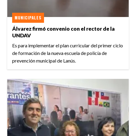
MUNICIPALES
Álvarez firmó convenio con el rector de la
UNDAV
Es para implementar el plan curricular del primer ciclo
de formación de la nueva escuela de policía de
prevención municipal de Lanús.