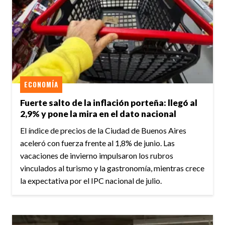
ECONOMÍA
Fuerte salto de la inflación porteña: llegó al
2,9% y pone la mira en el dato nacional
El índice de precios de la Ciudad de Buenos Aires
aceleró con fuerza frente al 1,8% de junio. Las
vacaciones de invierno impulsaron los rubros
vinculados al turismo y la gastronomía, mientras crece
la expectativa por el IPC nacional de julio.