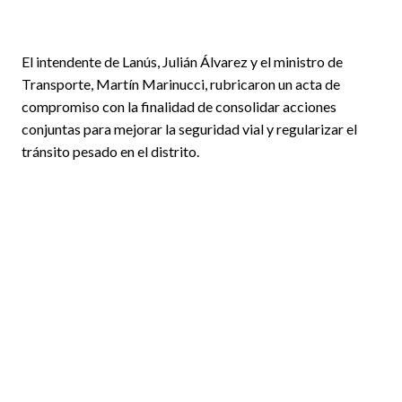
El intendente de Lanús, Julián Álvarez y el ministro de
Transporte, Martín Marinucci, rubricaron un acta de
compromiso con la finalidad de consolidar acciones
conjuntas para mejorar la seguridad vial y regularizar el
tránsito pesado en el distrito.