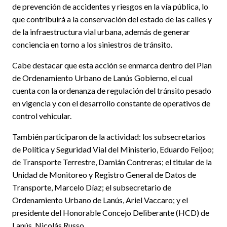
de prevención de accidentes y riesgos en la vía pública, lo
que contribuirá a la conservación del estado de las calles y
de la infraestructura vial urbana, además de generar
conciencia en torno a los siniestros de tránsito.
Cabe destacar que esta acción se enmarca dentro del Plan
de Ordenamiento Urbano de Lanús Gobierno, el cual
cuenta con la ordenanza de regulación del tránsito pesado
en vigencia y con el desarrollo constante de operativos de
control vehicular.
También participaron de la actividad: los subsecretarios
de Política y Seguridad Vial del Ministerio, Eduardo Feijoo;
de Transporte Terrestre, Damián Contreras; el titular de la
Unidad de Monitoreo y Registro General de Datos de
Transporte, Marcelo Díaz; el subsecretario de
Ordenamiento Urbano de Lanús, Ariel Vaccaro; y el
presidente del Honorable Concejo Deliberante (HCD) de
Lanús, Nicolás Russo.