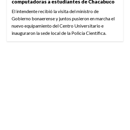
computadoras a estudiantes de Chacabuco
El intendente recibió la visita del ministro de
Gobierno bonaerense y juntos pusieron en marcha el
nuevo equipamiento del Centro Universitario e
inauguraron la sede local de la Policía Científica.