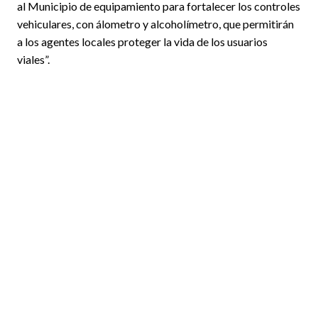
al Municipio de equipamiento para fortalecer los controles
vehiculares, con álometro y alcoholímetro, que permitirán
a los agentes locales proteger la vida de los usuarios
viales”.