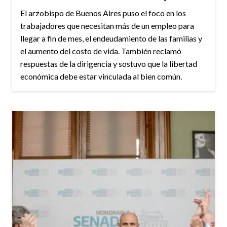
El arzobispo de Buenos Aires puso el foco en los
trabajadores que necesitan más de un empleo para
llegar a fin de mes, el endeudamiento de las familias y
el aumento del costo de vida. También reclamó
respuestas de la dirigencia y sostuvo que la libertad
económica debe estar vinculada al bien común.