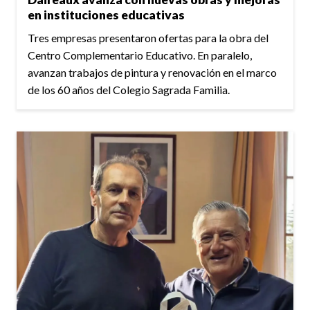
en instituciones educativas
Tres empresas presentaron ofertas para la obra del
Centro Complementario Educativo. En paralelo,
avanzan trabajos de pintura y renovación en el marco
de los 60 años del Colegio Sagrada Familia.