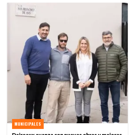
MUNICIPALES
Daireaux avanza con nuevas obras y mejoras