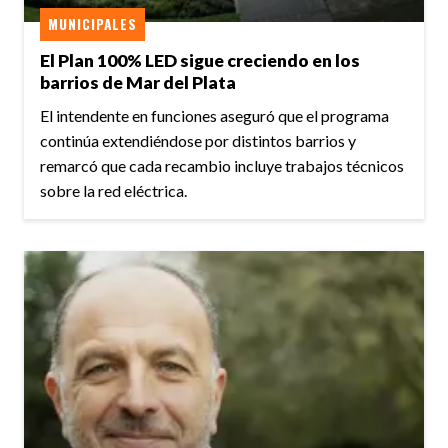
MUNICIPALES
El Plan 100% LED sigue creciendo en los
barrios de Mar del Plata
El intendente en funciones aseguró que el programa
continúa extendiéndose por distintos barrios y
remarcó que cada recambio incluye trabajos técnicos
sobre la red eléctrica.