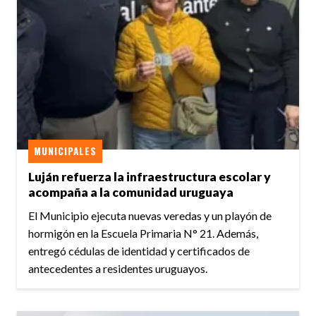
MUNICIPALES
Luján refuerza la infraestructura escolar y
acompaña a la comunidad uruguaya
El Municipio ejecuta nuevas veredas y un playón de
hormigón en la Escuela Primaria N° 21. Además,
entregó cédulas de identidad y certificados de
antecedentes a residentes uruguayos.