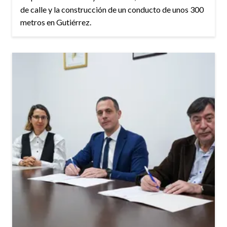
de calle y la construcción de un conducto de unos 300
metros en Gutiérrez.