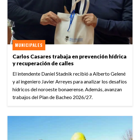
MUNICIPALES
Carlos Casares trabaja en prevención hídrica
y recuperación de calles
El intendente Daniel Stadnik recibió a Alberto Gelené
y al ingeniero Javier Arreyes para analizar los desafíos
hídricos del noroeste bonaerense. Además, avanzan
trabajos del Plan de Bacheo 2026/27.