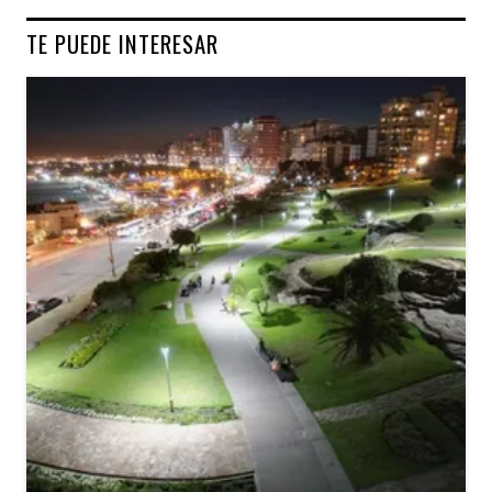
TE PUEDE INTERESAR