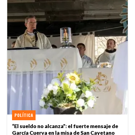
POLÍTICA
“El sueldo no alcanza”: el fuerte mensaje de
García Cuerva en la misa de San Cayetano