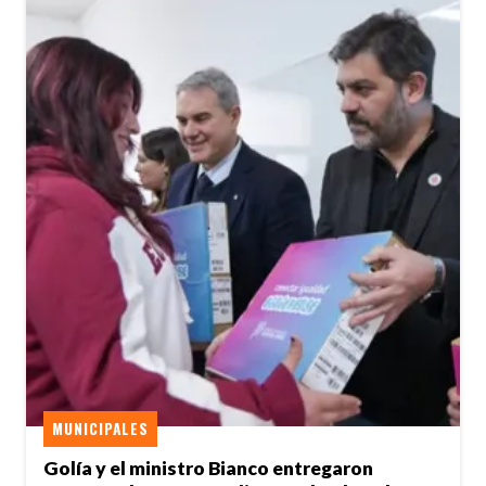
MUNICIPALES
Golía y el ministro Bianco entregaron