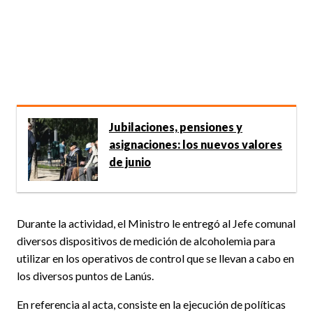
Jubilaciones, pensiones y
asignaciones: los nuevos valores
de junio
Durante la actividad, el Ministro le entregó al Jefe comunal
diversos dispositivos de medición de alcoholemia para
utilizar en los operativos de control que se llevan a cabo en
los diversos puntos de Lanús.
En referencia al acta, consiste en la ejecución de políticas