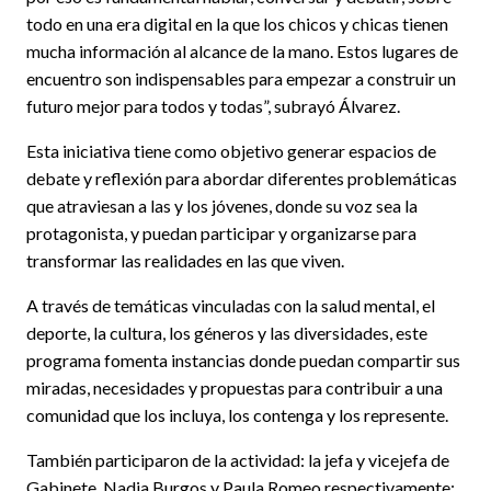
todo en una era digital en la que los chicos y chicas tienen
mucha información al alcance de la mano. Estos lugares de
encuentro son indispensables para empezar a construir un
futuro mejor para todos y todas”, subrayó Álvarez.
Esta iniciativa tiene como objetivo generar espacios de
debate y reflexión para abordar diferentes problemáticas
que atraviesan a las y los jóvenes, donde su voz sea la
protagonista, y puedan participar y organizarse para
transformar las realidades en las que viven.
A través de temáticas vinculadas con la salud mental, el
deporte, la cultura, los géneros y las diversidades, este
programa fomenta instancias donde puedan compartir sus
miradas, necesidades y propuestas para contribuir a una
comunidad que los incluya, los contenga y los represente.
También participaron de la actividad: la jefa y vicejefa de
Gabinete, Nadia Burgos y Paula Romeo respectivamente;