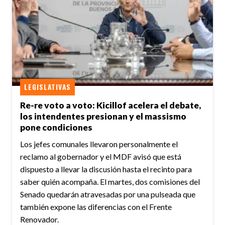
LEGISLATIVAS
Re-re voto a voto: Kicillof acelera el debate,
los intendentes presionan y el massismo
pone condiciones
Los jefes comunales llevaron personalmente el
reclamo al gobernador y el MDF avisó que está
dispuesto a llevar la discusión hasta el recinto para
saber quién acompaña. El martes, dos comisiones del
Senado quedarán atravesadas por una pulseada que
también expone las diferencias con el Frente
Renovador.