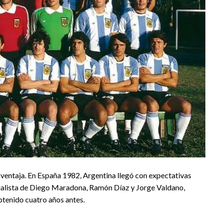
ventaja. En España 1982, Argentina llegó con expectativas
ndialista de Diego Maradona, Ramón Díaz y Jorge Valdano,
obtenido cuatro años antes.