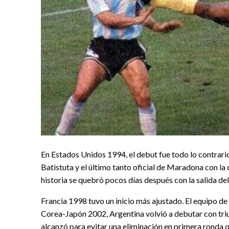
En Estados Unidos 1994, el debut fue todo lo contrario
Batistuta y el último tanto oficial de Maradona con la 
historia se quebró pocos días después con la salida del
Francia 1998 tuvo un inicio más ajustado. El equipo de
Corea-Japón 2002, Argentina volvió a debutar con triu
alcanzó para evitar una eliminación en primera ronda 