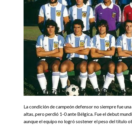
La condición de campeón defensor no siempre fue una 
altas, pero perdió 1-0 ante Bélgica. Fue el debut mu
aunque el equipo no logró sostener el peso del título 