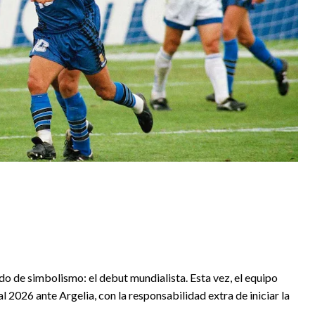
do de simbolismo: el debut mundialista. Esta vez, el equipo
l 2026 ante Argelia, con la responsabilidad extra de iniciar la