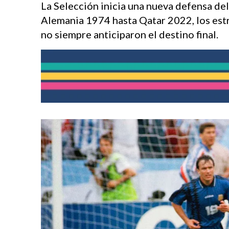
La Selección inicia una nueva defensa del
Alemania 1974 hasta Qatar 2022, los estr
no siempre anticiparon el destino final.