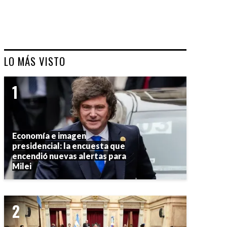
LO MÁS VISTO
Economía e imagen
presidencial: la encuesta que
encendió nuevas alertas para
Milei