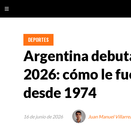
DEPORTES
Argentina debut
2026: cómo le fu
desde 1974
16 de junio de 2026
Juan Manuel Villarre