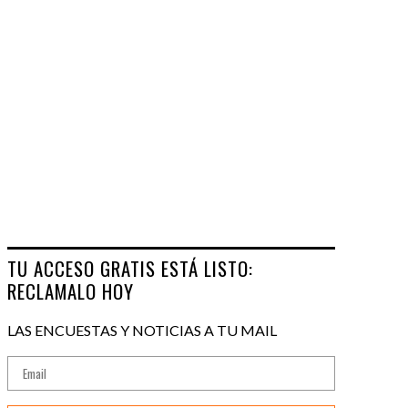
TU ACCESO GRATIS ESTÁ LISTO:
RECLAMALO HOY
LAS ENCUESTAS Y NOTICIAS A TU MAIL