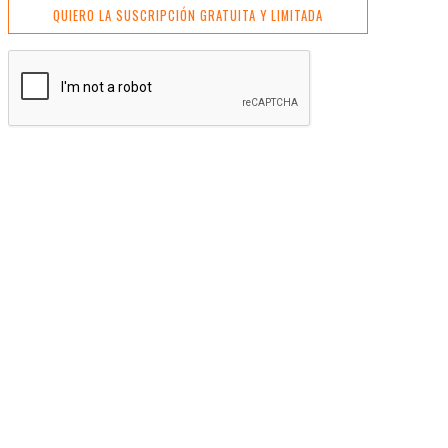
QUIERO LA SUSCRIPCIÓN GRATUITA Y LIMITADA