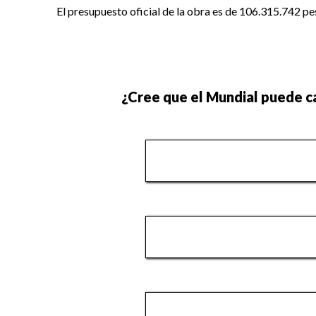
El presupuesto oficial de la obra es de 106.315.742 p
¿Cree que el Mundial puede ca