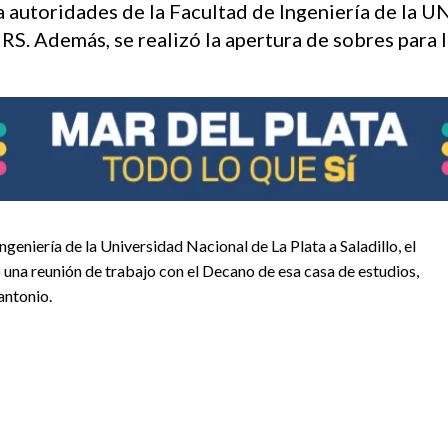
a autoridades de la Facultad de Ingeniería de la U
URS. Además, se realizó la apertura de sobres para 
Ingeniería de la Universidad Nacional de La Plata a Saladillo, el
 una reunión de trabajo con el Decano de esa casa de estudios,
antonio.