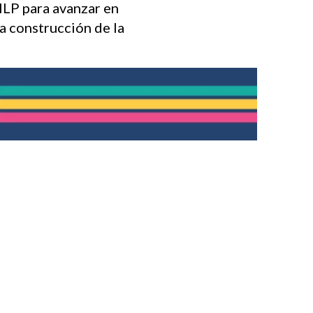
NLP para avanzar en
la construcción de la