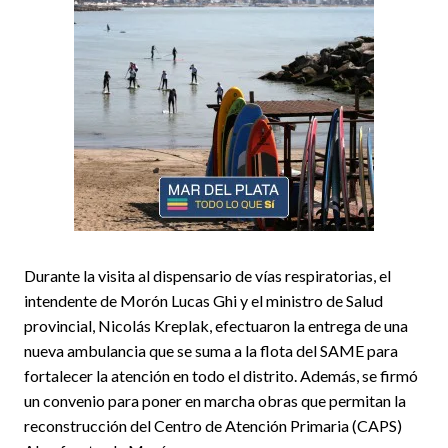
Durante la visita al dispensario de vías respiratorias, el
intendente de Morón Lucas Ghi y el ministro de Salud
provincial, Nicolás Kreplak, efectuaron la entrega de una
nueva ambulancia que se suma a la flota del SAME para
fortalecer la atención en todo el distrito. Además, se firmó
un convenio para poner en marcha obras que permitan la
reconstrucción del Centro de Atención Primaria (CAPS)