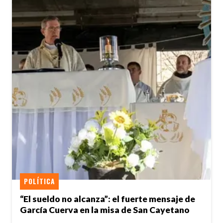
POLÍTICA
“El sueldo no alcanza”: el fuerte mensaje de
García Cuerva en la misa de San Cayetano