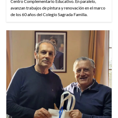
Centro Complementario Educativo. En paralelo,
avanzan trabajos de pintura y renovación en el marco
de los 60 años del Colegio Sagrada Familia.