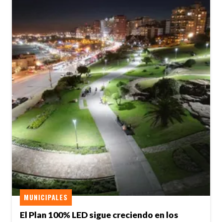
MUNICIPALES
El Plan 100% LED sigue creciendo en los