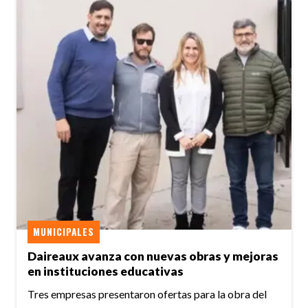
MUNICIPALES
Daireaux avanza con nuevas obras y mejoras
en instituciones educativas
Tres empresas presentaron ofertas para la obra del