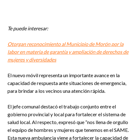
Te puede interesar:
Otorgan reconocimiento al Municipio de Morón por la
labor en materia de garantía y ampliación de derechos de
mujeres y diversidades
El nuevo móvil representa un importante avance en la
capacidad de respuesta ante situaciones de emergencia,
para brindar a los vecinos una atención rápida.
El jefe comunal destacó el trabajo conjunto entre el
gobierno provincial y local para fortalecer el sistema de
salud local. Al respecto, expresó que “nos llena de orgullo
el equipo de hombres y mujeres que tenemos en el SAME.
Esta nueva ambulancia viene a fortalecer la capacidad de