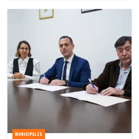
MUNICIPALES