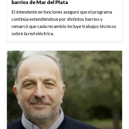
barrios de Mar del Plata
El intendente en funciones aseguró que el programa
continúa extendiéndose por distintos barrios y
remarcó que cada recambio incluye trabajos técnicos
sobre la red eléctrica.