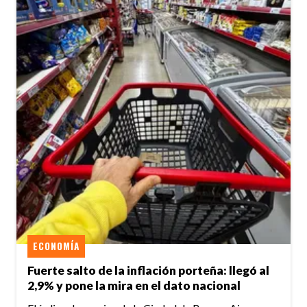
ECONOMÍA
Fuerte salto de la inflación porteña: llegó al
2,9% y pone la mira en el dato nacional