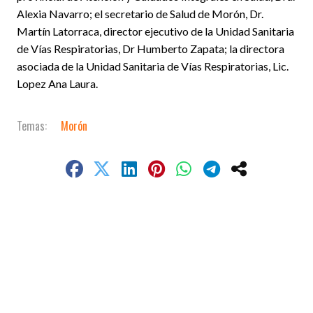
Alexia Navarro; el secretario de Salud de Morón, Dr.
Martín Latorraca, director ejecutivo de la Unidad Sanitaria
de Vías Respiratorias, Dr Humberto Zapata; la directora
asociada de la Unidad Sanitaria de Vías Respiratorias, Lic.
Lopez Ana Laura.
Morón