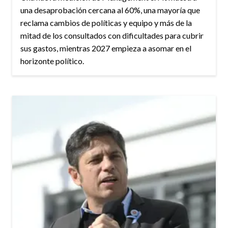
una desaprobación cercana al 60%, una mayoría que
reclama cambios de políticas y equipo y más de la
mitad de los consultados con dificultades para cubrir
sus gastos, mientras 2027 empieza a asomar en el
horizonte político.