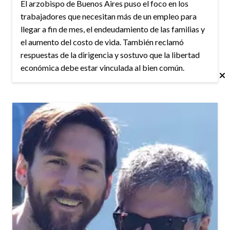
El arzobispo de Buenos Aires puso el foco en los
trabajadores que necesitan más de un empleo para
llegar a fin de mes, el endeudamiento de las familias y
el aumento del costo de vida. También reclamó
respuestas de la dirigencia y sostuvo que la libertad
económica debe estar vinculada al bien común.