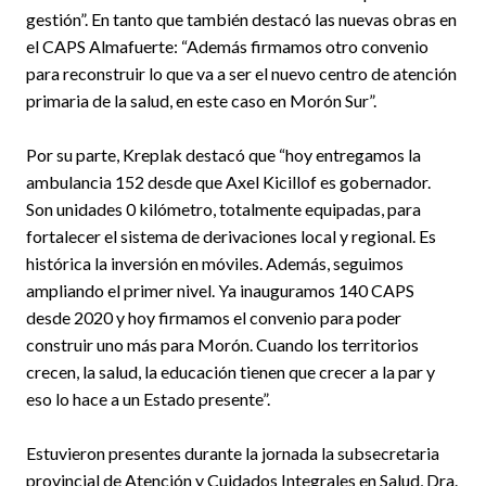
gestión”. En tanto que también destacó las nuevas obras en
el CAPS Almafuerte: “Además firmamos otro convenio
para reconstruir lo que va a ser el nuevo centro de atención
primaria de la salud, en este caso en Morón Sur”.
Por su parte, Kreplak destacó que “hoy entregamos la
ambulancia 152 desde que Axel Kicillof es gobernador.
Son unidades 0 kilómetro, totalmente equipadas, para
fortalecer el sistema de derivaciones local y regional. Es
histórica la inversión en móviles. Además, seguimos
ampliando el primer nivel. Ya inauguramos 140 CAPS
desde 2020 y hoy firmamos el convenio para poder
construir uno más para Morón. Cuando los territorios
crecen, la salud, la educación tienen que crecer a la par y
eso lo hace a un Estado presente”.
Estuvieron presentes durante la jornada la subsecretaria
provincial de Atención y Cuidados Integrales en Salud, Dra.