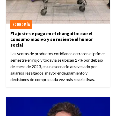
ECONOMÍA
El ajuste se paga en el changuito: cae el
consumo masivo y se resiente el humor
social
Las ventas de productos cotidianos cerraron el primer
semestre en rojo y todavía se ubican 17% por debajo
de enero de 2023, en un escenario atravesado por
salarios rezagados, mayor endeudamiento y
decisiones de compra cada vez más restrictivas.