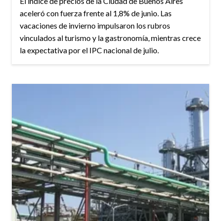
El índice de precios de la Ciudad de Buenos Aires
aceleró con fuerza frente al 1,8% de junio. Las
vacaciones de invierno impulsaron los rubros
vinculados al turismo y la gastronomía, mientras crece
la expectativa por el IPC nacional de julio.