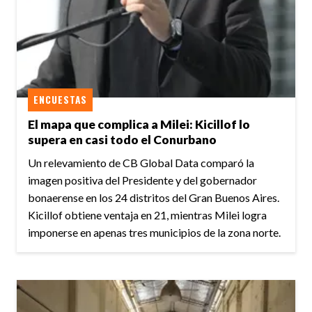
ENCUESTAS
El mapa que complica a Milei: Kicillof lo
supera en casi todo el Conurbano
Un relevamiento de CB Global Data comparó la
imagen positiva del Presidente y del gobernador
bonaerense en los 24 distritos del Gran Buenos Aires.
Kicillof obtiene ventaja en 21, mientras Milei logra
imponerse en apenas tres municipios de la zona norte.