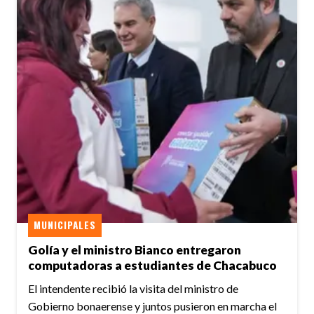
MUNICIPALES
Golía y el ministro Bianco entregaron
computadoras a estudiantes de Chacabuco
El intendente recibió la visita del ministro de
Gobierno bonaerense y juntos pusieron en marcha el