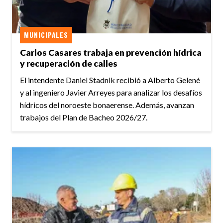
MUNICIPALES
Carlos Casares trabaja en prevención hídrica
y recuperación de calles
El intendente Daniel Stadnik recibió a Alberto Gelené
y al ingeniero Javier Arreyes para analizar los desafíos
hídricos del noroeste bonaerense. Además, avanzan
trabajos del Plan de Bacheo 2026/27.