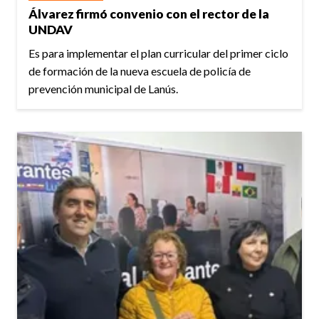
Álvarez firmó convenio con el rector de la
UNDAV
Es para implementar el plan curricular del primer ciclo
de formación de la nueva escuela de policía de
prevención municipal de Lanús.