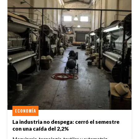
ECONOMÍA
La industria no despega: cerró el semestre
con una caída del 2,2%
Maquinaria, tecnología, textiles y automotriz