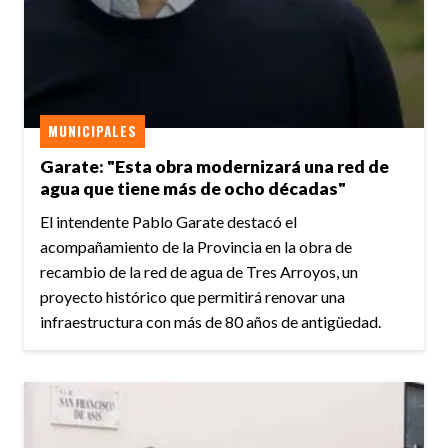
MUNICIPALES
Garate: "Esta obra modernizará una red de
agua que tiene más de ocho décadas"
El intendente Pablo Garate destacó el
acompañamiento de la Provincia en la obra de
recambio de la red de agua de Tres Arroyos, un
proyecto histórico que permitirá renovar una
infraestructura con más de 80 años de antigüedad.