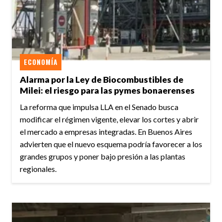
ECONOMÍA
Alarma por la Ley de Biocombustibles de
Milei: el riesgo para las pymes bonaerenses
La reforma que impulsa LLA en el Senado busca
modificar el régimen vigente, elevar los cortes y abrir
el mercado a empresas integradas. En Buenos Aires
advierten que el nuevo esquema podría favorecer a los
grandes grupos y poner bajo presión a las plantas
regionales.