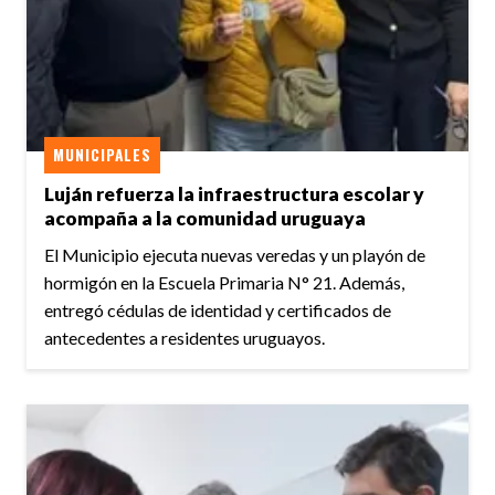
MUNICIPALES
Luján refuerza la infraestructura escolar y
acompaña a la comunidad uruguaya
El Municipio ejecuta nuevas veredas y un playón de
hormigón en la Escuela Primaria N° 21. Además,
entregó cédulas de identidad y certificados de
antecedentes a residentes uruguayos.