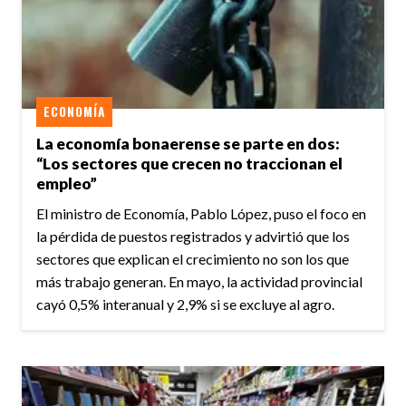
ECONOMÍA
La economía bonaerense se parte en dos:
“Los sectores que crecen no traccionan el
empleo”
El ministro de Economía, Pablo López, puso el foco en
la pérdida de puestos registrados y advirtió que los
sectores que explican el crecimiento no son los que
más trabajo generan. En mayo, la actividad provincial
cayó 0,5% interanual y 2,9% si se excluye al agro.