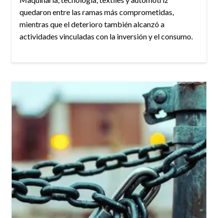
quedaron entre las ramas más comprometidas,
mientras que el deterioro también alcanzó a
actividades vinculadas con la inversión y el consumo.