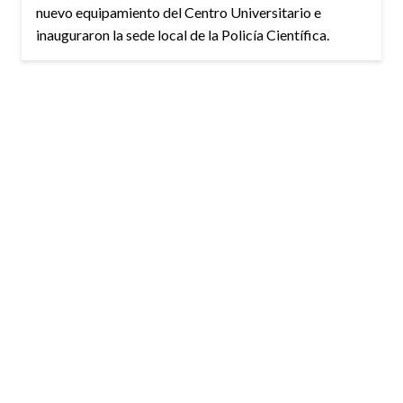
nuevo equipamiento del Centro Universitario e
inauguraron la sede local de la Policía Científica.