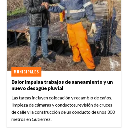
MUNICIPALES
Balor impulsa trabajos de saneamiento y un
nuevo desagüe pluvial
Las tareas incluyen colocación y recambio de caños,
limpieza de cámaras y conductos, revisión de cruces
de calle y la construcción de un conducto de unos 300
metros en Gutiérrez.