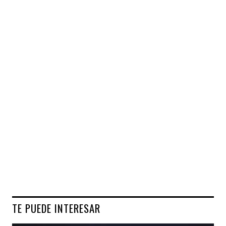
TE PUEDE INTERESAR