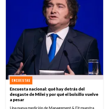
ENCUESTAS
Encuesta nacional: qué hay detrás del
desgaste de Milei y por qué el bolsillo vuelve
a pesar
Una nueva medición de Management & Fit muestra