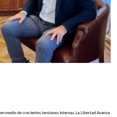
y en medio de crecientes tensiones internas, La Libertad Avanza