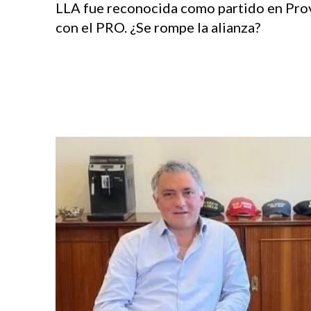
LLA fue reconocida como partido en Provin
con el PRO. ¿Se rompe la alianza?