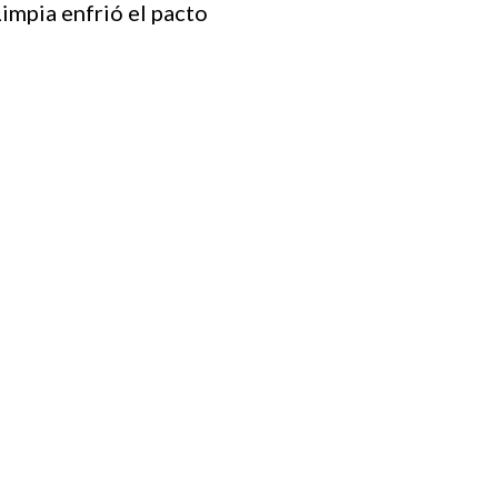
impia enfrió el pacto