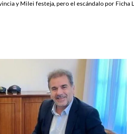
cia y Milei festeja, pero el escándalo por Ficha L