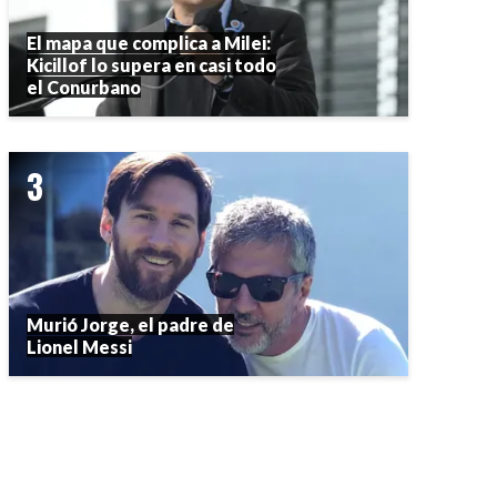
El mapa que complica a Milei:
Kicillof lo supera en casi todo
el Conurbano
Murió Jorge, el padre de
Lionel Messi