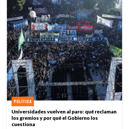
POLÍTICA
Universidades vuelven al paro: qué reclaman
los gremios y por qué el Gobierno los
cuestiona