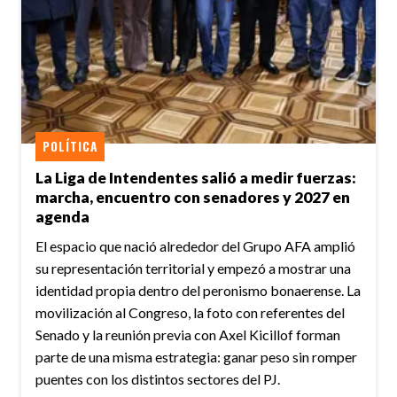
POLÍTICA
La Liga de Intendentes salió a medir fuerzas:
marcha, encuentro con senadores y 2027 en
agenda
El espacio que nació alrededor del Grupo AFA amplió
su representación territorial y empezó a mostrar una
identidad propia dentro del peronismo bonaerense. La
movilización al Congreso, la foto con referentes del
Senado y la reunión previa con Axel Kicillof forman
parte de una misma estrategia: ganar peso sin romper
puentes con los distintos sectores del PJ.