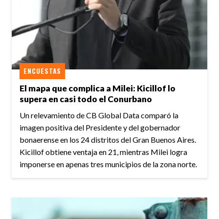
ENCUESTAS
El mapa que complica a Milei: Kicillof lo
supera en casi todo el Conurbano
Un relevamiento de CB Global Data comparó la
imagen positiva del Presidente y del gobernador
bonaerense en los 24 distritos del Gran Buenos Aires.
Kicillof obtiene ventaja en 21, mientras Milei logra
imponerse en apenas tres municipios de la zona norte.