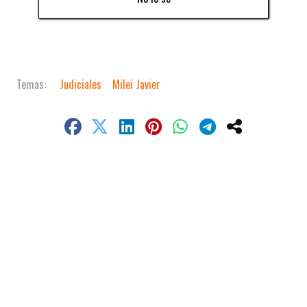
Judiciales
Milei Javier