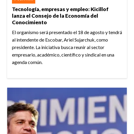
Tecnología, empresas y empleo: Kicillof
lanza el Consejo de la Economía del
Conocimiento
El organismo será presentado el 18 de agosto y tendrá
al intendente de Escobar, Ariel Sujarchuk, como
presidente. La iniciativa busca reunir al sector
empresario, académico, científico y sindical en una
agenda común.