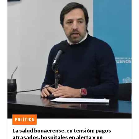
POLÍTICA
La salud bonaerense, en tensión: pagos
atrasados, hospitales en alerta y un