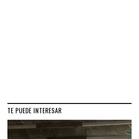
TE PUEDE INTERESAR