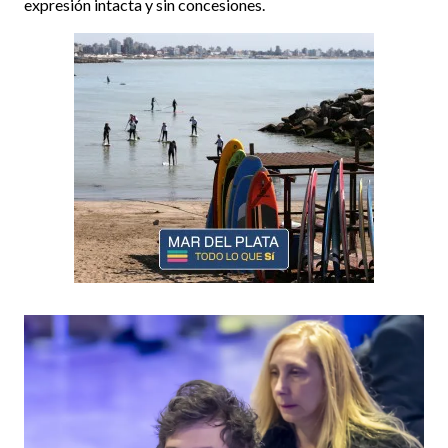
expresión intacta y sin concesiones.