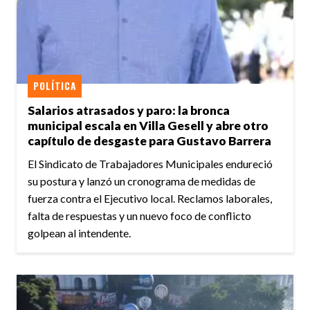
POLÍTICA
Salarios atrasados y paro: la bronca
municipal escala en Villa Gesell y abre otro
capítulo de desgaste para Gustavo Barrera
El Sindicato de Trabajadores Municipales endureció
su postura y lanzó un cronograma de medidas de
fuerza contra el Ejecutivo local. Reclamos laborales,
falta de respuestas y un nuevo foco de conflicto
golpean al intendente.