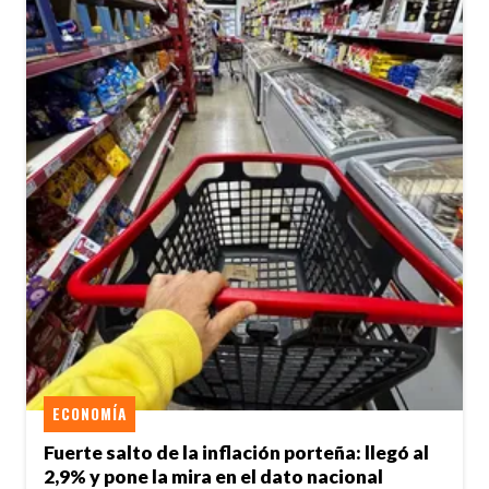
ECONOMÍA
Fuerte salto de la inflación porteña: llegó al
2,9% y pone la mira en el dato nacional