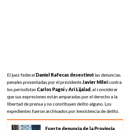
El juez federal
Daniel Rafecas
desestimó
las denuncias
penales presentadas por el presidente
Javier Milei
contra
los periodistas
Carlos Pagni
y
Ari Lijalad
, al considerar
que sus expresiones están amparadas por el derecho a la
libertad de prensa y no constituyen delito alguno. Los
expedientes fueron archivados por inexistencia de delito.
Fuerte denuncia de la Provincia