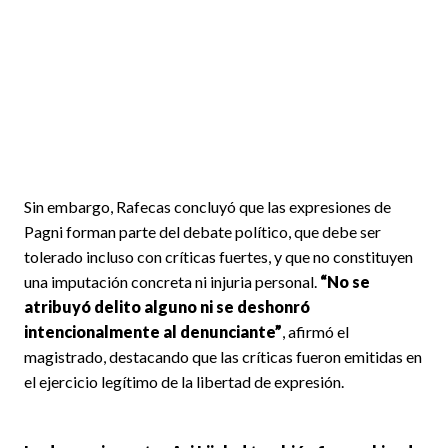
Sin embargo, Rafecas concluyó que las expresiones de
Pagni forman parte del debate político, que debe ser
tolerado incluso con críticas fuertes, y que no constituyen
una imputación concreta ni injuria personal.
“No se
atribuyó delito alguno ni se deshonró
intencionalmente al denunciante”
, afirmó el
magistrado, destacando que las críticas fueron emitidas en
el ejercicio legítimo de la libertad de expresión.