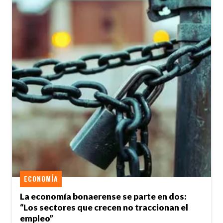
ECONOMÍA
La economía bonaerense se parte en dos:
“Los sectores que crecen no traccionan el
empleo”