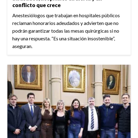
conflicto que crece
Anestesiólogos que trabajan en hospitales públicos
reclaman honorarios adeudados y advierten que no
podrán garantizar todas las mesas quirúrgicas si no
hay una respuesta. “Es una situación insostenible”,
aseguran.