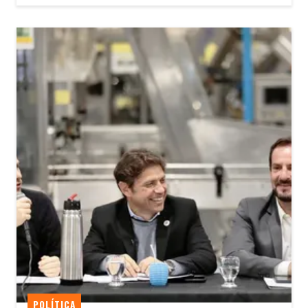
POLÍTICA