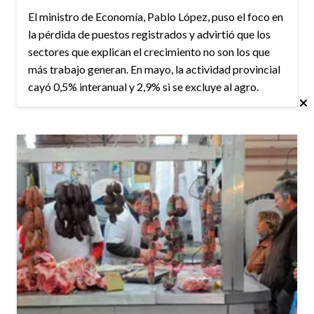
El ministro de Economía, Pablo López, puso el foco en
la pérdida de puestos registrados y advirtió que los
sectores que explican el crecimiento no son los que
más trabajo generan. En mayo, la actividad provincial
cayó 0,5% interanual y 2,9% si se excluye al agro.