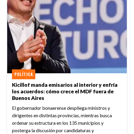
POLÍTICA
Kicillof manda emisarios al interior y enfría
los acuerdos: cómo crece el MDF fuera de
Buenos Aires
El gobernador bonaerense despliega ministros y
dirigentes en distintas provincias, mientras busca
ordenar su estructura en los 135 municipios y
posterga la discusión por candidaturas y