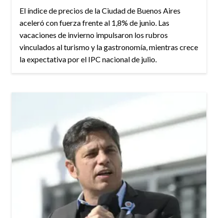
El índice de precios de la Ciudad de Buenos Aires
aceleró con fuerza frente al 1,8% de junio. Las
vacaciones de invierno impulsaron los rubros
vinculados al turismo y la gastronomía, mientras crece
la expectativa por el IPC nacional de julio.