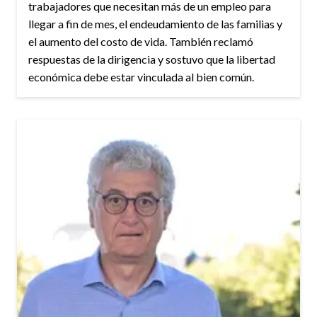
trabajadores que necesitan más de un empleo para
llegar a fin de mes, el endeudamiento de las familias y
el aumento del costo de vida. También reclamó
respuestas de la dirigencia y sostuvo que la libertad
económica debe estar vinculada al bien común.