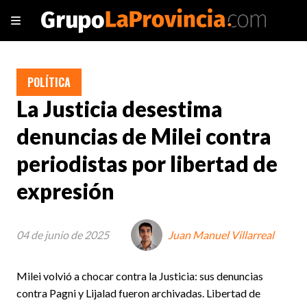
POLÍTICA
La Justicia desestima
denuncias de Milei contra
periodistas por libertad de
expresión
04 de junio de 2025
Juan Manuel Villarreal
Milei volvió a chocar contra la Justicia: sus denuncias
contra Pagni y Lijalad fueron archivadas. Libertad de