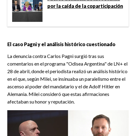
por la caída de la coparticipación
El caso Pagni y el análisis histórico cuestionado
La denuncia contra Carlos Pagni surgió tras sus
comentarios en el programa "Odisea Argentina" de LN+ el
28 de abril, donde el periodista realizó un análisis histórico
en el que, según Milei, se insinuaba un paralelismo entre el
ascenso al poder del mandatario y el de Adolf Hitler en
Alemania. Milei consideró que estas afirmaciones
afectaban su honor y reputación.