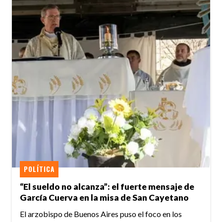
POLÍTICA
“El sueldo no alcanza”: el fuerte mensaje de
García Cuerva en la misa de San Cayetano
El arzobispo de Buenos Aires puso el foco en los