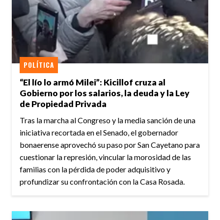
POLÍTICA
“El lío lo armó Milei”: Kicillof cruza al
Gobierno por los salarios, la deuda y la Ley
de Propiedad Privada
Tras la marcha al Congreso y la media sanción de una
iniciativa recortada en el Senado, el gobernador
bonaerense aprovechó su paso por San Cayetano para
cuestionar la represión, vincular la morosidad de las
familias con la pérdida de poder adquisitivo y
profundizar su confrontación con la Casa Rosada.