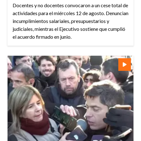
Docentes y no docentes convocaron a un cese total de
actividades para el miércoles 12 de agosto. Denuncian
incumplimientos salariales, presupuestarios y
judiciales, mientras el Ejecutivo sostiene que cumplió
el acuerdo firmado en junio.