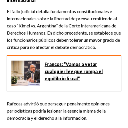
internacional
El fallo judicial detalla fundamentos constitucionales e
internacionales sobre la libertad de prensa, remitiendo al
caso “Kimel vs. Argentina” de la Corte Interamericana de
Derechos Humanos. En dicho precedente, se establece que
los funcionarios públicos deben tolerar un mayor grado de
crítica para no afectar el debate democrático.
Francos: “Vamos a vetar
cualquier ley que rompa el
equilibrio fiscal”
Rafecas advirtió que perseguir penalmente opiniones
periodísticas podría lesionar la esencia misma de la
democracia y el derecho a la información.