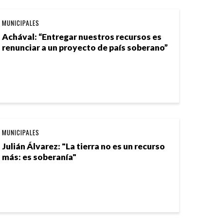
MUNICIPALES
Achával: “Entregar nuestros recursos es
renunciar a un proyecto de país soberano”
MUNICIPALES
Julián Álvarez: "La tierra no es un recurso
más: es soberanía"