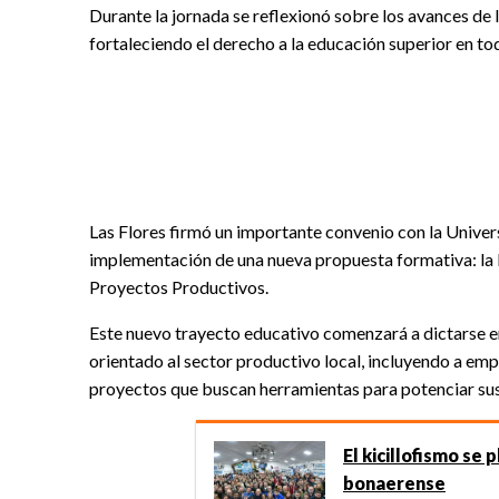
Durante la jornada se reflexionó sobre los avances de 
fortaleciendo el derecho a la educación superior en to
Las Flores firmó un importante convenio con la Univer
implementación de una nueva propuesta formativa: la
Proyectos Productivos.
Este nuevo trayecto educativo comenzará a dictarse e
orientado al sector productivo local, incluyendo a em
proyectos que buscan herramientas para potenciar sus 
El kicillofismo se 
bonaerense