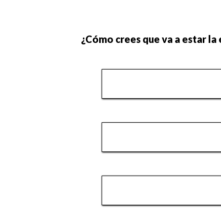
¿Cómo crees que va a estar la