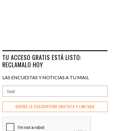
TU ACCESO GRATIS ESTÁ LISTO:
RECLAMALO HOY
LAS ENCUESTAS Y NOTICIAS A TU MAIL
QUIERO LA SUSCRIPCIÓN GRATUITA Y LIMITADA