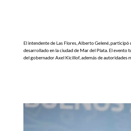
El intendente de Las Flores, Alberto Gelené, participó
desarrollado en la ciudad de Mar del Plata. El evento t
del gobernador Axel Kicillof, además de autoridades mu