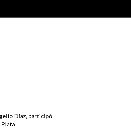
gelio Díaz, participó
 Plata.