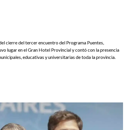
 del cierre del tercer encuentro del Programa Puentes,
uvo lugar en el Gran Hotel Provincial y contó con la presencia
nicipales, educativas y universitarias de toda la provincia.