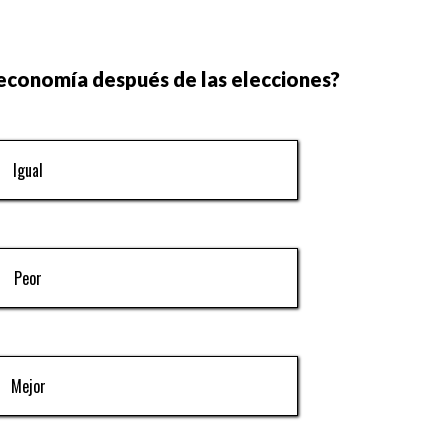
 economía después de las elecciones?
Igual
Peor
Mejor