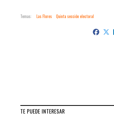
Las Flores
Quinta sección electoral
TE PUEDE INTERESAR