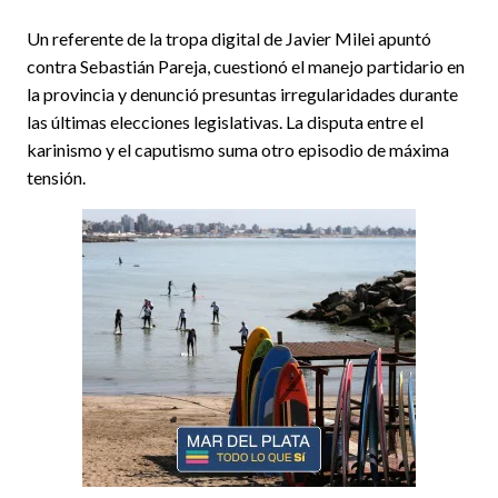
Un referente de la tropa digital de Javier Milei apuntó
contra Sebastián Pareja, cuestionó el manejo partidario en
la provincia y denunció presuntas irregularidades durante
las últimas elecciones legislativas. La disputa entre el
karinismo y el caputismo suma otro episodio de máxima
tensión.