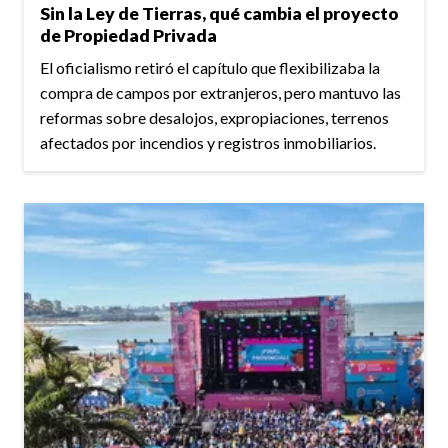
Sin la Ley de Tierras, qué cambia el proyecto
de Propiedad Privada
El oficialismo retiró el capítulo que flexibilizaba la
compra de campos por extranjeros, pero mantuvo las
reformas sobre desalojos, expropiaciones, terrenos
afectados por incendios y registros inmobiliarios.