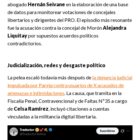
abogado
Hernán Seivane
en la elaboración de una base
de datos para monitorear votaciones de concejales
libertarios y dirigentes del PRO. El episodio más resonante
fue la acusación contra la concejal de Morón
Alejandra
Liquitay
por supuestos acuerdos políticos
contradictorios.
Judicialización, redes y desgaste político
La pelea escaló todavía más después de
la denuncia judicial
impulsada por Pareja contra usuarios de X acusados de
amenazas e intimidaciones
. La causa, que tramita en la
Fiscalía Penal, Contravencional y de Faltas Nº35 a cargo
de
Celsa Ramírez
, incluyó citaciones a cuentas
vinculadas a la militancia digital libertaria.