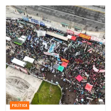
POLÍTICA