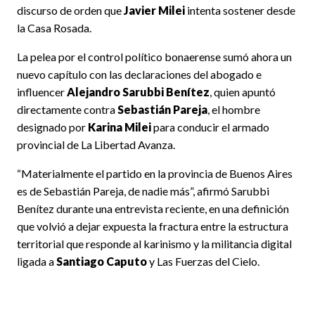
discurso de orden que
Javier Milei
intenta sostener desde
la Casa Rosada.
La pelea por el control político bonaerense sumó ahora un
nuevo capítulo con las declaraciones del abogado e
influencer
Alejandro Sarubbi Benítez
, quien apuntó
directamente contra
Sebastián Pareja
, el hombre
designado por
Karina Milei
para conducir el armado
provincial de La Libertad Avanza.
“Materialmente el partido en la provincia de Buenos Aires
es de Sebastián Pareja, de nadie más”, afirmó Sarubbi
Benítez durante una entrevista reciente, en una definición
que volvió a dejar expuesta la fractura entre la estructura
territorial que responde al karinismo y la militancia digital
ligada a
Santiago Caputo
y Las Fuerzas del Cielo.