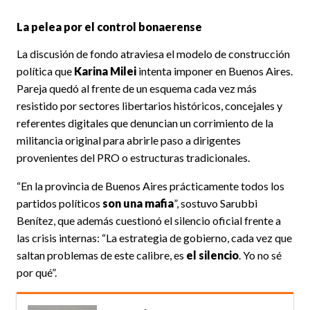
La pelea por el control bonaerense
La discusión de fondo atraviesa el modelo de construcción
política que
Karina Milei
intenta imponer en Buenos Aires.
Pareja quedó al frente de un esquema cada vez más
resistido por sectores libertarios históricos, concejales y
referentes digitales que denuncian un corrimiento de la
militancia original para abrirle paso a dirigentes
provenientes del PRO o estructuras tradicionales.
“En la provincia de Buenos Aires prácticamente todos los
partidos políticos
son una mafia
”, sostuvo Sarubbi
Benítez, que además cuestionó el silencio oficial frente a
las crisis internas: “La estrategia de gobierno, cada vez que
saltan problemas de este calibre, es
el silencio
. Yo no sé
por qué”.