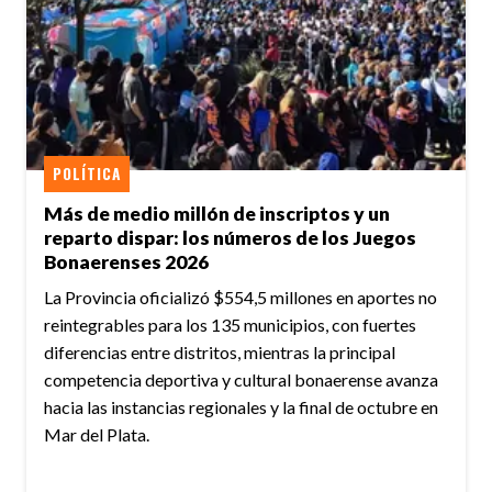
POLÍTICA
Más de medio millón de inscriptos y un
reparto dispar: los números de los Juegos
Bonaerenses 2026
La Provincia oficializó $554,5 millones en aportes no
reintegrables para los 135 municipios, con fuertes
diferencias entre distritos, mientras la principal
competencia deportiva y cultural bonaerense avanza
hacia las instancias regionales y la final de octubre en
Mar del Plata.