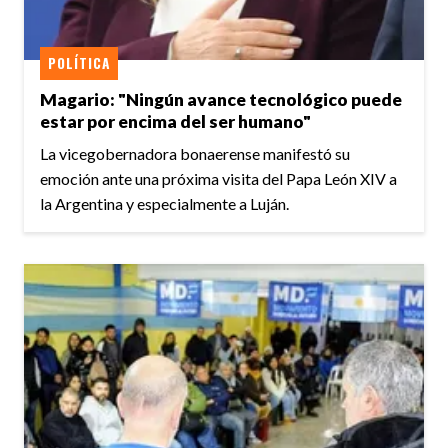
POLÍTICA
Magario: "Ningún avance tecnológico puede
estar por encima del ser humano"
La vicegobernadora bonaerense manifestó su
emoción ante una próxima visita del Papa León XIV a
la Argentina y especialmente a Luján.