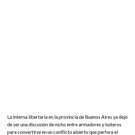
La interna libertaria en la provincia de Buenos Aires ya dejó
de ser una discusión de nicho entre armadores y tuiteros
para convertirse en un conflicto abierto que perfora el