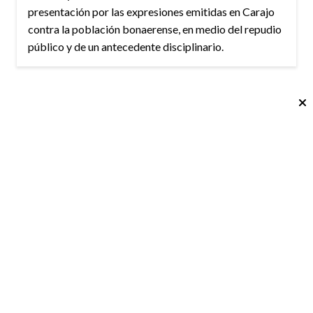
presentación por las expresiones emitidas en Carajo
contra la población bonaerense, en medio del repudio
público y de un antecedente disciplinario.