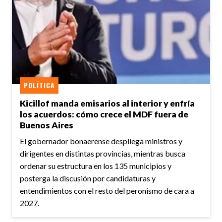
POLÍTICA
Kicillof manda emisarios al interior y enfría
los acuerdos: cómo crece el MDF fuera de
Buenos Aires
El gobernador bonaerense despliega ministros y
dirigentes en distintas provincias, mientras busca
ordenar su estructura en los 135 municipios y
posterga la discusión por candidaturas y
entendimientos con el resto del peronismo de cara a
2027.