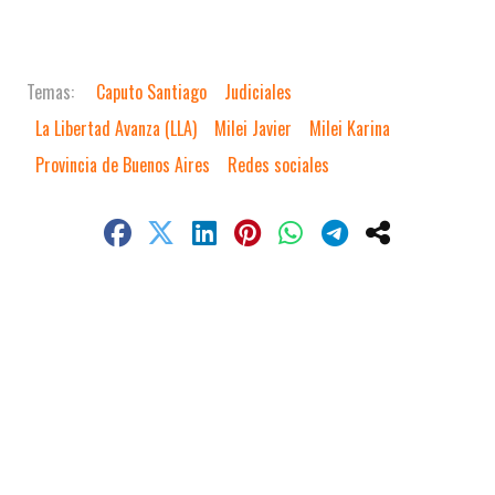
Caputo Santiago
Judiciales
La Libertad Avanza (LLA)
Milei Javier
Milei Karina
Provincia de Buenos Aires
Redes sociales