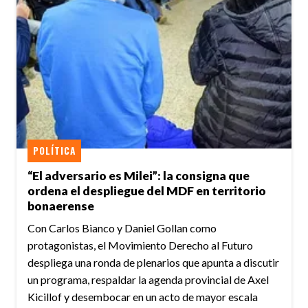
POLÍTICA
“El adversario es Milei”: la consigna que
ordena el despliegue del MDF en territorio
bonaerense
Con Carlos Bianco y Daniel Gollan como
protagonistas, el Movimiento Derecho al Futuro
despliega una ronda de plenarios que apunta a discutir
un programa, respaldar la agenda provincial de Axel
Kicillof y desembocar en un acto de mayor escala