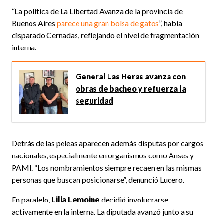
“La política de La Libertad Avanza de la provincia de
Buenos Aires
parece una gran bolsa de gatos
”, había
disparado Cernadas, reflejando el nivel de fragmentación
interna.
General Las Heras avanza con
obras de bacheo y refuerza la
seguridad
Detrás de las peleas aparecen además disputas por cargos
nacionales, especialmente en organismos como Anses y
PAMI. “Los nombramientos siempre recaen en las mismas
personas que buscan posicionarse”, denunció Lucero.
En paralelo,
Lilia Lemoine
decidió involucrarse
activamente en la interna. La diputada avanzó junto a su