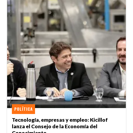
POLÍTICA
Tecnología, empresas y empleo: Kicillof
lanza el Consejo de la Economía del
Conocimiento