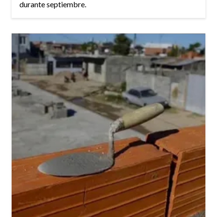
durante septiembre.