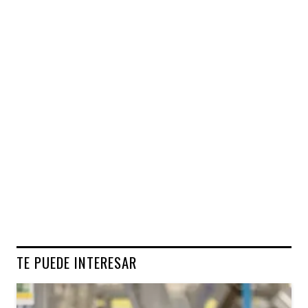
TE PUEDE INTERESAR