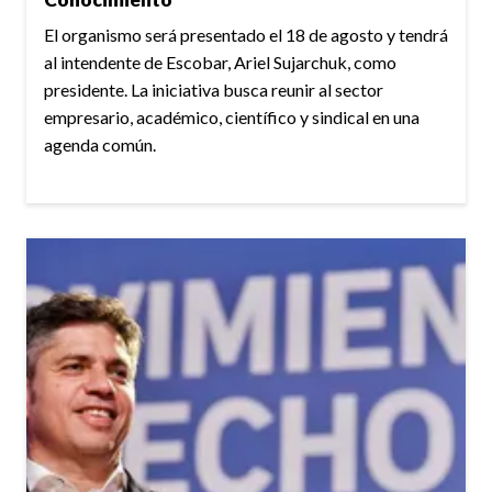
El organismo será presentado el 18 de agosto y tendrá
al intendente de Escobar, Ariel Sujarchuk, como
presidente. La iniciativa busca reunir al sector
empresario, académico, científico y sindical en una
agenda común.