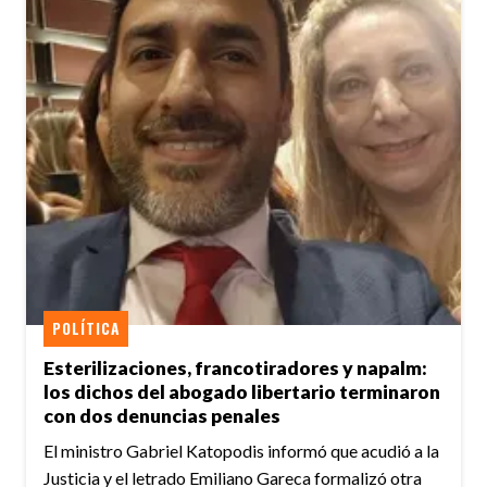
POLÍTICA
Esterilizaciones, francotiradores y napalm:
los dichos del abogado libertario terminaron
con dos denuncias penales
El ministro Gabriel Katopodis informó que acudió a la
Justicia y el letrado Emiliano Gareca formalizó otra