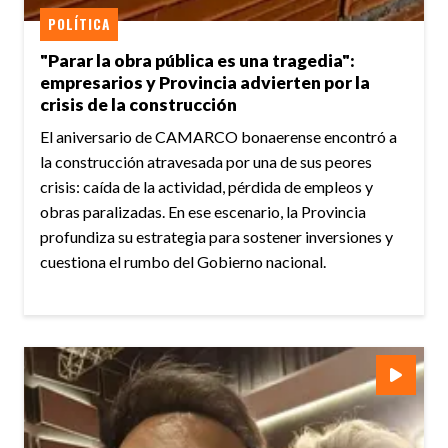
POLÍTICA
"Parar la obra pública es una tragedia":
empresarios y Provincia advierten por la
crisis de la construcción
El aniversario de CAMARCO bonaerense encontró a
la construcción atravesada por una de sus peores
crisis: caída de la actividad, pérdida de empleos y
obras paralizadas. En ese escenario, la Provincia
profundiza su estrategia para sostener inversiones y
cuestiona el rumbo del Gobierno nacional.