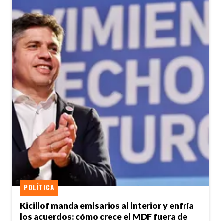
POLÍTICA
Kicillof manda emisarios al interior y enfría
los acuerdos: cómo crece el MDF fuera de