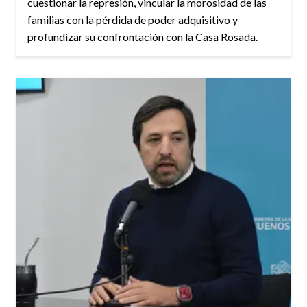
cuestionar la represión, vincular la morosidad de las
familias con la pérdida de poder adquisitivo y
profundizar su confrontación con la Casa Rosada.