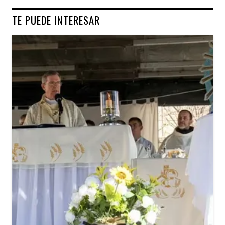
TE PUEDE INTERESAR