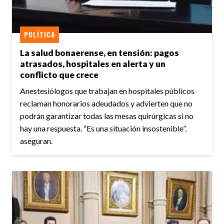
POLÍTICA
La salud bonaerense, en tensión: pagos
atrasados, hospitales en alerta y un
conflicto que crece
Anestesiólogos que trabajan en hospitales públicos
reclaman honorarios adeudados y advierten que no
podrán garantizar todas las mesas quirúrgicas si no
hay una respuesta. “Es una situación insostenible”,
aseguran.