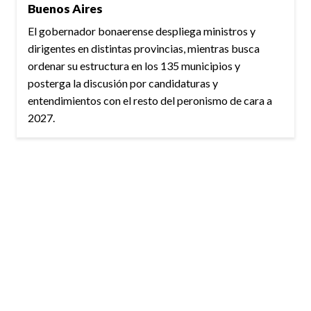
Buenos Aires
El gobernador bonaerense despliega ministros y
dirigentes en distintas provincias, mientras busca
ordenar su estructura en los 135 municipios y
posterga la discusión por candidaturas y
entendimientos con el resto del peronismo de cara a
2027.