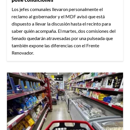
Los jefes comunales llevaron personalmente el
reclamo al gobernador y el MDF avisó que está
dispuesto a llevar la discusión hasta el recinto para
saber quién acompaña. El martes, dos comisiones del
Senado quedarán atravesadas por una pulseada que
también expone las diferencias con el Frente
Renovador.