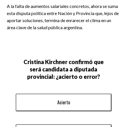
A la falta de aumentos salariales concretos, ahora se suma
esta disputa política entre Nación y Provincia que, lejos de
aportar soluciones, termina de enrarecer el clima en un
área clave de la salud pública argentina.
Cristina Kirchner confirmó que
será candidata a diputada
provincial: ¿acierto o error?
Acierto