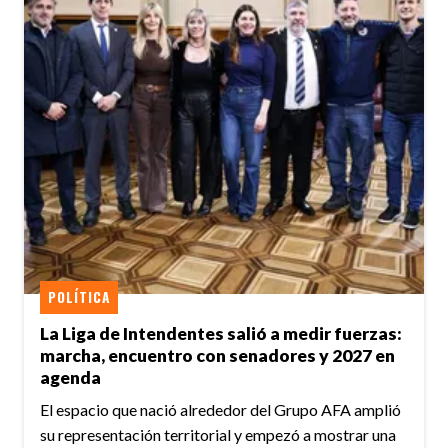
POLÍTICA
La Liga de Intendentes salió a medir fuerzas:
marcha, encuentro con senadores y 2027 en
agenda
El espacio que nació alrededor del Grupo AFA amplió
su representación territorial y empezó a mostrar una