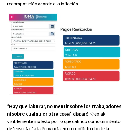
recomposición acorde a la inflación.
“Hay que laburar, no mentir sobre los trabajadores
ni sobre cualquier otra cosa”
, disparó Kreplak,
visiblemente molesto por lo que calificó como un intento
de “ensuciar” a la Provincia en un conflicto donde la