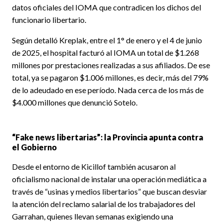
datos oficiales del IOMA que contradicen los dichos del
funcionario libertario.
Según detalló Kreplak, entre el 1° de enero y el 4 de junio
de 2025, el hospital facturó al IOMA un total de $1.268
millones por prestaciones realizadas a sus afiliados. De ese
total, ya se pagaron $1.006 millones, es decir, más del 79%
de lo adeudado en ese período. Nada cerca de los más de
$4.000 millones que denunció Sotelo.
“Fake news libertarias”: la Provincia apunta contra
el Gobierno
Desde el entorno de Kicillof también acusaron al
oficialismo nacional de instalar una operación mediática a
través de “usinas y medios libertarios” que buscan desviar
la atención del reclamo salarial de los trabajadores del
Garrahan, quienes llevan semanas exigiendo una