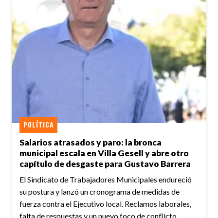
POLÍTICA
Salarios atrasados y paro: la bronca
municipal escala en Villa Gesell y abre otro
capítulo de desgaste para Gustavo Barrera
El Sindicato de Trabajadores Municipales endureció
su postura y lanzó un cronograma de medidas de
fuerza contra el Ejecutivo local. Reclamos laborales,
falta de respuestas y un nuevo foco de conflicto