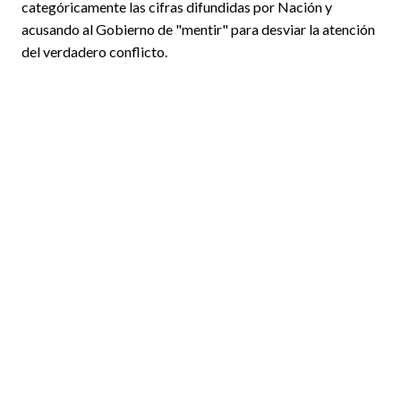
categóricamente las cifras difundidas por Nación y
acusando al Gobierno de "mentir" para desviar la atención
del verdadero conflicto.