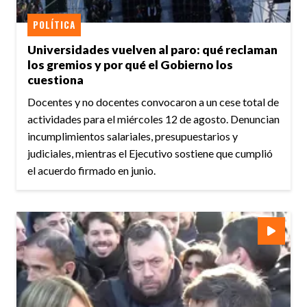
POLÍTICA
Universidades vuelven al paro: qué reclaman
los gremios y por qué el Gobierno los
cuestiona
Docentes y no docentes convocaron a un cese total de
actividades para el miércoles 12 de agosto. Denuncian
incumplimientos salariales, presupuestarios y
judiciales, mientras el Ejecutivo sostiene que cumplió
el acuerdo firmado en junio.