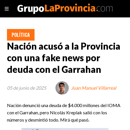
POLÍTICA
Nación acusó a la Provincia
con una fake news por
deuda con el Garrahan
05 de junio de 2025
Juan Manuel Villarreal
Nación denunció una deuda de $4.000 millones del IOMA
con el Garrahan, pero Nicolás Kreplak salió con los
números y desmintió todo. Mirá qué pasó.