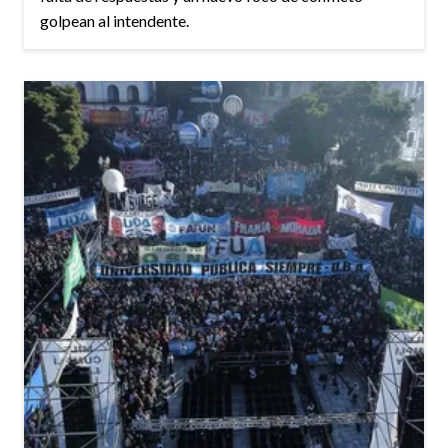
golpean al intendente.