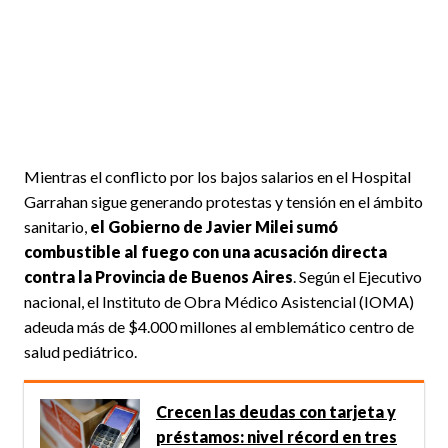
Mientras el conflicto por los bajos salarios en el Hospital
Garrahan sigue generando protestas y tensión en el ámbito
sanitario,
el Gobierno de Javier Milei sumó
combustible al fuego con una acusación directa
contra la Provincia de Buenos Aires
. Según el Ejecutivo
nacional, el Instituto de Obra Médico Asistencial (IOMA)
adeuda más de $4.000 millones al emblemático centro de
salud pediátrico.
Crecen las deudas con tarjeta y
préstamos: nivel récord en tres