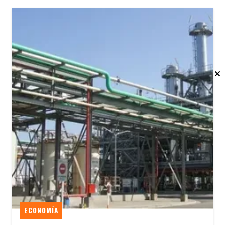
ECONOMÍA