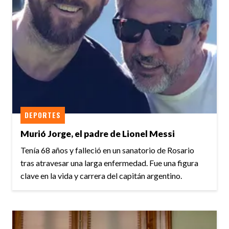
DEPORTES
Murió Jorge, el padre de Lionel Messi
Tenía 68 años y falleció en un sanatorio de Rosario
tras atravesar una larga enfermedad. Fue una figura
clave en la vida y carrera del capitán argentino.