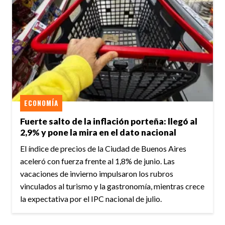
ECONOMÍA
Fuerte salto de la inflación porteña: llegó al
2,9% y pone la mira en el dato nacional
El índice de precios de la Ciudad de Buenos Aires
aceleró con fuerza frente al 1,8% de junio. Las
vacaciones de invierno impulsaron los rubros
vinculados al turismo y la gastronomía, mientras crece
la expectativa por el IPC nacional de julio.