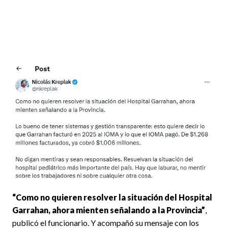
“Como no quieren resolver la situación del Hospital
Garrahan, ahora mienten señalando a la Provincia”
,
publicó el funcionario. Y acompañó su mensaje con los