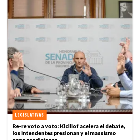
LEGISLATIVAS
Re-re voto a voto: Kicillof acelera el debate,
los intendentes presionan y el massismo
pone condiciones