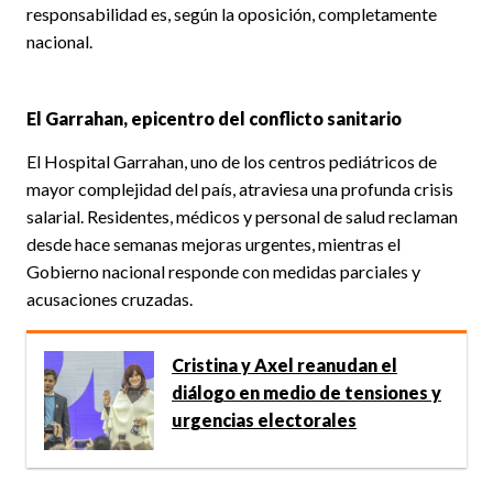
responsabilidad es, según la oposición, completamente
nacional.
El Garrahan, epicentro del conflicto sanitario
El Hospital Garrahan, uno de los centros pediátricos de
mayor complejidad del país, atraviesa una profunda crisis
salarial. Residentes, médicos y personal de salud reclaman
desde hace semanas mejoras urgentes, mientras el
Gobierno nacional responde con medidas parciales y
acusaciones cruzadas.
Cristina y Axel reanudan el
diálogo en medio de tensiones y
urgencias electorales