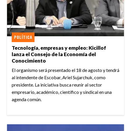
POLÍTICA
Tecnología, empresas y empleo: Kicillof
lanza el Consejo de la Economía del
Conocimiento
El organismo será presentado el 18 de agosto y tendrá
al intendente de Escobar, Ariel Sujarchuk, como
presidente. La iniciativa busca reunir al sector
empresario, académico, científico y sindical en una
agenda común.