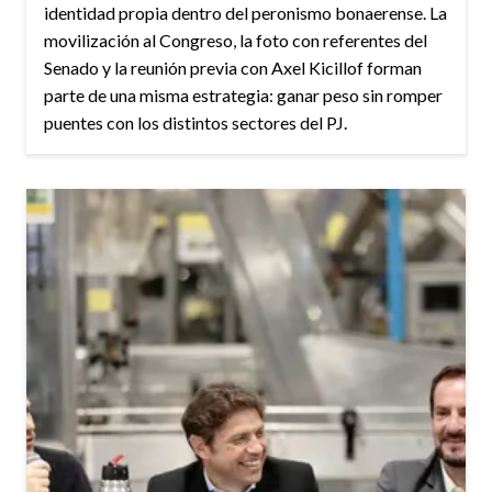
identidad propia dentro del peronismo bonaerense. La
movilización al Congreso, la foto con referentes del
Senado y la reunión previa con Axel Kicillof forman
parte de una misma estrategia: ganar peso sin romper
puentes con los distintos sectores del PJ.