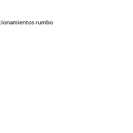
sicionamientos rumbo