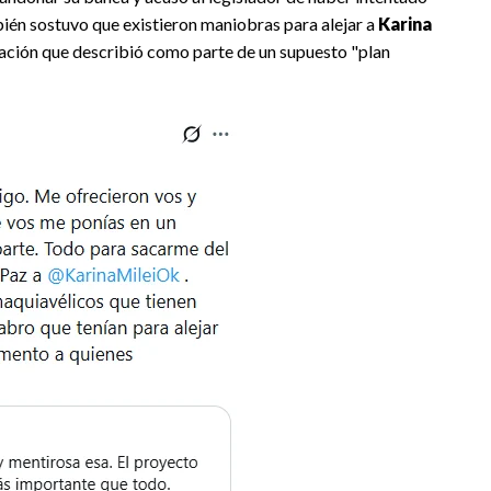
ién sostuvo que existieron maniobras para alejar a
Karina
sación que describió como parte de un supuesto "plan