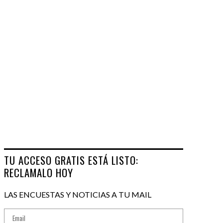
TU ACCESO GRATIS ESTÁ LISTO:
RECLAMALO HOY
LAS ENCUESTAS Y NOTICIAS A TU MAIL