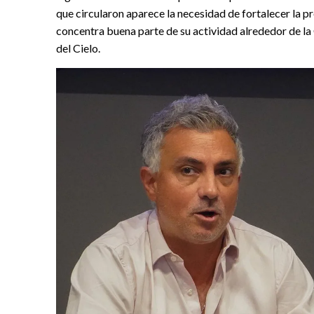
que circularon aparece la necesidad de fortalecer la
concentra buena parte de su actividad alrededor de la 
del Cielo.