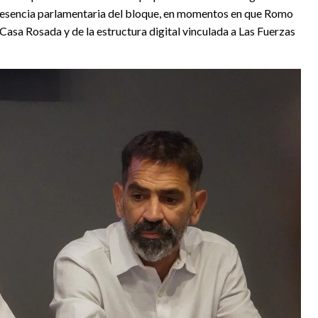
 presencia parlamentaria del bloque, en momentos en que Romo
Casa Rosada y de la estructura digital vinculada a Las Fuerzas