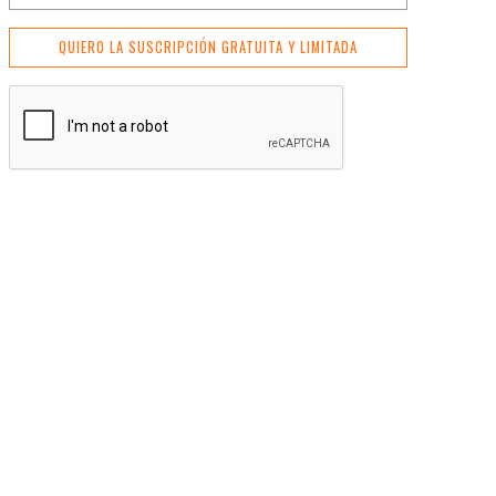
QUIERO LA SUSCRIPCIÓN GRATUITA Y LIMITADA