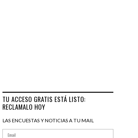
TU ACCESO GRATIS ESTÁ LISTO:
RECLAMALO HOY
LAS ENCUESTAS Y NOTICIAS A TU MAIL