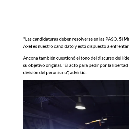
"Las candidaturas deben resolverse en las PASO.
Si M
Axel es nuestro candidato y está dispuesto a enfrentar 
Ancona también cuestionó el tono del discurso del líd
su objetivo original.
"El acto para pedir por la liberta
división del peronismo", advirtió.