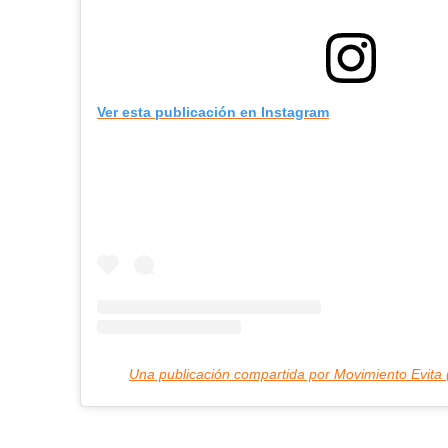
Ver esta publicación en Instagram
Una publicación compartida por Movimiento Evita