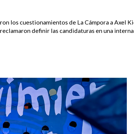
on los cuestionamientos de La Cámpora a Axel Kici
 reclamaron definir las candidaturas en una interna