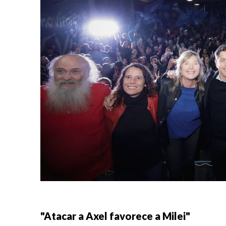
"Atacar a Axel favorece a Milei"