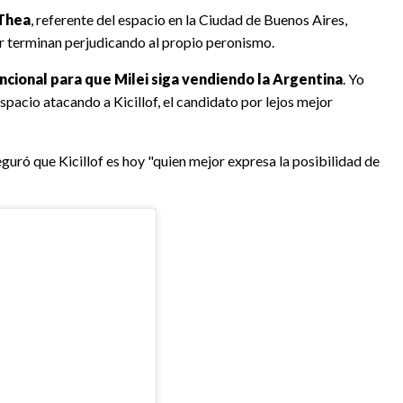
Thea
, referente del espacio en la Ciudad de Buenos Aires,
or terminan perjudicando al propio peronismo.
cional para que Milei siga vendiendo la Argentina
. Yo
spacio atacando a Kicillof, el candidato por lejos mejor
eguró que Kicillof es hoy "quien mejor expresa la posibilidad de