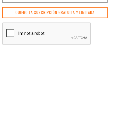
QUIERO LA SUSCRIPCIÓN GRATUITA Y LIMITADA