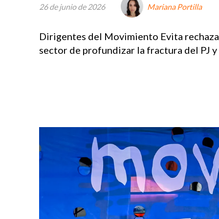
26 de junio de 2026
Mariana Portilla
Dirigentes del Movimiento Evita rechazar
sector de profundizar la fractura del PJ y